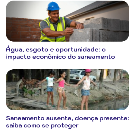
Água, esgoto e oportunidade: o
impacto econômico do saneamento
Saneamento ausente, doença presente:
saiba como se proteger