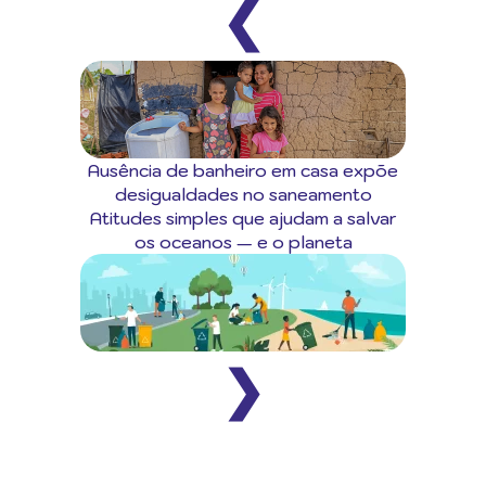
❮
Ausência de banheiro em casa expõe
desigualdades no saneamento
Atitudes simples que ajudam a salvar
os oceanos — e o planeta
❯