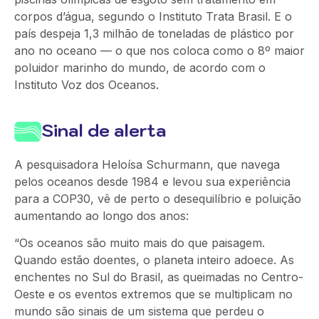
corpos d’água, segundo o Instituto Trata Brasil. E o
país despeja 1,3 milhão de toneladas de plástico por
ano no oceano — o que nos coloca como o 8º maior
poluidor marinho do mundo, de acordo com o
Instituto Voz dos Oceanos.
Sinal de alerta
A pesquisadora Heloísa Schurmann, que navega
pelos oceanos desde 1984 e levou sua experiência
para a COP30, vê de perto o desequilíbrio e poluição
aumentando ao longo dos anos:
“Os oceanos são muito mais do que paisagem.
Quando estão doentes, o planeta inteiro adoece. As
enchentes no Sul do Brasil, as queimadas no Centro-
Oeste e os eventos extremos que se multiplicam no
mundo são sinais de um sistema que perdeu o