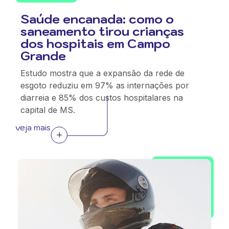
Saúde encanada: como o
saneamento tirou crianças
dos hospitais em Campo
Grande
Estudo mostra que a expansão da rede de
esgoto reduziu em 97% as internações por
diarreia e 85% dos custos hospitalares na
capital de MS.
veja mais