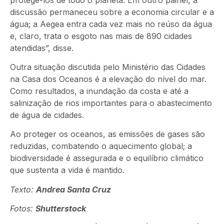
discussão permaneceu sobre a economia circular e a
água; a Aegea entra cada vez mais no reúso da água
e, claro, trata o esgoto nas mais de 890 cidades
atendidas”, disse.
Outra situação discutida pelo Ministério das Cidades
na Casa dos Oceanos é a elevação do nível do mar.
Como resultados, a inundação da costa e até a
salinização de rios importantes para o abastecimento
de água de cidades.
Ao proteger os oceanos, as emissões de gases são
reduzidas, combatendo o aquecimento global; a
biodiversidade é assegurada e o equilíbrio climático
que sustenta a vida é mantido.
Texto:
Andrea Santa Cruz
Fotos:
Shutterstock