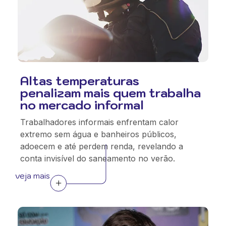
Altas temperaturas
penalizam mais quem trabalha
no mercado informal
Trabalhadores informais enfrentam calor
extremo sem água e banheiros públicos,
adoecem e até perdem renda, revelando a
conta invisível do saneamento no verão.
veja mais