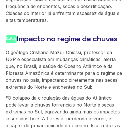
frequência de enchentes, secas e desertificação.
Cidades do interior já enfrentam escassez de água e
altas temperaturas.
Impacto no regime de chuvas
O geólogo Cristiano Mazur Chiessi
,
professor da
USP e especialista em mudanças climáticas, alerta
que, no Brasil, a saúde do Oceano Atlântico e da
Floresta Amazônica é determinante para o regime de
chuvas no país, impactando diretamente nas secas
extremas do Norte e enchentes no Sul:
“O colapso da circulação das águas do Atlântico
pode levar a chuvas torrenciais no Norte e secas
extremas no Sul, agravando ainda mais os impactos
já sentidos hoje. A floresta, perdendo árvores, é
incapaz de puxar umidade do oceano. Isso reduz as