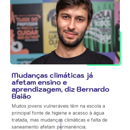
Mudanças climáticas já
afetam ensino e
aprendizagem, diz Bernardo
Baião
Muitos jovens vulneráveis têm na escola a
principal fonte de higiene e acesso à água
tratada, mas mudanças climáticas e falta de
saneamento afetam permanência.