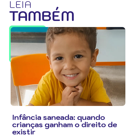
LEIA
TAMBÉM
Infância saneada: quando
crianças ganham o direito de
existir