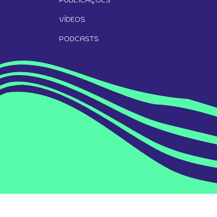
VÍDEOS
PODCASTS