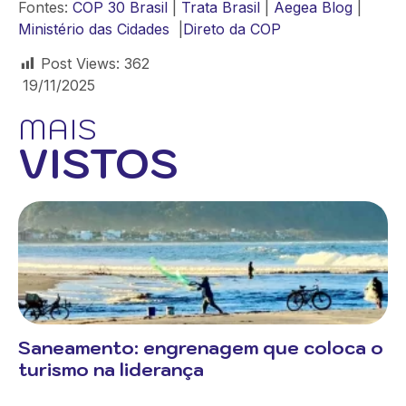
Fontes:
COP 30 Brasil
|
Trata Brasil
|
Aegea Blog
|
Ministério das Cidades
|
Direto da COP
Post Views:
362
19/11/2025
MAIS
VISTOS
Saneamento: engrenagem que coloca o
turismo na liderança