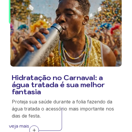
Hidratação no Carnaval: a
água tratada é sua melhor
fantasia
Proteja sua saúde durante a folia fazendo da
água tratada o acessório mais importante nos
dias de festa.
veja mais