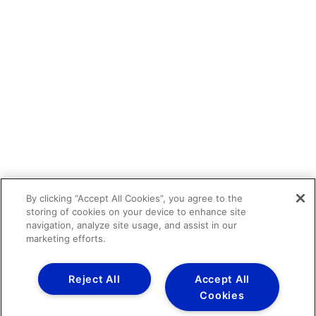
By clicking “Accept All Cookies”, you agree to the
storing of cookies on your device to enhance site
navigation, analyze site usage, and assist in our
marketing efforts.
Reject All
Accept All
Cookies