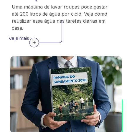
Uma máquina de lavar roupas pode gastar
até 200 litros de água por ciclo. Veja como
reutilizar essa água nas tarefas diárias em
casa.
veja mais