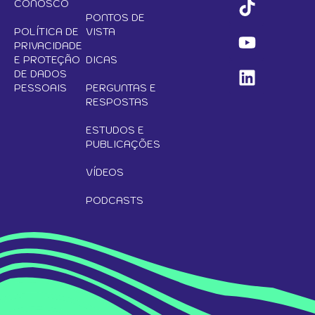
CONOSCO
PONTOS DE
POLÍTICA DE
VISTA
PRIVACIDADE
E PROTEÇÃO
DICAS
DE DADOS
PESSOAIS
PERGUNTAS E
RESPOSTAS
ESTUDOS E
PUBLICAÇÕES
VÍDEOS
PODCASTS