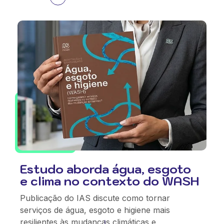
Estudo aborda água, esgoto
e clima no contexto do WASH
Publicação do IAS discute como tornar
serviços de água, esgoto e higiene mais
resilientes às mudanças climáticas e