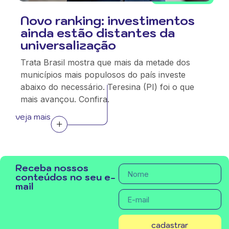
Novo ranking: investimentos
ainda estão distantes da
universalização
Trata Brasil mostra que mais da metade dos
municípios mais populosos do país investe
abaixo do necessário. Teresina (PI) foi o que
mais avançou. Confira.
veja mais
Receba nossos
conteúdos no seu e-
mail
cadastrar