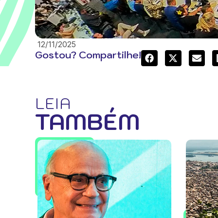
12/11/2025
Gostou? Compartilhe!
LEIA
TAMBÉM