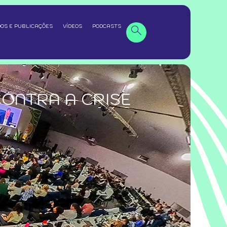
OS E PUBLICAÇÕES
VÍDEOS
PODCASTS
ONTRA A CRISE