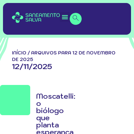
INÍCIO
/
ARQUIVOS PARA 12 DE NOVEMBRO
DE 2025
12/11/2025
Moscatelli:
o
biólogo
que
planta
esperança