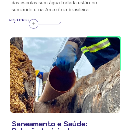
das escolas sem água tratada estão no
semiárido e na Amazônia brasileira.
veja mais
Saneamento e Saúde: