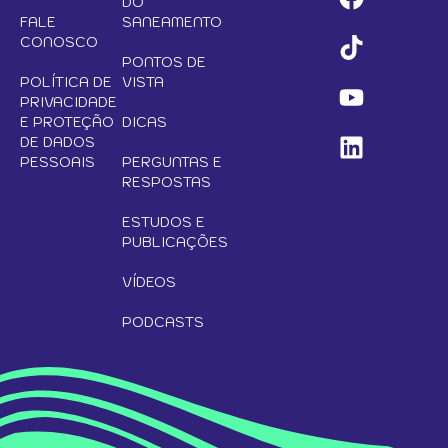
DO
FALE
SANEAMENTO
CONOSCO
PONTOS DE
POLÍTICA DE
VISTA
PRIVACIDADE
E PROTEÇÃO
DICAS
DE DADOS
PESSOAIS
PERGUNTAS E
RESPOSTAS
ESTUDOS E
PUBLICAÇÕES
VÍDEOS
PODCASTS