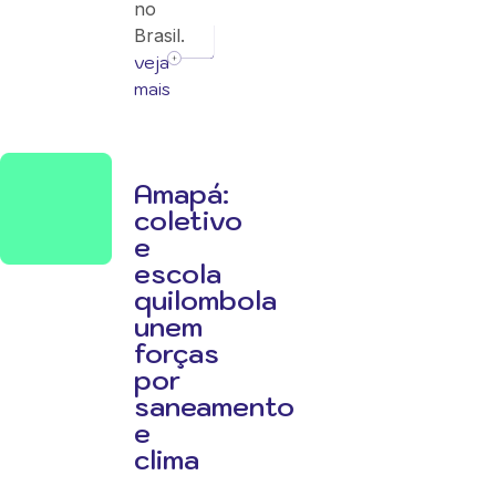
no
Brasil.
veja
mais
Amapá:
coletivo
e
escola
quilombola
unem
forças
por
saneamento
e
clima