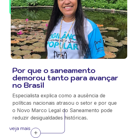
Por que o saneamento
demorou tanto para avançar
no Brasil
Especialista explica como a ausência de
políticas nacionais atrasou o setor e por que
o Novo Marco Legal do Saneamento pode
reduzir desigualdades históricas.
veja mais