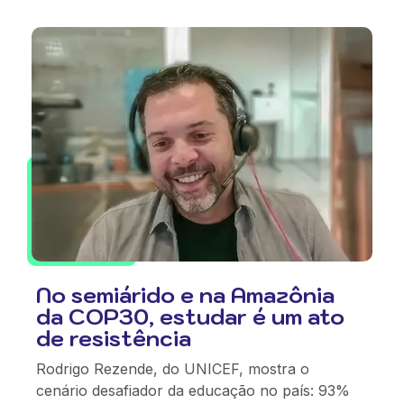
No semiárido e na Amazônia
da COP30, estudar é um ato
de resistência
Rodrigo Rezende, do UNICEF, mostra o
cenário desafiador da educação no país: 93%