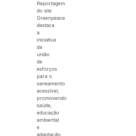
Reportagem
do site
Greenpeace
destaca
a
iniciativa
da
união
de
esforços
para o
saneamento
acessível,
promovendo
saúde,
educação
ambiental
e
adaptação