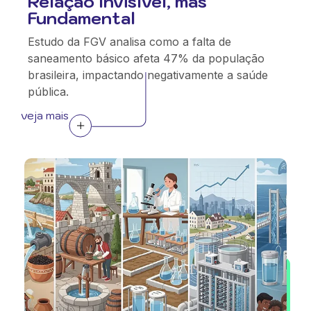
Relação Invisível, mas
Fundamental
Estudo da FGV analisa como a falta de
saneamento básico afeta 47% da população
brasileira, impactando negativamente a saúde
pública.
veja mais