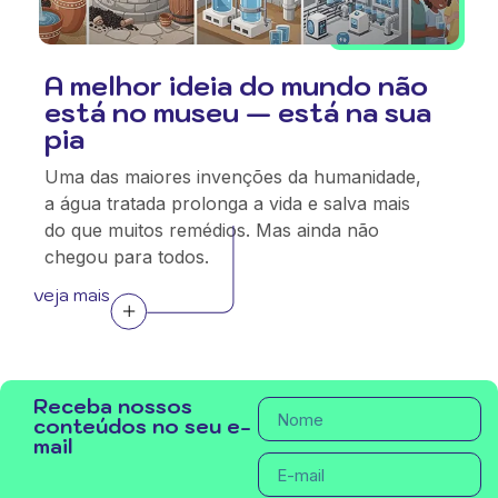
A melhor ideia do mundo não
está no museu — está na sua
pia
Uma das maiores invenções da humanidade,
a água tratada prolonga a vida e salva mais
do que muitos remédios. Mas ainda não
chegou para todos.
veja mais
Receba nossos
conteúdos no seu e-
mail