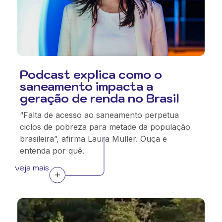
Podcast explica como o
saneamento impacta a
geração de renda no Brasil
“Falta de acesso ao saneamento perpetua
ciclos de pobreza para metade da população
brasileira”, afirma Laura Muller. Ouça e
entenda por quê.
veja mais