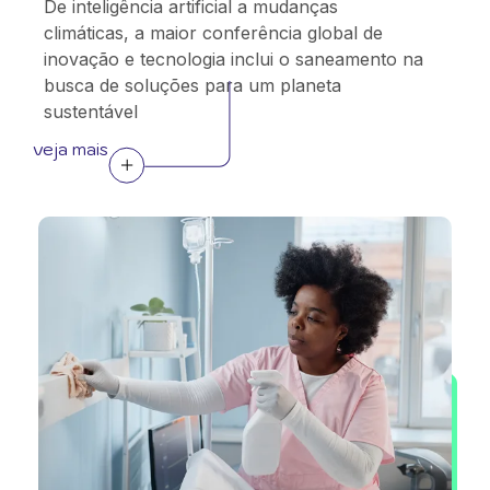
De inteligência artificial a mudanças
climáticas, a maior conferência global de
inovação e tecnologia inclui o saneamento na
busca de soluções para um planeta
sustentável
veja mais