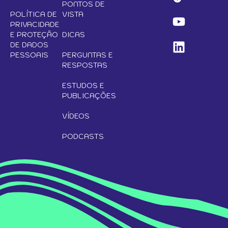
PONTOS DE
POLÍTICA DE
VISTA
PRIVACIDADE
E PROTEÇÃO
DICAS
DE DADOS
PESSOAIS
PERGUNTAS E
RESPOSTAS
ESTUDOS E
PUBLICAÇÕES
VÍDEOS
PODCASTS