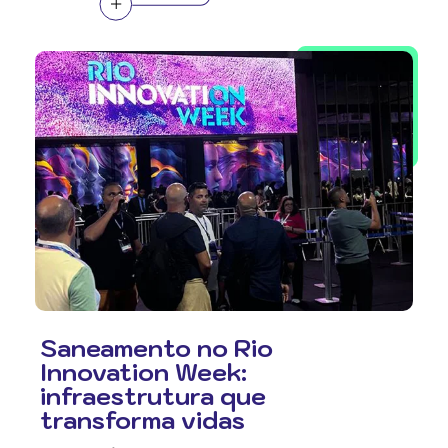
Saneamento no Rio
Innovation Week:
infraestrutura que
transforma vidas