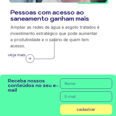
Pessoas com acesso ao
saneamento ganham mais
Ampliar as redes de água e esgoto tratados é
investimento estratégico que pode aumentar
a produtividade e o salário de quem tem
acesso.
veja mais
Receba nossos
conteúdos no seu e-
mail
cadastrar