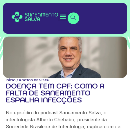
INÍCIO
/
PONTOS DE VISTA
DOENÇA TEM CPF: COMO A
FALTA DE SANEAMENTO
ESPALHA INFECÇÕES
No episódio do podcast Saneamento Salva, o
infectologista Alberto Chebabo, presidente da
Sociedade Brasileira de Infectologia, explica como a