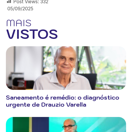
Post Views:
332
05/09/2025
MAIS
VISTOS
Saneamento é remédio: o diagnóstico
urgente de Drauzio Varella