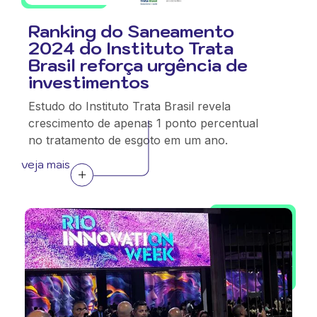
Ranking do Saneamento
2024 do Instituto Trata
Brasil reforça urgência de
investimentos
Estudo do Instituto Trata Brasil revela
crescimento de apenas 1 ponto percentual
no tratamento de esgoto em um ano.
veja mais