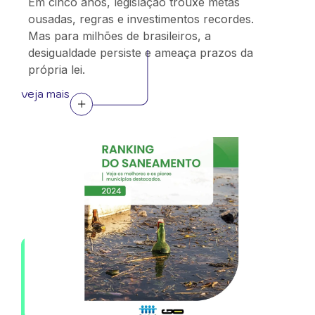
Em cinco anos, legislação trouxe metas
ousadas, regras e investimentos recordes.
Mas para milhões de brasileiros, a
desigualdade persiste e ameaça prazos da
própria lei.
veja mais