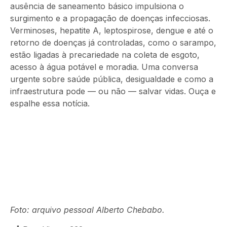
ausência de saneamento básico impulsiona o
surgimento e a propagação de doenças infecciosas.
Verminoses, hepatite A, leptospirose, dengue e até o
retorno de doenças já controladas, como o sarampo,
estão ligadas à precariedade na coleta de esgoto,
acesso à água potável e moradia. Uma conversa
urgente sobre saúde pública, desigualdade e como a
infraestrutura pode — ou não — salvar vidas. Ouça e
espalhe essa notícia.
Foto: arquivo pessoal Alberto Chebabo.