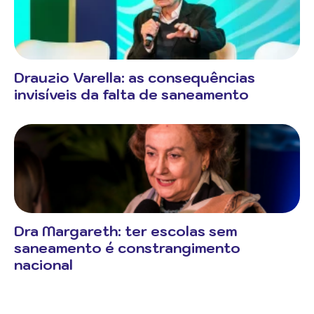
Drauzio Varella: as consequências
invisíveis da falta de saneamento
Dra Margareth: ter escolas sem
saneamento é constrangimento
nacional