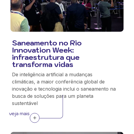
Saneamento no Rio
Innovation Week:
infraestrutura que
transforma vidas
De inteligência artificial a mudanças
climáticas, a maior conferência global de
inovação e tecnologia inclui o saneamento na
busca de soluções para um planeta
sustentável
veja mais