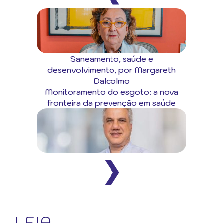
Saneamento, saúde e
desenvolvimento, por Margareth
Dalcolmo
Monitoramento do esgoto: a nova
fronteira da prevenção em saúde
❯
LEIA