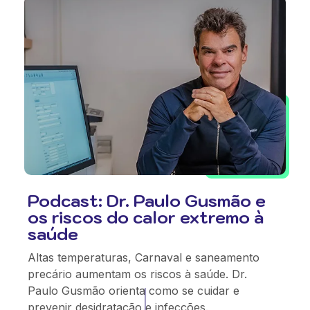
Podcast: Dr. Paulo Gusmão e
os riscos do calor extremo à
saúde
Altas temperaturas, Carnaval e saneamento
precário aumentam os riscos à saúde. Dr.
Paulo Gusmão orienta como se cuidar e
prevenir desidratação e infecções.