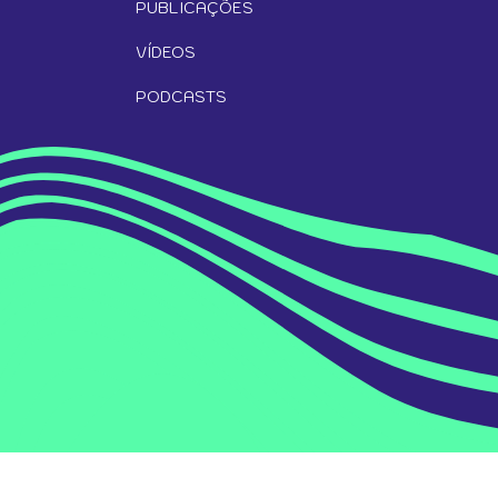
PUBLICAÇÕES
VÍDEOS
PODCASTS