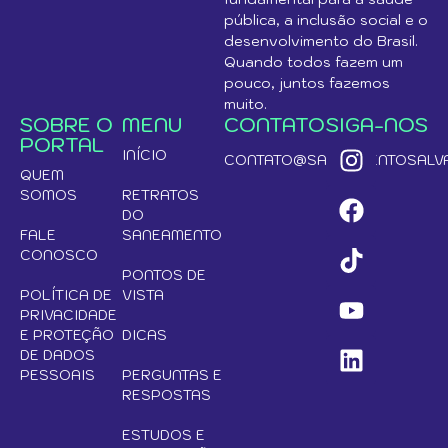
pública, a inclusão social e o
desenvolvimento do Brasil.
Quando todos fazem um
pouco, juntos fazemos
muito.
SOBRE O
MENU
CONTATO
SIGA-NOS
PORTAL
INÍCIO
CONTATO@SANEAMENTOSALVA
QUEM
SOMOS
RETRATOS
DO
FALE
SANEAMENTO
CONOSCO
PONTOS DE
POLÍTICA DE
VISTA
PRIVACIDADE
E PROTEÇÃO
DICAS
DE DADOS
PESSOAIS
PERGUNTAS E
RESPOSTAS
ESTUDOS E