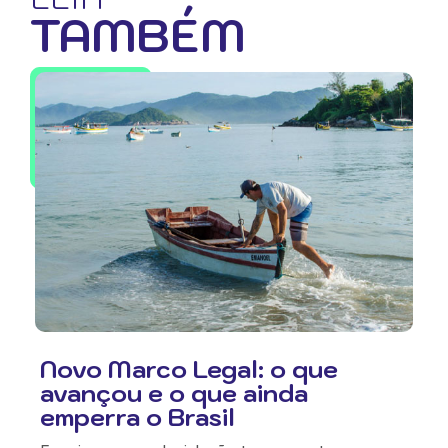
TAMBÉM
Novo Marco Legal: o que
avançou e o que ainda
emperra o Brasil