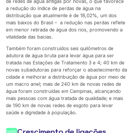
de redes de água antigas por novas, o que favorece
a redução do índice de perdas de água na
distribuição que atualmente é de 18,02%, um dos
mais baixos do Brasil – a redução nas perdas reflete
em menor retirada de água dos rios, promovendo a
vitalidade das bacias.
Também foram construídos seis quilômetros de
adutora de água bruta para levar água para ser
tratada nas Estações de Tratamento 3 e 4; 40 km de
novas subadutoras para reforçar o abastecimento da
cidade e melhorar a distribuição de água por meio de
um macro anel; mais de 240 km de novas redes de
água foram construídas em Campinas, alcançando
mais pessoas com água tratada de qualidade; e mais
de 190 km de novas redes de esgoto para levar
saúde e dignidade à população.
Crescimento de ligações