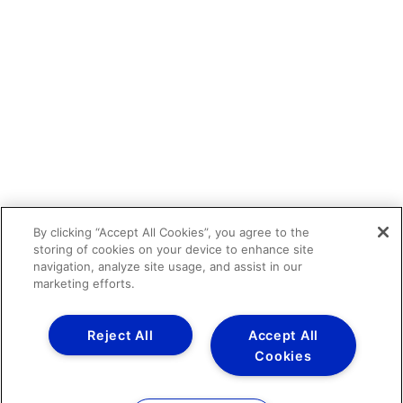
By clicking “Accept All Cookies”, you agree to the
storing of cookies on your device to enhance site
navigation, analyze site usage, and assist in our
marketing efforts.
Reject All
Accept All
Cookies