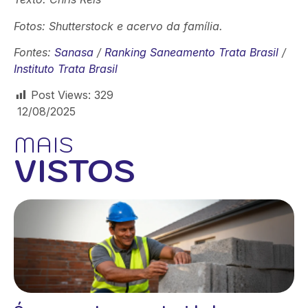
Fotos: Shutterstock e acervo da família.
Fontes:
Sanasa
/
Ranking Saneamento Trata Brasil
/
Instituto Trata Brasil
Post Views:
329
12/08/2025
MAIS
VISTOS