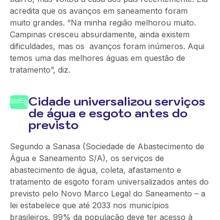
acredita que os avanços em saneamento foram
muito grandes. “Na minha região melhorou muito.
Campinas cresceu absurdamente, ainda existem
dificuldades, mas os avanços foram inúmeros. Aqui
temos uma das melhores águas em questão de
tratamento”, diz.
Cidade universalizou serviços
de água e esgoto antes do
previsto
Segundo a Sanasa (Sociedade de Abastecimento de
Água e Saneamento S/A), os serviços de
abastecimento de água, coleta, afastamento e
tratamento de esgoto foram universalizados antes do
previsto pelo Novo Marco Legal do Saneamento – a
lei estabelece que até 2033 nos municípios
brasileiros, 99% da população deve ter acesso à