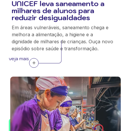
UNICEF leva saneamento a
milhares de alunos para
reduzir desigualdades
Em áreas vulneráveis, saneamento chega e
melhora a alimentação, a higiene e a
dignidade de milhares de crianças. Ouça novo
episódio sobre saúde e transformação.
veja mais