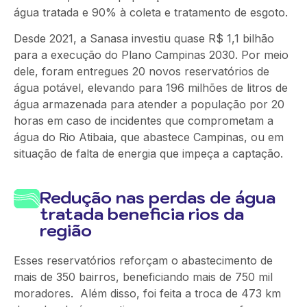
água tratada e 90% à coleta e tratamento de esgoto.
Desde 2021, a Sanasa investiu quase R$ 1,1 bilhão
para a execução do Plano Campinas 2030. Por meio
dele, foram entregues 20 novos reservatórios de
água potável, elevando para 196 milhões de litros de
água armazenada para atender a população por 20
horas em caso de incidentes que comprometam a
água do Rio Atibaia, que abastece Campinas, ou em
situação de falta de energia que impeça a captação.
Redução nas perdas de água
tratada beneficia rios da
região
Esses reservatórios reforçam o abastecimento de
mais de 350 bairros, beneficiando mais de 750 mil
moradores. Além disso, foi feita a troca de 473 km