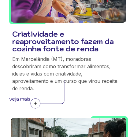
Criatividade e
reaproveitamento fazem da
cozinha fonte de renda
Em Marcelândia (MT), moradoras
descobriram como transformar alimentos,
ideias e vidas com criatividade,
aproveitamento e um curso que virou receita
de renda.
veja mais