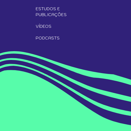
ESTUDOS E
PUBLICAÇÕES
VÍDEOS
PODCASTS