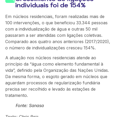
individuais foi de 154%
Em núcleos residenciais, foram realizadas mais de
100 intervenções, o que beneficiou 33.344 pessoas
com a individualização de água e outras 50 mil
passaram a ser atendidas com ligações coletivas.
Comparado aos quatro anos anteriores (2017/2020),
o número de individualizações cresceu 154%.
A atuação nos núcleos residenciais atende ao
princípio da “água como elemento fundamental à
vida”, definido pela Organização das Nações Unidas.
Da mesma forma, o esgoto gerado em núcleos que
aguardam processos de regularização fundiária
precisa ser recolhido e levado às estações de
tratamento.
Fonte: Sanasa
Texto: Chris Reis