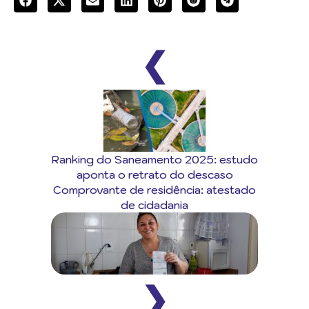
❮
Ranking do Saneamento 2025: estudo
aponta o retrato do descaso
Comprovante de residência: atestado
de cidadania
❯