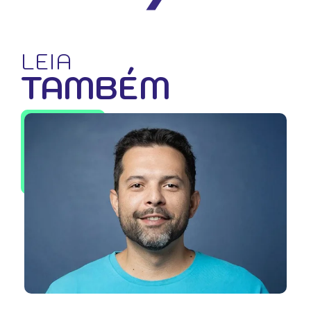
LEIA
TAMBÉM