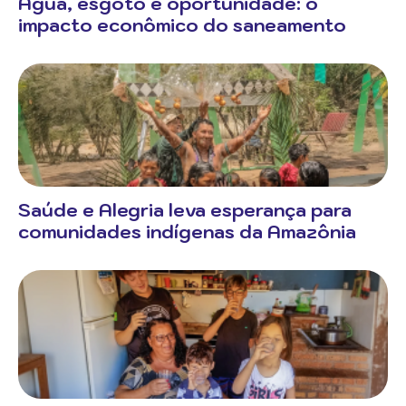
Água, esgoto e oportunidade: o
impacto econômico do saneamento
Saúde e Alegria leva esperança para
comunidades indígenas da Amazônia