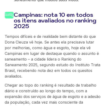
Campinas: nota 10 em todos
os itens avaliados no ranking
2025
Tempos difíceis e de realidade bem distante do que
Dona Cleuza vê hoje. Se antes ela precisava lutar
por melhorias, como água e esgoto, hoje ela vê
Campinas em lugar de destaque quando o assunto é
saneamento – a cidade lidera o Ranking do
Saneamento 2025, segundo estudo do Instituto Trata
Brasil, recebendo nota dez em todos os quesitos
avaliados.
Chegar ao topo do ranking é resultado de trabalho
diário e construído ao longo do tempo, com a
expansão dos serviços de água de esgoto e a adesão
da população, cada vez mais consciente da