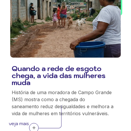
Quando a rede de esgoto
chega, a vida das mulheres
muda
História de uma moradora de Campo Grande
(MS) mostra como a chegada do
saneamento reduz desigualdades e melhora a
vida de mulheres em territórios vulneráveis.
veja mais