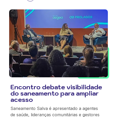
Encontro debate visibilidade
do saneamento para ampliar
acesso
Saneamento Salva é apresentado a agentes
de saúde, lideranças comunitárias e gestores