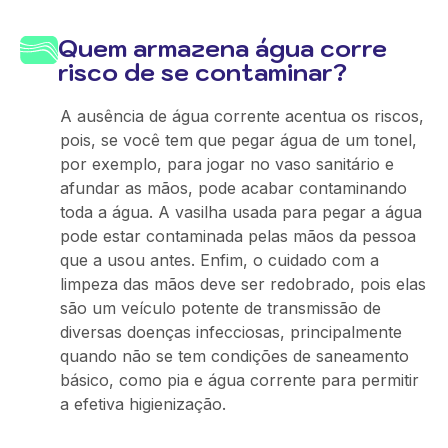
Quem armazena água corre
risco de se contaminar?
A ausência de água corrente acentua os riscos,
pois, se você tem que pegar água de um tonel,
por exemplo, para jogar no vaso sanitário e
afundar as mãos, pode acabar contaminando
toda a água. A vasilha usada para pegar a água
pode estar contaminada pelas mãos da pessoa
que a usou antes. Enfim, o cuidado com a
limpeza das mãos deve ser redobrado, pois elas
são um veículo potente de transmissão de
diversas doenças infecciosas, principalmente
quando não se tem condições de saneamento
básico, como pia e água corrente para permitir
a efetiva higienização.