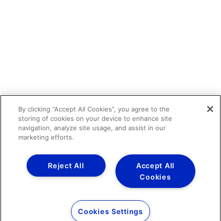
By clicking “Accept All Cookies”, you agree to the
storing of cookies on your device to enhance site
navigation, analyze site usage, and assist in our
marketing efforts.
Reject All
Accept All
Cookies
Cookies Settings