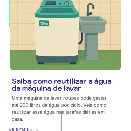
Saiba como reutilizar a água
da máquina de lavar
Uma máquina de lavar roupas pode gastar
até 200 litros de água por ciclo. Veja como
reutilizar essa água nas tarefas diárias em
casa.
veja mais