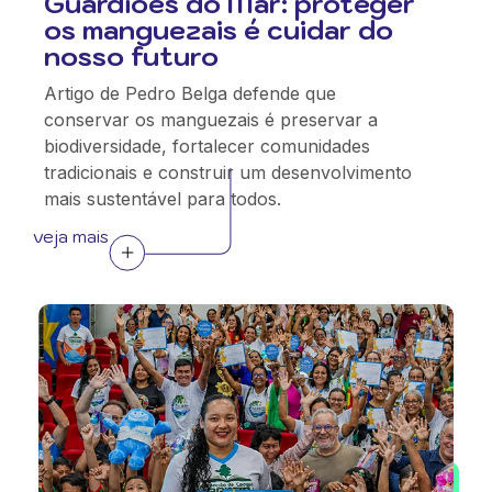
Guardiões do Mar: proteger
os manguezais é cuidar do
nosso futuro
Artigo de Pedro Belga defende que
conservar os manguezais é preservar a
biodiversidade, fortalecer comunidades
tradicionais e construir um desenvolvimento
mais sustentável para todos.
veja mais