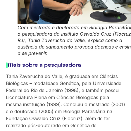
Com mestrado e doutorado em Biologia Parasitári
a pesquisadora do Instituto Oswaldo Cruz (Fiocruz
RJ), Tania Zaverucha do Valle, explica como a
ausência de saneamento provoca doenças e ensi
a se prevenir.
Mais sobre a pesquisadora
Tania Zaverucha do Valle, é graduada em Ciências
Biológicas – modalidade Genética, pela Universidade
Federal do Rio de Janeiro (1998), e também possui
Licenciatura Plena em Ciências Biológicas pela
mesma instituição (1999). Concluiu o mestrado (2001)
e o doutorado (2005) em Biologia Parasitária na
Fundação Oswaldo Cruz (Fiocruz), além de ter
realizado pós-doutorado em Genética de