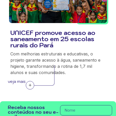
UNICEF promove acesso ao
saneamento em 25 escolas
rurais do Pará
Com melhorias estruturais e educativas, o
projeto garante acesso à água, saneamento e
higiene, transformando a rotina de 1,7 mil
alunos e suas comunidades.
veja mais
Receba nossos
conteúdos no seu e-