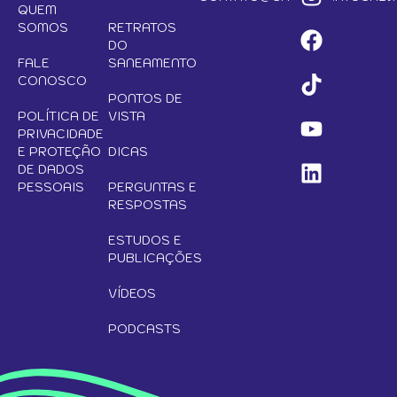
QUEM
SOMOS
RETRATOS
DO
FALE
SANEAMENTO
CONOSCO
PONTOS DE
POLÍTICA DE
VISTA
PRIVACIDADE
E PROTEÇÃO
DICAS
DE DADOS
PESSOAIS
PERGUNTAS E
RESPOSTAS
ESTUDOS E
PUBLICAÇÕES
VÍDEOS
PODCASTS