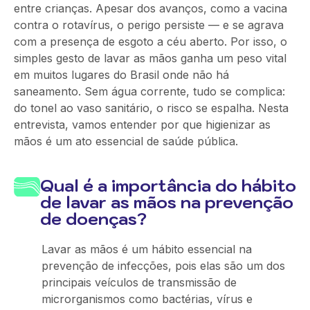
entre crianças. Apesar dos avanços, como a vacina
contra o rotavírus, o perigo persiste — e se agrava
com a presença de esgoto a céu aberto. Por isso, o
simples gesto de lavar as mãos ganha um peso vital
em muitos lugares do Brasil onde não há
saneamento. Sem água corrente, tudo se complica:
do tonel ao vaso sanitário, o risco se espalha. Nesta
entrevista, vamos entender por que higienizar as
mãos é um ato essencial de saúde pública.
Qual é a importância do hábito
de lavar as mãos na prevenção
de doenças?
Lavar as mãos é um hábito essencial na
prevenção de infecções, pois elas são um dos
principais veículos de transmissão de
microrganismos como bactérias, vírus e