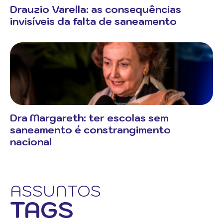
Drauzio Varella: as consequências
invisíveis da falta de saneamento
Dra Margareth: ter escolas sem
saneamento é constrangimento
nacional
ASSUNTOS
TAGS