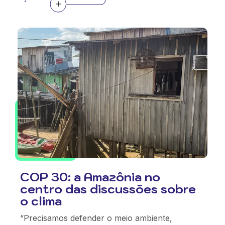
COP 30: a Amazônia no
centro das discussões sobre
o clima
“Precisamos defender o meio ambiente,