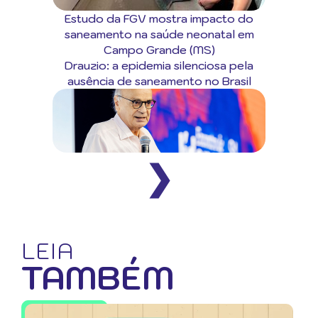
Estudo da FGV mostra impacto do
saneamento na saúde neonatal em
Campo Grande (MS)
Drauzio: a epidemia silenciosa pela
ausência de saneamento no Brasil
❯
LEIA
TAMBÉM