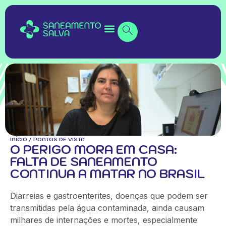
INÍCIO
/
PONTOS DE VISTA
O PERIGO MORA EM CASA:
FALTA DE SANEAMENTO
CONTINUA A MATAR NO BRASIL
Diarreias e gastroenterites, doenças que podem ser
transmitidas pela água contaminada, ainda causam
milhares de internações e mortes, especialmente