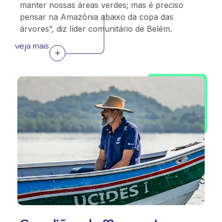
manter nossas áreas verdes; mas é preciso
pensar na Amazônia abaixo da copa das
árvores”, diz líder comunitário de Belém.
veja mais