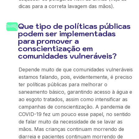
dicas para a correta lavagem das mãos).
Que tipo de políticas públicas
podem ser implementadas
para promover a
conscientização em
comunidades vulneráveis?
Depende muito de que comunidades vulneráveis
estamos falando, pois, evidentemente, é preciso
ter políticas públicas para melhorar o
saneamento básico, garantindo acesso à água e
ao esgoto tratados, assim como intensificar as
campanhas de conscientização. A pandemia de
COVID-19 fez um pouco esse papel, no sentido
de falar muito da necessidade de se lavar as
mãos. Mas crianças continuam morrendo de
diarreia e pacientes continuam morrendo de