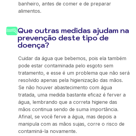
banheiro, antes de comer e de preparar
alimentos.
Que outras medidas ajudam na
prevenção deste tipo de
doença?
Cuidar da água que bebemos, pois ela também
pode estar contaminada pelo esgoto sem
tratamento, e esse é um problema que não será
resolvido apenas pela higienização das mãos.
Se não houver abastecimento com água
tratada, uma medida bastante eficaz é ferver a
água, lembrando que a correta higiene das
mãos continua sendo de suma importância.
Afinal, se você ferve a água, mas depois a
manipula com as mãos sujas, corre o risco de
contaminá-la novamente.