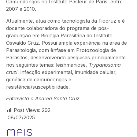
Camundongos no Instituto Pasteur de Paris, entre
2007 e 2010.
Atualmente, atua como tecnologista da Fiocruz e é
docente colaboradora do programa de pós-
graduação em Biologia Parasitária do Instituto
Oswaldo Cruz. Possui ampla experiência na área de
Parasitologia, com ênfase em Protozoologia de
Parasitos, desenvolvendo pesquisas principalmente
nos seguintes temas: leishmaniose,
Trypanosoma
cruzi
, infecção experimental, imunidade celular,
genética de camundongos e
resistência/susceptibilidade.
Entrevista a Andrea Santa Cruz.
Post Views:
292
08/07/2025
MAIS