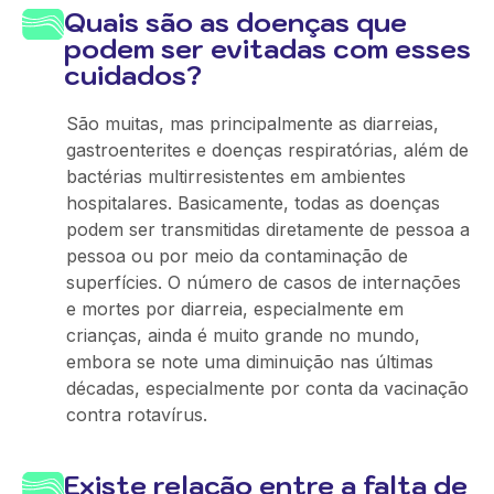
Quais são as doenças que
podem ser evitadas com esses
cuidados?
São muitas, mas principalmente as diarreias,
gastroenterites e doenças respiratórias, além de
bactérias multirresistentes em ambientes
hospitalares. Basicamente, todas as doenças
podem ser transmitidas diretamente de pessoa a
pessoa ou por meio da contaminação de
superfícies. O número de casos de internações
e mortes por diarreia, especialmente em
crianças, ainda é muito grande no mundo,
embora se note uma diminuição nas últimas
décadas, especialmente por conta da vacinação
contra rotavírus.
Existe relação entre a falta de