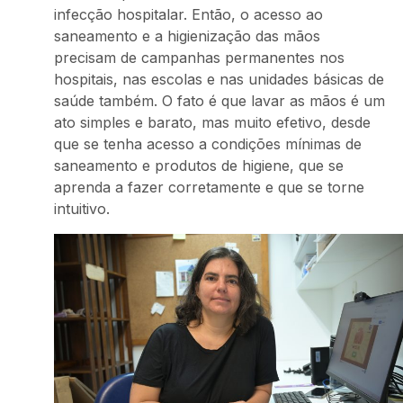
infecção hospitalar. Então, o acesso ao
saneamento e a higienização das mãos
precisam de campanhas permanentes nos
hospitais, nas escolas e nas unidades básicas de
saúde também. O fato é que lavar as mãos é um
ato simples e barato, mas muito efetivo, desde
que se tenha acesso a condições mínimas de
saneamento e produtos de higiene, que se
aprenda a fazer corretamente e que se torne
intuitivo.