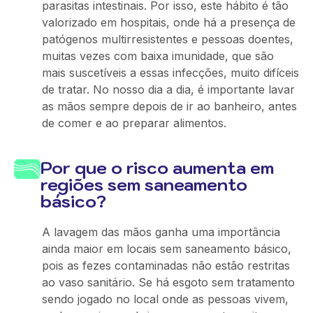
parasitas intestinais. Por isso, este hábito é tão
valorizado em hospitais, onde há a presença de
patógenos multirresistentes e pessoas doentes,
muitas vezes com baixa imunidade, que são
mais suscetíveis a essas infecções, muito difíceis
de tratar. No nosso dia a dia, é importante lavar
as mãos sempre depois de ir ao banheiro, antes
de comer e ao preparar alimentos.
Por que o risco aumenta em
regiões sem saneamento
básico?
A lavagem das mãos ganha uma importância
ainda maior em locais sem saneamento básico,
pois as fezes contaminadas não estão restritas
ao vaso sanitário. Se há esgoto sem tratamento
sendo jogado no local onde as pessoas vivem,