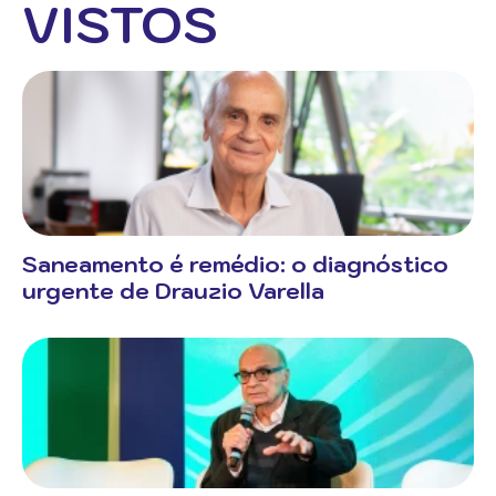
VISTOS
Saneamento é remédio: o diagnóstico
urgente de Drauzio Varella