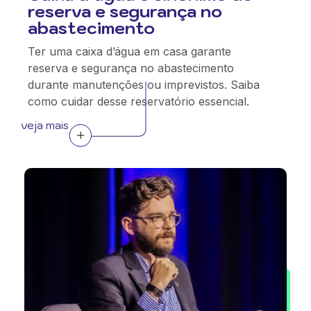
reserva e segurança no
abastecimento
Ter uma caixa d’água em casa garante
reserva e segurança no abastecimento
durante manutenções ou imprevistos. Saiba
como cuidar desse reservatório essencial.
veja mais