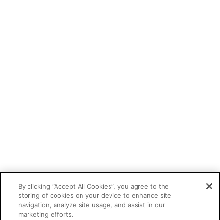
By clicking “Accept All Cookies”, you agree to the
storing of cookies on your device to enhance site
navigation, analyze site usage, and assist in our
marketing efforts.