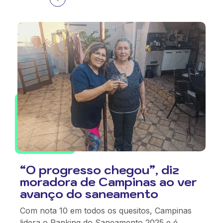
“O progresso chegou”, diz
moradora de Campinas ao ver
avanço do saneamento
Com nota 10 em todos os quesitos, Campinas
lidera o Ranking do Saneamento 2025 e é