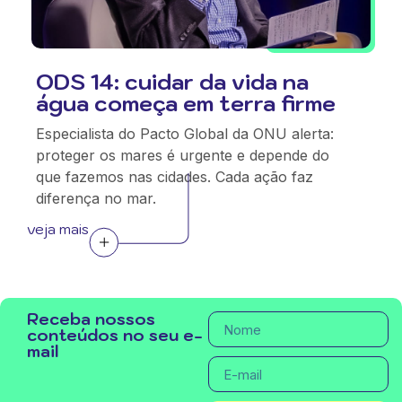
ODS 14: cuidar da vida na
água começa em terra firme
Especialista do Pacto Global da ONU alerta:
proteger os mares é urgente e depende do
que fazemos nas cidades. Cada ação faz
diferença no mar.
veja mais
Receba nossos
conteúdos no seu e-
mail