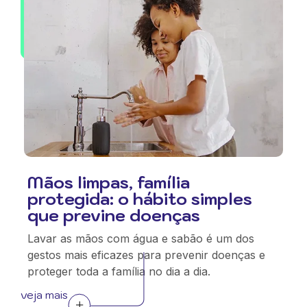
Mãos limpas, família
protegida: o hábito simples
que previne doenças
Lavar as mãos com água e sabão é um dos
gestos mais eficazes para prevenir doenças e
proteger toda a família no dia a dia.
veja mais