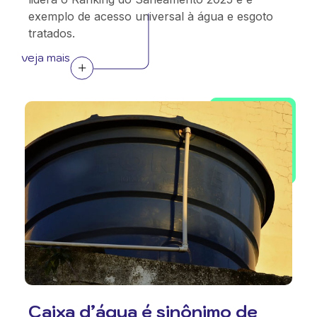
exemplo de acesso universal à água e esgoto
tratados.
veja mais
Caixa d’água é sinônimo de