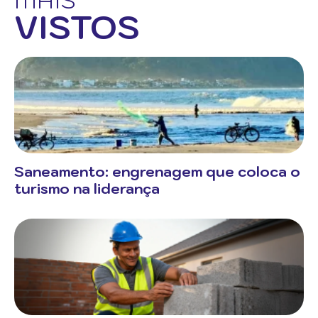
MAIS
VISTOS
Saneamento: engrenagem que coloca o
turismo na liderança