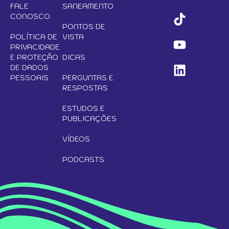
FALE
SANEAMENTO
CONOSCO
PONTOS DE
POLÍTICA DE
VISTA
PRIVACIDADE
E PROTEÇÃO
DICAS
DE DADOS
PESSOAIS
PERGUNTAS E
RESPOSTAS
ESTUDOS E
PUBLICAÇÕES
VÍDEOS
PODCASTS