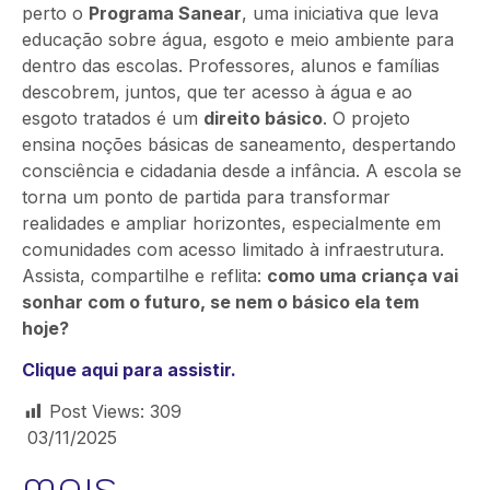
perto o
Programa Sanear
, uma iniciativa que leva
educação sobre água, esgoto e meio ambiente para
dentro das escolas. Professores, alunos e famílias
descobrem, juntos, que ter acesso à água e ao
esgoto tratados é um
direito básico
. O projeto
ensina noções básicas de saneamento, despertando
consciência e cidadania desde a infância. A escola se
torna um ponto de partida para transformar
realidades e ampliar horizontes, especialmente em
comunidades com acesso limitado à infraestrutura.
Assista, compartilhe e reflita:
como uma criança vai
sonhar com o futuro, se nem o básico ela tem
hoje?
Clique aqui para assistir.
Post Views:
309
03/11/2025