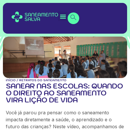
INÍCIO
/
RETRATOS DO SANEAMENTO
SANEAR NAS ESCOLAS: QUANDO
O DIREITO AO SANEAMENTO
VIRA LIÇÃO DE VIDA
Você já parou pra pensar como o saneamento
impacta diretamente a saúde, o aprendizado e o
futuro das crianças? Neste vídeo, acompanhamos de