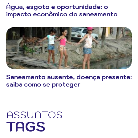
Água, esgoto e oportunidade: o
impacto econômico do saneamento
Saneamento ausente, doença presente:
saiba como se proteger
ASSUNTOS
TAGS