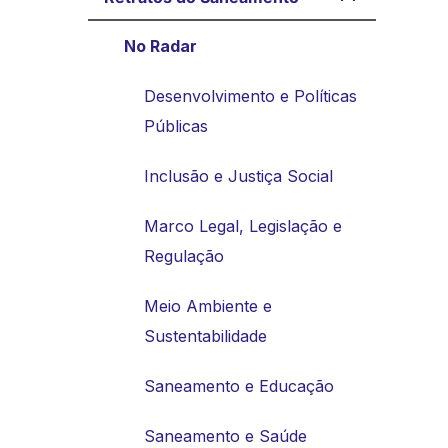
No Radar
Desenvolvimento e Políticas
Públicas
Inclusão e Justiça Social
Marco Legal, Legislação e
Regulação
Meio Ambiente e
Sustentabilidade
Saneamento e Educação
Saneamento e Saúde