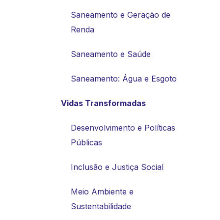
Saneamento e Geração de
Renda
Saneamento e Saúde
Saneamento: Água e Esgoto
Vidas Transformadas
Desenvolvimento e Políticas
Públicas
Inclusão e Justiça Social
Meio Ambiente e
Sustentabilidade