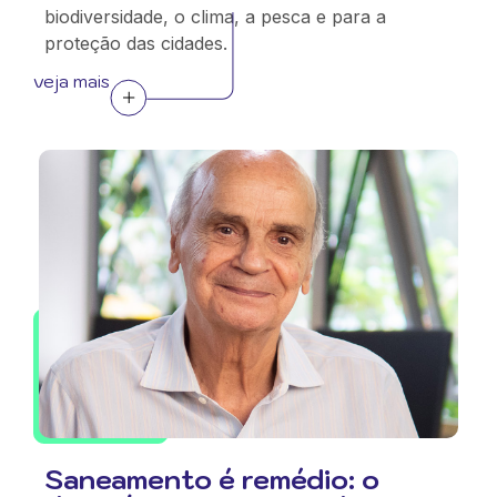
biodiversidade, o clima, a pesca e para a
proteção das cidades.
veja mais
Saneamento é remédio: o