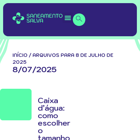
INÍCIO
/
ARQUIVOS PARA 8 DE JULHO DE
2025
8/07/2025
Caixa
d’água:
como
escolher
o
tamanho