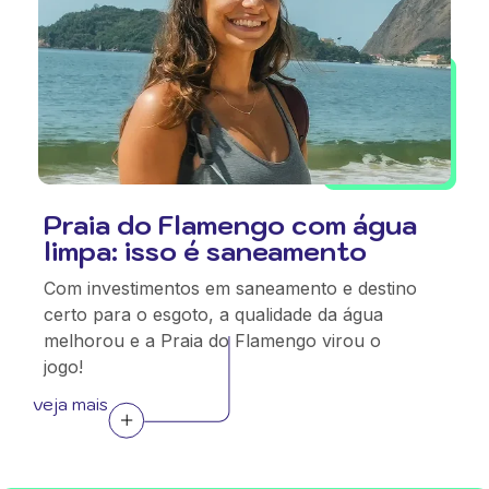
Praia do Flamengo com água
limpa: isso é saneamento
Com investimentos em saneamento e destino
certo para o esgoto, a qualidade da água
melhorou e a Praia do Flamengo virou o
jogo!
veja mais