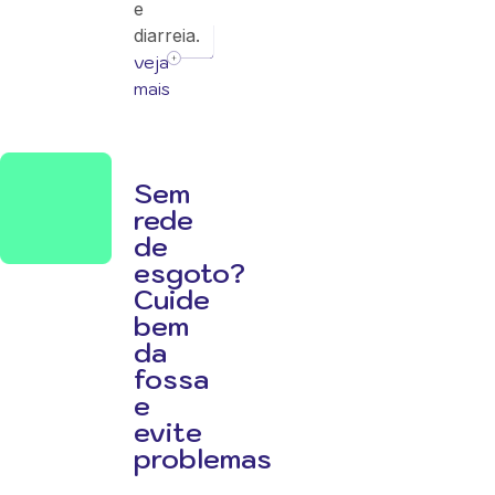
e
diarreia.
veja
mais
Sem
rede
de
esgoto?
Cuide
bem
da
fossa
e
evite
problemas