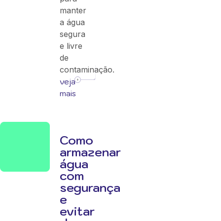
manter
a água
segura
e livre
de
contaminação.
veja
mais
Como
armazenar
água
com
segurança
e
evitar