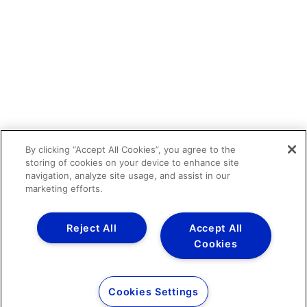
By clicking “Accept All Cookies”, you agree to the
storing of cookies on your device to enhance site
navigation, analyze site usage, and assist in our
marketing efforts.
Reject All
Accept All
Cookies
Cookies Settings