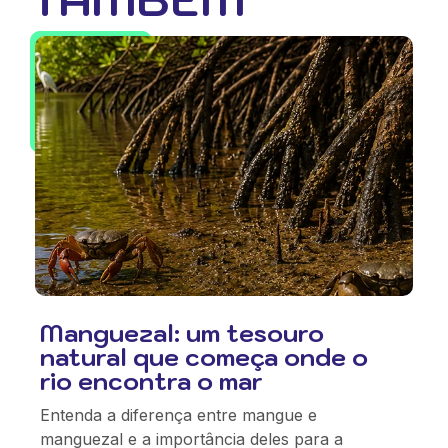
Manguezal: um tesouro
natural que começa onde o
rio encontra o mar
Entenda a diferença entre mangue e
manguezal e a importância deles para a