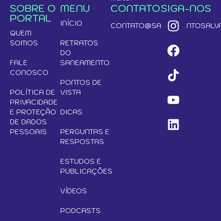
SOBRE O
MENU
CONTATO
SIGA-NOS
PORTAL
INÍCIO
CONTATO@SANEAMENTOSALVA
QUEM
SOMOS
RETRATOS
DO
FALE
SANEAMENTO
CONOSCO
PONTOS DE
POLÍTICA DE
VISTA
PRIVACIDADE
E PROTEÇÃO
DICAS
DE DADOS
PESSOAIS
PERGUNTAS E
RESPOSTAS
ESTUDOS E
PUBLICAÇÕES
VÍDEOS
PODCASTS