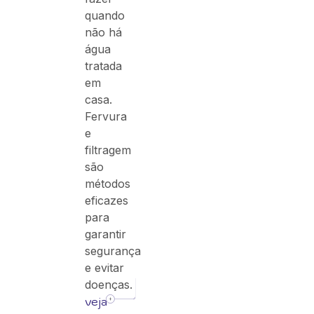
quando
não há
água
tratada
em
casa.
Fervura
e
filtragem
são
métodos
eficazes
para
garantir
segurança
e evitar
doenças.
veja