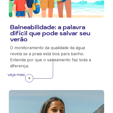
Balneabilidade: a palavra
difícil que pode salvar seu
verão
O monitoramento da qualidade da água
revela se a praia está boa para banho.
Entenda por que o saneamento faz toda a
diferença.
veja mais