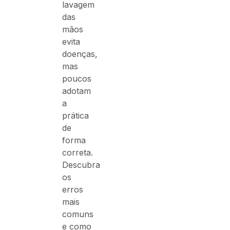
lavagem
das
mãos
evita
doenças,
mas
poucos
adotam
a
prática
de
forma
correta.
Descubra
os
erros
mais
comuns
e como