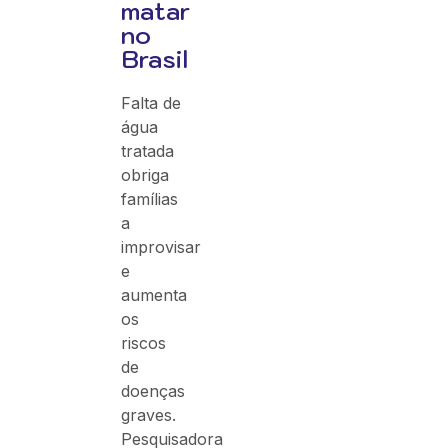
matar
no
Brasil
Falta de
água
tratada
obriga
famílias
a
improvisar
e
aumenta
os
riscos
de
doenças
graves.
Pesquisadora