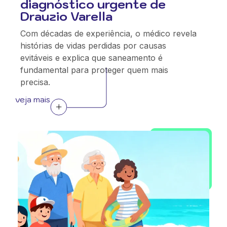
diagnóstico urgente de
Drauzio Varella
Com décadas de experiência, o médico revela
histórias de vidas perdidas por causas
evitáveis e explica que saneamento é
fundamental para proteger quem mais
precisa.
veja mais