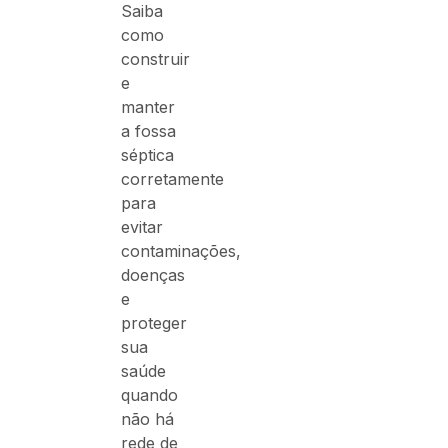
Saiba
como
construir
e
manter
a fossa
séptica
corretamente
para
evitar
contaminações,
doenças
e
proteger
sua
saúde
quando
não há
rede de