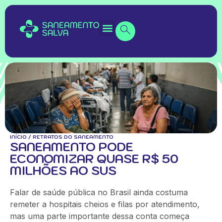
INÍCIO
/
RETRATOS DO SANEAMENTO
SANEAMENTO PODE
ECONOMIZAR QUASE R$ 50
MILHÕES AO SUS
Falar de saúde pública no Brasil ainda costuma
remeter a hospitais cheios e filas por atendimento,
mas uma parte importante dessa conta começa