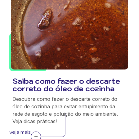
Saiba como fazer o descarte
correto do óleo de cozinha
Descubra como fazer o descarte correto do
óleo de cozinha para evitar entupimento da
rede de esgoto e poluição do meio ambiente.
Veja dicas práticas!
veja mais