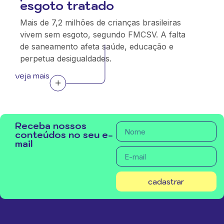
esgoto tratado
Mais de 7,2 milhões de crianças brasileiras
vivem sem esgoto, segundo FMCSV. A falta
de saneamento afeta saúde, educação e
perpetua desigualdades.
veja mais
Receba nossos
conteúdos no seu e-
mail
cadastrar