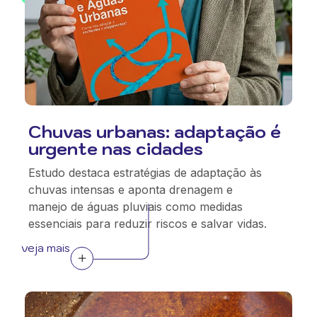
Chuvas urbanas: adaptação é
urgente nas cidades
Estudo destaca estratégias de adaptação às
chuvas intensas e aponta drenagem e
manejo de águas pluviais como medidas
essenciais para reduzir riscos e salvar vidas.
veja mais