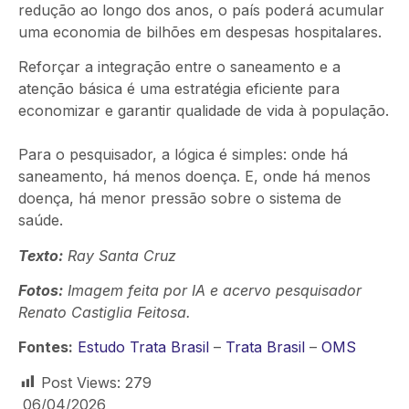
redução ao longo dos anos, o país poderá acumular
uma economia de bilhões em despesas hospitalares.
Reforçar a integração entre o saneamento e a
atenção básica é uma estratégia eficiente para
economizar e garantir qualidade de vida à população.
Para o pesquisador, a lógica é simples: onde há
saneamento, há menos doença. E, onde há menos
doença, há menor pressão sobre o sistema de
saúde.
Texto:
Ray Santa Cruz
Fotos:
Imagem feita por IA e acervo
pesquisador
Renato Castiglia Feitosa.
Fontes:
Estudo Trata Brasil
–
Trata Brasil
–
OMS
Post Views:
279
06/04/2026