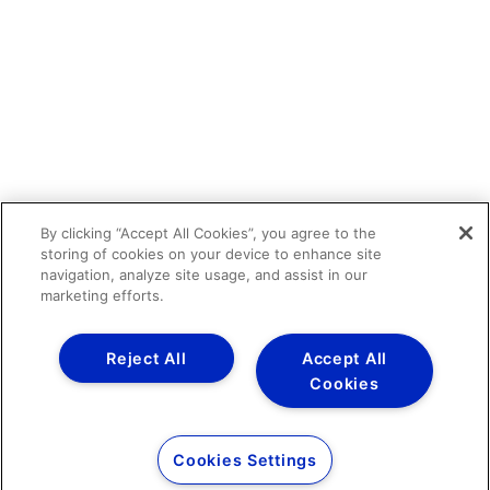
By clicking “Accept All Cookies”, you agree to the
storing of cookies on your device to enhance site
navigation, analyze site usage, and assist in our
marketing efforts.
Reject All
Accept All
Cookies
Cookies Settings