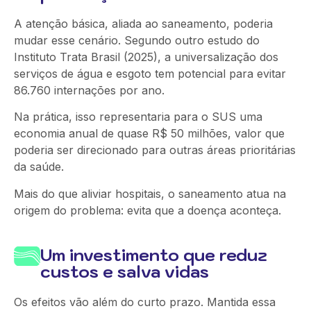
A atenção básica, aliada ao saneamento, poderia
mudar esse cenário. Segundo outro estudo do
Instituto Trata Brasil (2025), a universalização dos
serviços de água e esgoto tem potencial para evitar
86.760 internações por ano.
Na prática, isso representaria para o SUS uma
economia anual de quase R$ 50 milhões, valor que
poderia ser direcionado para outras áreas prioritárias
da saúde.
Mais do que aliviar hospitais, o saneamento atua na
origem do problema: evita que a doença aconteça.
Um investimento que reduz
custos e salva vidas
Os efeitos vão além do curto prazo. Mantida essa