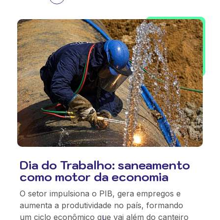
Dia do Trabalho: saneamento
como motor da economia
O setor impulsiona o PIB, gera empregos e
aumenta a produtividade no país, formando
um ciclo econômico que vai além do canteiro