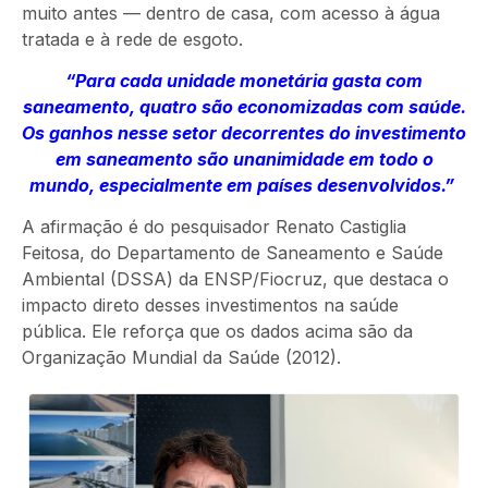
muito antes — dentro de casa, com acesso à água
tratada e à rede de esgoto.
“Para cada unidade monetária gasta com
saneamento, quatro são economizadas com saúde.
Os ganhos nesse setor decorrentes do investimento
em saneamento são unanimidade em todo o
mundo, especialmente em países desenvolvidos.
”
A afirmação é do pesquisador Renato Castiglia
Feitosa, do Departamento de Saneamento e Saúde
Ambiental (DSSA) da ENSP/Fiocruz, que destaca o
impacto direto desses investimentos na saúde
pública. Ele reforça que os dados acima são da
Organização Mundial da Saúde (2012).