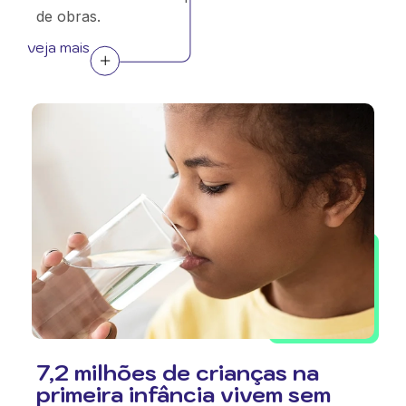
de obras.
veja mais
7,2 milhões de crianças na
primeira infância vivem sem