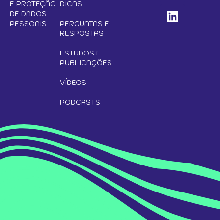
E PROTEÇÃO
DICAS
DE DADOS
PESSOAIS
PERGUNTAS E
RESPOSTAS
ESTUDOS E
PUBLICAÇÕES
VÍDEOS
PODCASTS