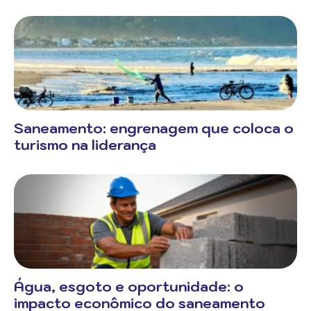
Saneamento: engrenagem que coloca o
turismo na liderança
Água, esgoto e oportunidade: o
impacto econômico do saneamento