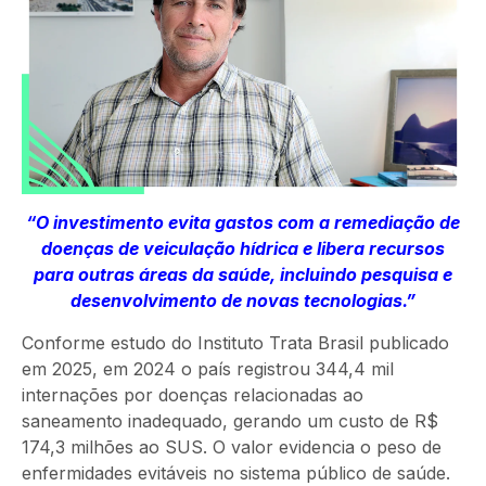
“O investimento evita gastos com a remediação de
doenças de veiculação hídrica e libera recursos
para outras áreas da saúde, incluindo pesquisa e
desenvolvimento de novas tecnologias.”
Conforme estudo do Instituto Trata Brasil publicado
em 2025, em 2024 o país registrou 344,4 mil
internações por doenças relacionadas ao
saneamento inadequado, gerando um custo de R$
174,3 milhões ao SUS. O valor evidencia o peso de
enfermidades evitáveis no sistema público de saúde.