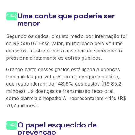
Uma conta que poderia ser
menor
Segundo os dados, o custo médio por internação foi
de R$ 506,07. Esse valor, multiplicado pelo volume
de casos, mostra como a ausência de saneamento
pressiona diretamente os cofres públicos.
Grande parte desses gastos está ligada a doenças
transmitidas por vetores, como dengue e malária,
que responderam por 48,9% dos custos (R$ 85,2
milhões). Já doenças de transmissão feco-oral,
como diarreia e hepatite A, representaram 44% (R$
76,7 milhões).
O papel esquecido da
prevenção