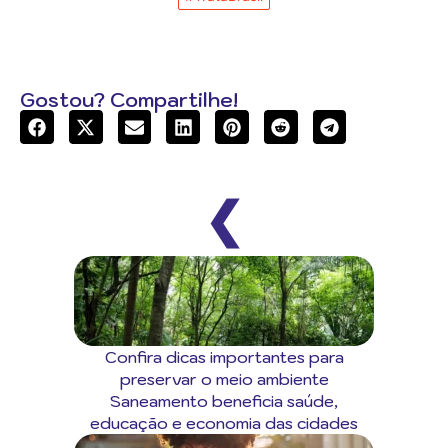
Gostou? Compartilhe!
❮
Confira dicas importantes para
preservar o meio ambiente
Saneamento beneficia saúde,
educação e economia das cidades