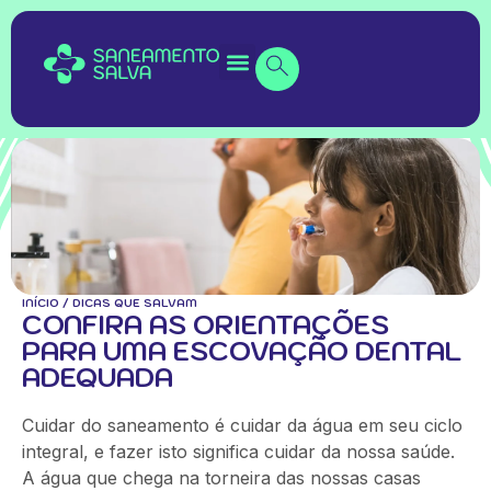
INÍCIO
/
DICAS QUE SALVAM
CONFIRA AS ORIENTAÇÕES
PARA UMA ESCOVAÇÃO DENTAL
ADEQUADA
Cuidar do saneamento é cuidar da água em seu ciclo
integral, e fazer isto significa cuidar da nossa saúde.
A água que chega na torneira das nossas casas