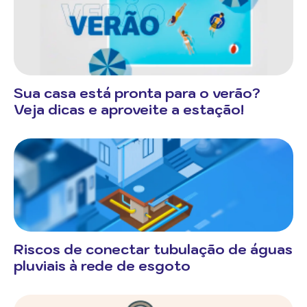
Sua casa está pronta para o verão?
Veja dicas e aproveite a estação!
Riscos de conectar tubulação de águas
pluviais à rede de esgoto