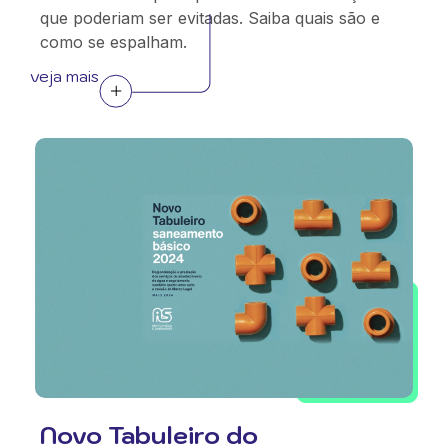
que poderiam ser evitadas. Saiba quais são e
como se espalham.
veja mais
Novo Tabuleiro do