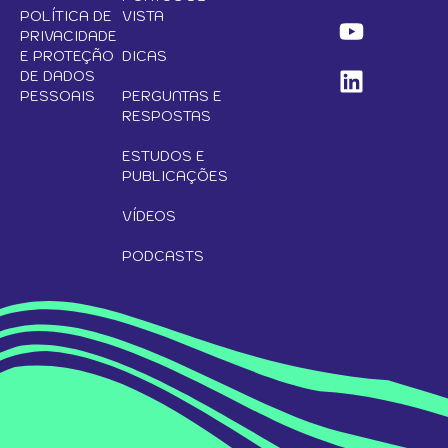
POLÍTICA DE
VISTA
PRIVACIDADE
E PROTEÇÃO
DICAS
DE DADOS
PESSOAIS
PERGUNTAS E
RESPOSTAS
ESTUDOS E
PUBLICAÇÕES
VÍDEOS
PODCASTS