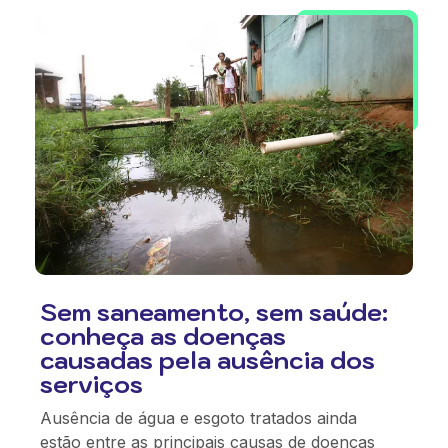
Sem saneamento, sem saúde:
conheça as doenças
causadas pela ausência dos
serviços
Ausência de água e esgoto tratados ainda
estão entre as principais causas de doenças