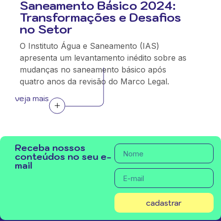
Saneamento Básico 2024:
Transformações e Desafios
no Setor
O Instituto Água e Saneamento (IAS)
apresenta um levantamento inédito sobre as
mudanças no saneamento básico após
quatro anos da revisão do Marco Legal.
veja mais
Receba nossos
conteúdos no seu e-
mail
cadastrar