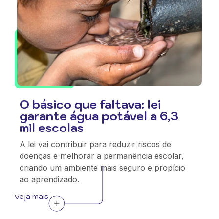
O básico que faltava: lei
garante água potável a 6,3
mil escolas
A lei vai contribuir para reduzir riscos de
doenças e melhorar a permanência escolar,
criando um ambiente mais seguro e propício
ao aprendizado.
veja mais