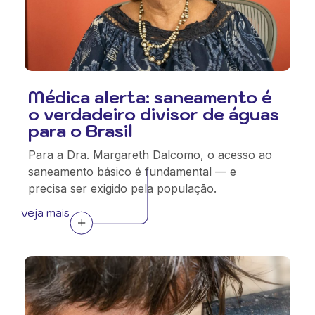
Médica alerta: saneamento é
o verdadeiro divisor de águas
para o Brasil
Para a Dra. Margareth Dalcomo, o acesso ao
saneamento básico é fundamental — e
precisa ser exigido pela população.
veja mais