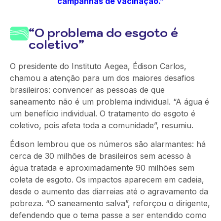
campanhas de vacinação.”
“O problema do esgoto é
coletivo”
O presidente do Instituto Aegea, Édison Carlos,
chamou a atenção para um dos maiores desafios
brasileiros: convencer as pessoas de que
saneamento não é um problema individual. “A água é
um benefício individual. O tratamento do esgoto é
coletivo, pois afeta toda a comunidade”, resumiu.
Édison lembrou que os números são alarmantes: há
cerca de 30 milhões de brasileiros sem acesso à
água tratada e aproximadamente 90 milhões sem
coleta de esgoto. Os impactos aparecem em cadeia,
desde o aumento das diarreias até o agravamento da
pobreza. “O saneamento salva”, reforçou o dirigente,
defendendo que o tema passe a ser entendido como