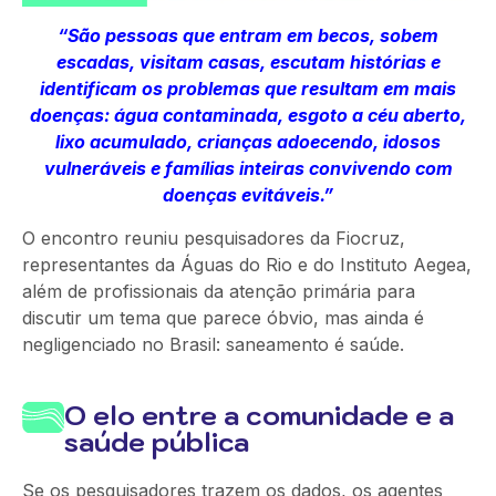
“São pessoas que entram em becos, sobem
escadas, visitam casas, escutam histórias e
identificam os problemas que resultam em mais
doenças: água contaminada, esgoto a céu aberto,
lixo acumulado, crianças adoecendo, idosos
vulneráveis e famílias inteiras convivendo com
doenças evitáveis.”
O encontro reuniu pesquisadores da Fiocruz,
representantes da Águas do Rio e do Instituto Aegea,
além de profissionais da atenção primária para
discutir um tema que parece óbvio, mas ainda é
negligenciado no Brasil: saneamento é saúde.
O elo entre a comunidade e a
saúde pública
Se os pesquisadores trazem os dados, os agentes