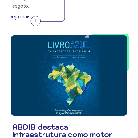
esgoto.
veja mais
ABDIB destaca
infraestrutura como motor