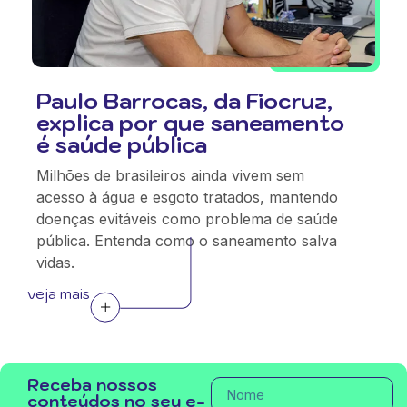
Paulo Barrocas, da Fiocruz,
explica por que saneamento
é saúde pública
Milhões de brasileiros ainda vivem sem
acesso à água e esgoto tratados, mantendo
doenças evitáveis como problema de saúde
pública. Entenda como o saneamento salva
vidas.
veja mais
Receba nossos
conteúdos no seu e-