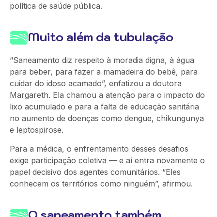
política de saúde pública.
Muito além da tubulação
“Saneamento diz respeito à moradia digna, à água
para beber, para fazer a mamadeira do bebê, para
cuidar do idoso acamado”, enfatizou a doutora
Margareth. Ela chamou a atenção para o impacto do
lixo acumulado e para a falta de educação sanitária
no aumento de doenças como dengue, chikungunya
e leptospirose.
Para a médica, o enfrentamento desses desafios
exige participação coletiva — e aí entra novamente o
papel decisivo dos agentes comunitários. “Eles
conhecem os territórios como ninguém”, afirmou.
O saneamento também