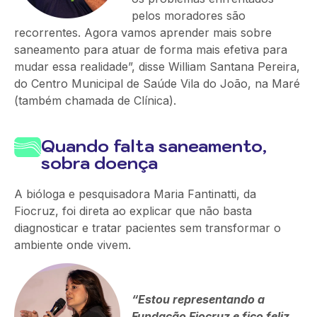
pelos moradores são
recorrentes. Agora vamos aprender mais sobre
saneamento para atuar de forma mais efetiva para
mudar essa realidade”, disse William Santana Pereira,
do Centro Municipal de Saúde Vila do João, na Maré
(também chamada de Clínica).
Quando falta saneamento,
sobra doença
A bióloga e pesquisadora Maria Fantinatti, da
Fiocruz, foi direta ao explicar que não basta
diagnosticar e tratar pacientes sem transformar o
ambiente onde vivem.
“Estou representando a
Fundação Fiocruz e fico feliz