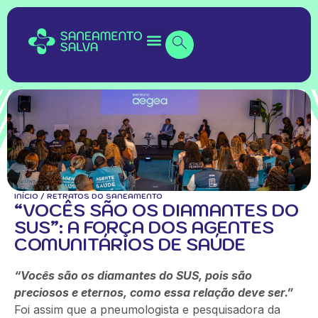
INÍCIO
/
RETRATOS DO SANEAMENTO
“VOCÊS SÃO OS DIAMANTES DO
SUS”: A FORÇA DOS AGENTES
COMUNITÁRIOS DE SAÚDE
“Vocês são os diamantes do SUS, pois são
preciosos e eternos, como essa relação deve ser.”
Foi assim que a pneumologista e pesquisadora da