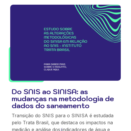
Do SNIS ao SINISA: as
mudanças na metodologia de
dados do saneamento
Transição do SNIS para o SINISA é estudada
pelo Trata Brasil, que destaca os impactos na
medição e análise dos indicadores de água e