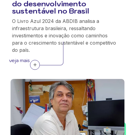
do desenvolvimento
sustentável no Brasil
O Livro Azul 2024 da ABDIB analisa a
infraestrutura brasileira, ressaltando
investimentos e inovação como caminhos
para o crescimento sustentável e competitivo
do país.
veja mais