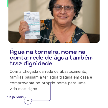
Água na torneira, nome na
conta: rede de água também
traz dignidade
Com a chegada da rede de abastecimento,
famílias passam a ter água tratada em casa e
comprovante no próprio nome para uma
vida mais digna.
veja mais