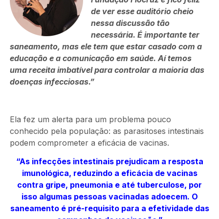
de ver esse auditório cheio
nessa discussão tão
necessária. É importante ter
saneamento, mas ele tem que estar casado com a
educação e a comunicação em saúde. Aí temos
uma receita imbatível para controlar a maioria das
doenças infecciosas.”
Ela fez um alerta para um problema pouco
conhecido pela população: as parasitoses intestinais
podem comprometer a eficácia de vacinas.
“As infecções intestinais prejudicam a resposta
imunológica, reduzindo a eficácia de vacinas
contra gripe, pneumonia e até tuberculose, por
isso algumas pessoas vacinadas adoecem. O
saneamento é pré-requisito para a efetividade das