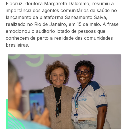
Fiocruz, doutora Margareth Dalcolmo, resumiu a
importância dos agentes comunitários de saúde no
lançamento da plataforma Saneamento Salva,
realizado no Rio de Janeiro, em 15 de maio. A frase
emocionou o auditório lotado de pessoas que
conhecem de perto a realidade das comunidades
brasileiras.