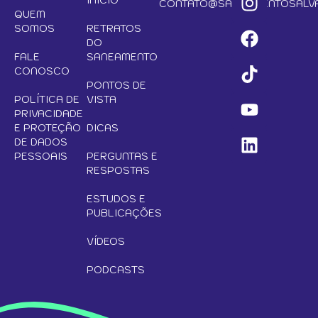
CONTATO@SANEAMENTOSALVA
QUEM
SOMOS
RETRATOS
DO
FALE
SANEAMENTO
CONOSCO
PONTOS DE
POLÍTICA DE
VISTA
PRIVACIDADE
E PROTEÇÃO
DICAS
DE DADOS
PESSOAIS
PERGUNTAS E
RESPOSTAS
ESTUDOS E
PUBLICAÇÕES
VÍDEOS
PODCASTS