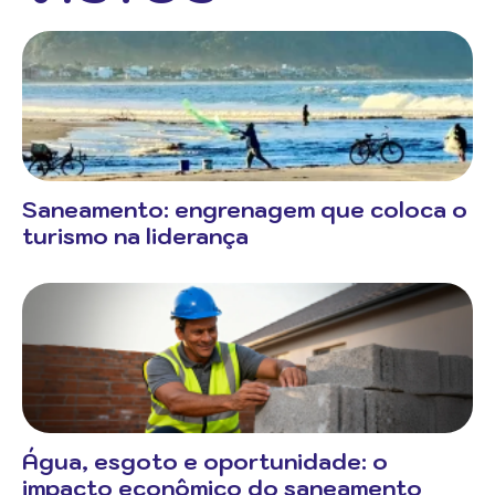
Saneamento: engrenagem que coloca o
turismo na liderança
Água, esgoto e oportunidade: o
impacto econômico do saneamento