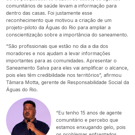
comunitários de saúde levam a informação para
dentro das casas. Foi justamente esse
reconhecimento que motivou a criação de um
projeto-piloto da Águas do Rio para ampliar a
conscientização sobre a importância do saneamento.
“São profissionais que estão no dia a dia dos
moradores e nos ajudam a levar informações
importantes para as comunidades. Apresentar o
Saneamento Salva para eles vai amplificar o alcance,
pois eles têm credibilidade nos territórios”, afirmou
Tâmara Motta, gerente de Responsabilidade Social da
Águas do Rio.
“Eu tenho 15 anos de agente
comunitário e percebo que
estamos enxugando gelo, pois
os problemas enfrentados