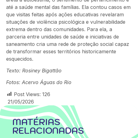
até a saúde mental das famílias. Ela contou casos em
que visitas feitas após ações educativas revelaram
situações de violência psicológica e vulnerabilidade
extrema dentro das comunidades. Para ela, a
parceria entre unidades de saúde e iniciativas de
saneamento cria uma rede de proteção social capaz
de transformar esses territórios historicamente
esquecidos.
Texto: Rosiney Bigattão
Fotos:
Acervo Águas do Rio
Post Views:
126
21/05/2026
MATÉRIAS
RELACIONADAS