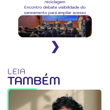
reciclagem
Encontro debate visibilidade do
saneamento para ampliar acesso
❯
LEIA
TAMBÉM