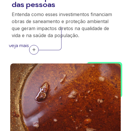
das pessoas
Entenda como esses investimentos financiam
obras de saneamento e proteção ambiental
que geram impactos diretos na qualidade de
vida e na saúde da população.
veja mais