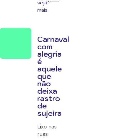
veja
mais
Carnaval
com
alegria
é
aquele
que
não
deixa
rastro
de
sujeira
Lixo nas
ruas