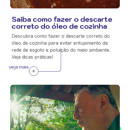
Saiba como fazer o descarte
correto do óleo de cozinha
Descubra como fazer o descarte correto do
óleo de cozinha para evitar entupimento da
rede de esgoto e poluição do meio ambiente.
Veja dicas práticas!
veja mais