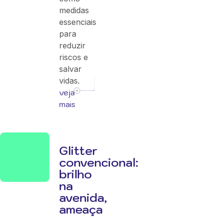
medidas
essenciais
para
reduzir
riscos e
salvar
vidas.
veja
mais
Glitter
convencional:
brilho
na
avenida,
ameaça