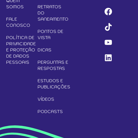
QUEM
SOMOS
RETRATOS
DO
FALE
SANEAMENTO
CONOSCO
PONTOS DE
POLÍTICA DE
VISTA
PRIVACIDADE
E PROTEÇÃO
DICAS
DE DADOS
PESSOAIS
PERGUNTAS E
RESPOSTAS
ESTUDOS E
PUBLICAÇÕES
VÍDEOS
PODCASTS