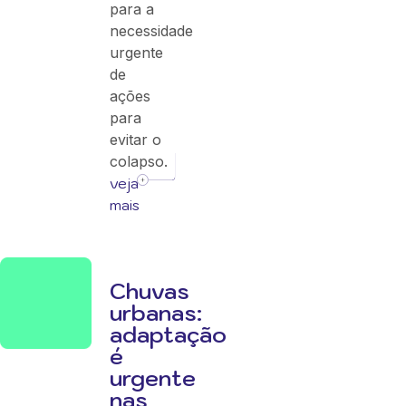
para a
necessidade
urgente
de
ações
para
evitar o
colapso.
veja
mais
Chuvas
urbanas:
adaptação
é
urgente
nas