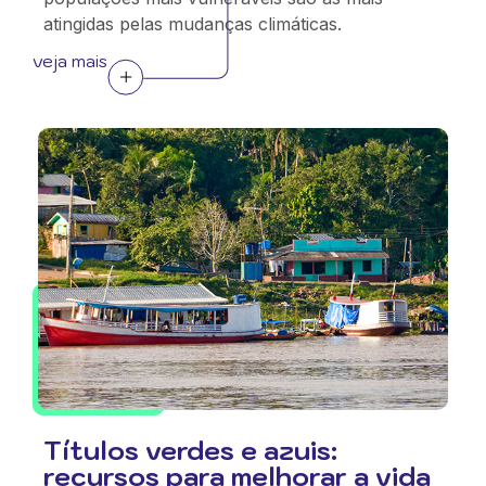
atingidas pelas mudanças climáticas.
veja mais
Títulos verdes e azuis:
recursos para melhorar a vida