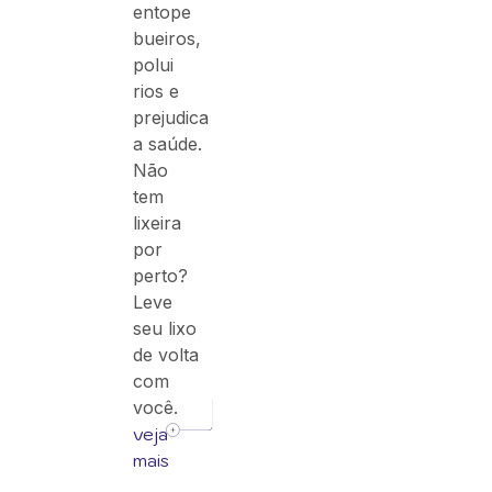
entope
bueiros,
polui
rios e
prejudica
a saúde.
Não
tem
lixeira
por
perto?
Leve
seu lixo
de volta
com
você.
veja
mais