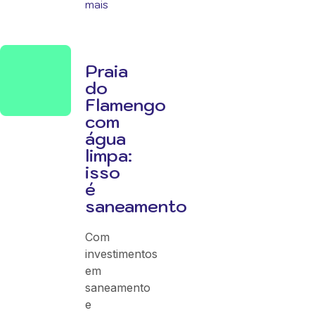
mais
Praia
do
Flamengo
com
água
limpa:
isso
é
saneamento
Com
investimentos
em
saneamento
e