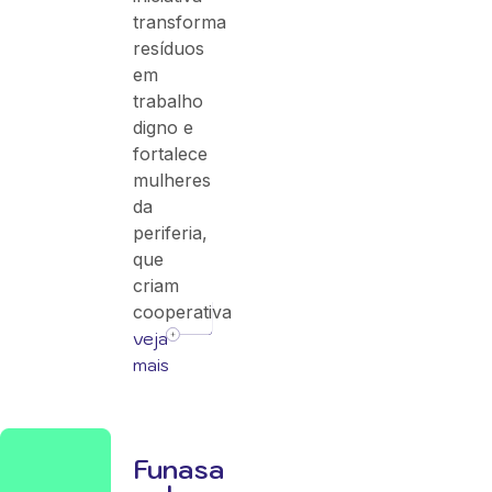
transforma
resíduos
em
trabalho
digno e
fortalece
mulheres
da
periferia,
que
criam
cooperativa
veja
mais
Funasa