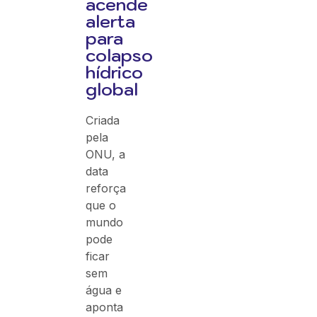
acende
alerta
para
colapso
hídrico
global
Criada
pela
ONU, a
data
reforça
que o
mundo
pode
ficar
sem
água e
aponta