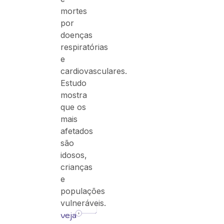
mortes
por
doenças
respiratórias
e
cardiovasculares.
Estudo
mostra
que os
mais
afetados
são
idosos,
crianças
e
populações
vulneráveis.
veja