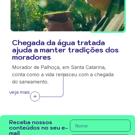
Chegada da água tratada
ajuda a manter tradições dos
moradores
Morador de Palhoça, em Santa Catarina,
conta como a vida renasceu com a chegada
do saneamento.
veja mais
Receba nossos
conteúdos no seu e-
mail