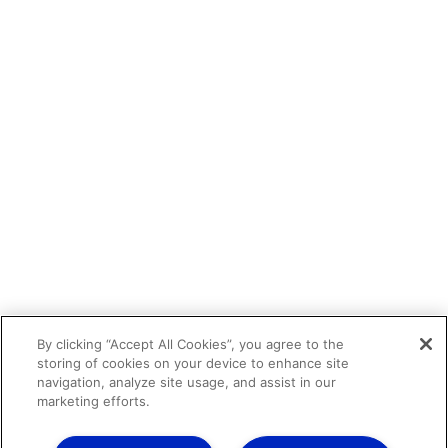
By clicking “Accept All Cookies”, you agree to the
storing of cookies on your device to enhance site
navigation, analyze site usage, and assist in our
marketing efforts.