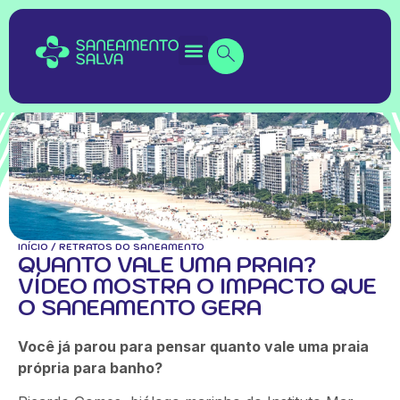
INÍCIO
/
RETRATOS DO SANEAMENTO
QUANTO VALE UMA PRAIA?
VÍDEO MOSTRA O IMPACTO QUE
O SANEAMENTO GERA
Você já parou para pensar quanto vale uma praia
própria para banho?