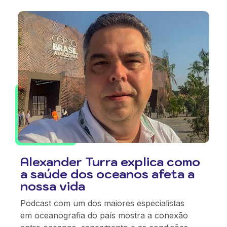
Alexander Turra explica como
a saúde dos oceanos afeta a
nossa vida
Podcast com um dos maiores especialistas
em oceanografia do país mostra a conexão