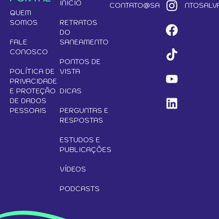
INÍCIO
CONTATO@SANEAMENTOSALVA
QUEM
SOMOS
RETRATOS
DO
FALE
SANEAMENTO
CONOSCO
PONTOS DE
POLÍTICA DE
VISTA
PRIVACIDADE
E PROTEÇÃO
DICAS
DE DADOS
PESSOAIS
PERGUNTAS E
RESPOSTAS
ESTUDOS E
PUBLICAÇÕES
VÍDEOS
PODCASTS