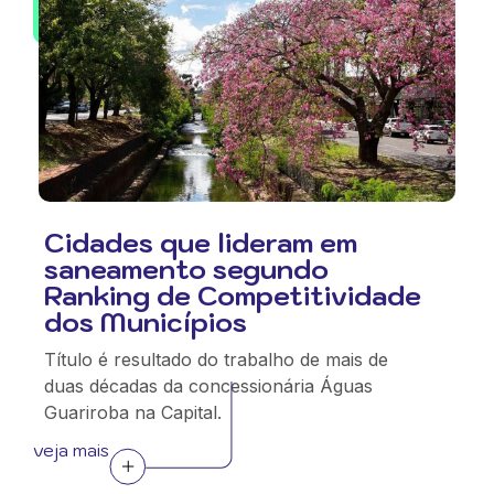
Cidades que lideram em
saneamento segundo
Ranking de Competitividade
dos Municípios
Título é resultado do trabalho de mais de
duas décadas da concessionária Águas
Guariroba na Capital.
veja mais