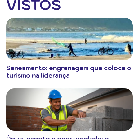
VISTOS
Saneamento: engrenagem que coloca o
turismo na liderança
Água, esgoto e oportunidade: o