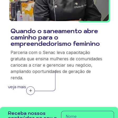
Quando o saneamento abre
caminho para o
empreendedorismo feminino
Parceria com o Senac leva capacitação
gratuita que ensina mulheres de comunidades
cariocas a criar e gerenciar seu negócio,
ampliando oportunidades de geração de
renda.
veja mais
Receba nossos
conteúdos no seu e-