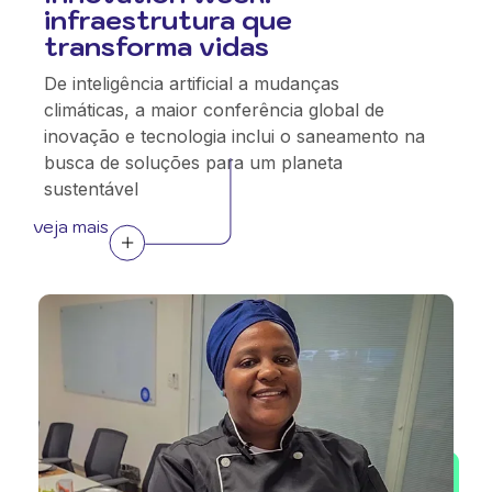
infraestrutura que
transforma vidas
De inteligência artificial a mudanças
climáticas, a maior conferência global de
inovação e tecnologia inclui o saneamento na
busca de soluções para um planeta
sustentável
veja mais