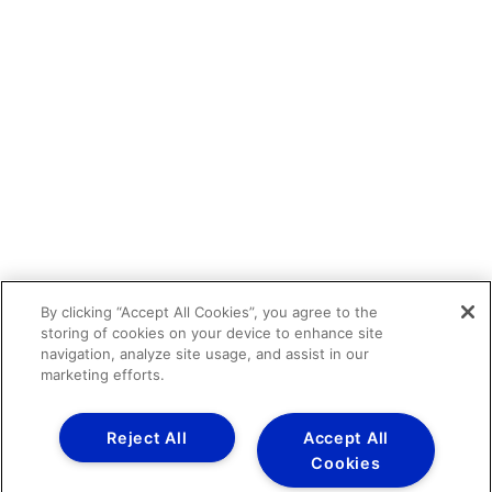
By clicking “Accept All Cookies”, you agree to the
storing of cookies on your device to enhance site
navigation, analyze site usage, and assist in our
marketing efforts.
Reject All
Accept All
Cookies