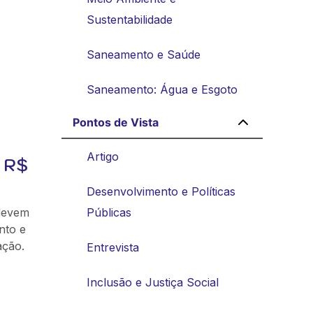
Sustentabilidade
Saneamento e Saúde
Saneamento: Água e Esgoto
Pontos de Vista
Artigo
 R$
Desenvolvimento e Políticas
 devem
Públicas
nto e
ação.
Entrevista
Inclusão e Justiça Social