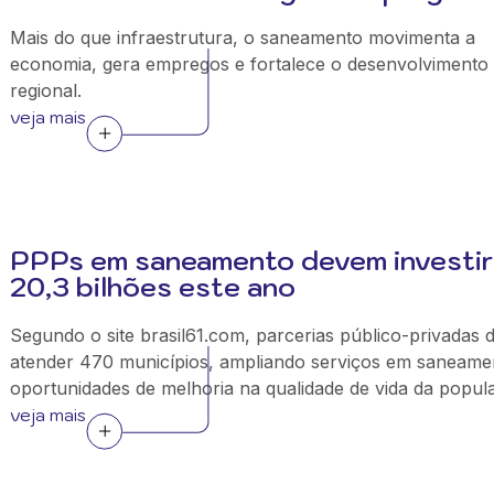
Mais do que infraestrutura, o saneamento movimenta a
economia, gera empregos e fortalece o desenvolvimento
regional.
veja mais
PPPs em saneamento devem investir
20,3 bilhões este ano
Segundo o site brasil61.com, parcerias público-privadas
atender 470 municípios, ampliando serviços em saneame
oportunidades de melhoria na qualidade de vida da popul
veja mais