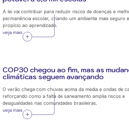
A lei vai contribuir para reduzir riscos de doenças e melh
permanência escolar, criando um ambiente mais seguro 
propício ao aprendizado.
veja mais
COP30 chegou ao fim, mas as mudan
climáticas seguem avançando
O verão chega com chuvas acima da média e ondas de ca
reforçando como a falta de saneamento amplia riscos e
desigualdades nas comunidades brasileiras.
veja mais