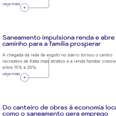
veja mais
Saneamento impulsiona renda e abre
caminho para a família prosperar
A chegada da rede de esgoto no bairro tornou o centro
recreativo de Kátia mais atrativo e a renda familiar cresce
entre 15% e 20%.
veja mais
Do canteiro de obras à economia loca
como o saneamento gera emprego