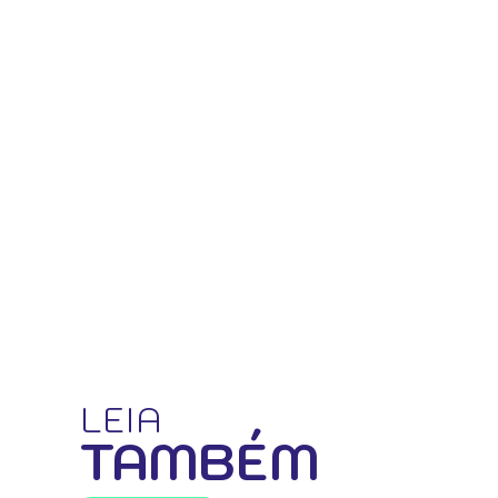
LEIA
TAMBÉM