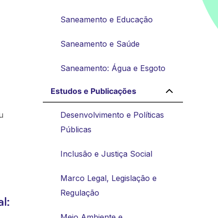
Saneamento e Educação
Saneamento e Saúde
Saneamento: Água e Esgoto
Estudos e Publicações
u
Desenvolvimento e Políticas
Públicas
Inclusão e Justiça Social
Marco Legal, Legislação e
Regulação
l:
Meio Ambiente e