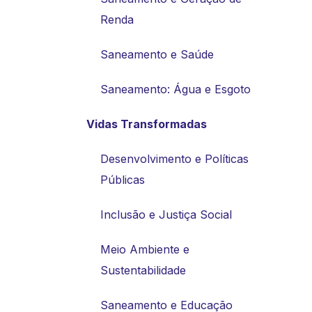
Renda
Saneamento e Saúde
Saneamento: Água e Esgoto
Vidas Transformadas
Desenvolvimento e Políticas
Públicas
Inclusão e Justiça Social
Meio Ambiente e
Sustentabilidade
Saneamento e Educação