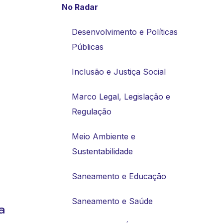
No Radar
Desenvolvimento e Políticas
Públicas
Inclusão e Justiça Social
Marco Legal, Legislação e
Regulação
Meio Ambiente e
Sustentabilidade
Saneamento e Educação
Saneamento e Saúde
a