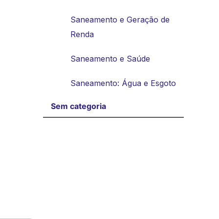
Saneamento e Geração de
Renda
Saneamento e Saúde
Saneamento: Água e Esgoto
Sem categoria