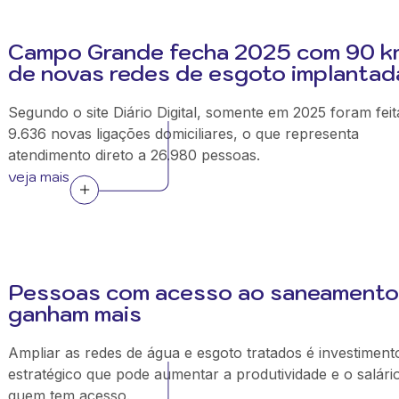
Campo Grande fecha 2025 com 90 k
de novas redes de esgoto implantad
Segundo o site Diário Digital, somente em 2025 foram feit
9.636 novas ligações domiciliares, o que representa
atendimento direto a 26.980 pessoas.
veja mais
Pessoas com acesso ao saneamento
ganham mais
Ampliar as redes de água e esgoto tratados é investiment
estratégico que pode aumentar a produtividade e o salári
quem tem acesso.