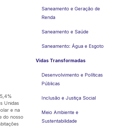
Saneamento e Geração de
Renda
Saneamento e Saúde
Saneamento: Água e Esgoto
Vidas Transformadas
Desenvolvimento e Políticas
Públicas
, 5,4%
Inclusão e Justiça Social
es Unidas
olar e na
Meio Ambiente e
de do nosso
Sustentabilidade
bitações