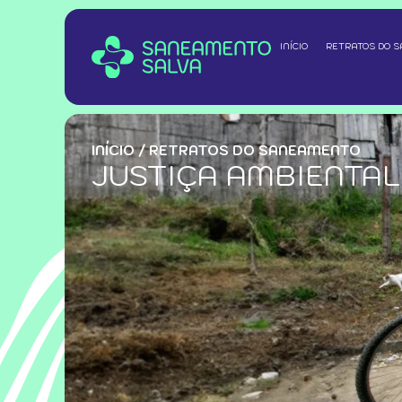
INÍCIO
RETRATOS DO 
INÍCIO
/
RETRATOS DO SANEAMENTO
JUSTIÇA AMBIENTAL