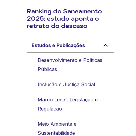
Ranking do Saneamento
2025: estudo aponta o
retrato do descaso
Estudos e Publicações
Desenvolvimento e Políticas
Públicas
Inclusão e Justiça Social
Marco Legal, Legislação e
Regulação
Meio Ambiente e
Sustentabilidade