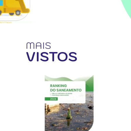
MAIS
VISTOS