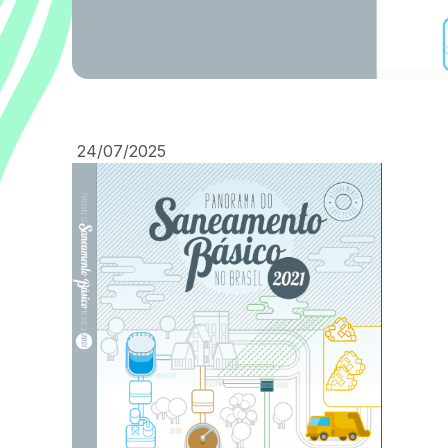
24/07/2025