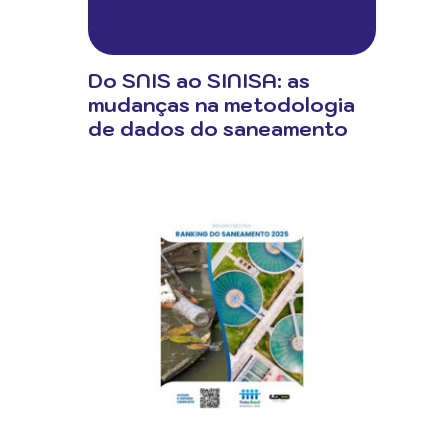
Do SNIS ao SINISA: as
mudanças na metodologia
de dados do saneamento