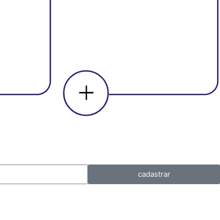
cadastrar