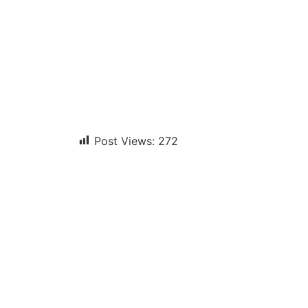
Post Views:
272