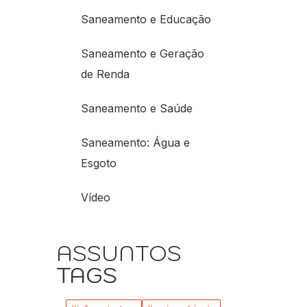
Saneamento e Educação
Saneamento e Geração
de Renda
Saneamento e Saúde
Saneamento: Água e
Esgoto
Vídeo
ASSUNTOS
TAGS