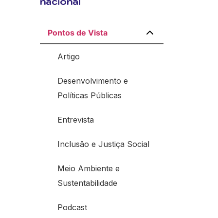
nacional
Pontos de Vista
Artigo
Desenvolvimento e
Políticas Públicas
Entrevista
Inclusão e Justiça Social
Meio Ambiente e
Sustentabilidade
Podcast