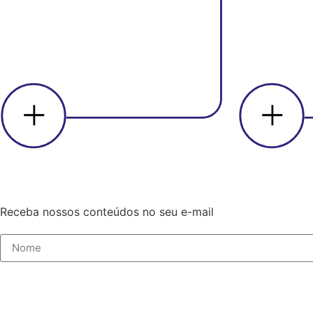
Receba nossos conteúdos no seu e-mail