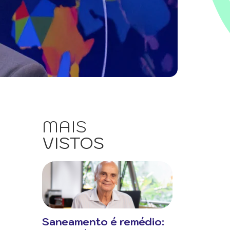
MAIS
VISTOS
Saneamento é remédio: