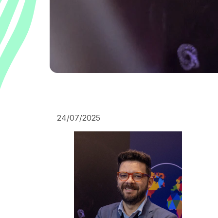
24/07/2025