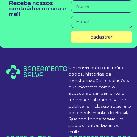
Receba nossos
conteúdos no seu e-
mail
cadastrar
Um movimento que reúne
dados, histórias de
transformações e soluções
que mostram como o
acesso ao saneamento é
fundamental para a saúde
pública, a inclusão social e o
desenvolvimento do Brasil.
Quando todos fazem um
pouco, juntos fazemos
muito.