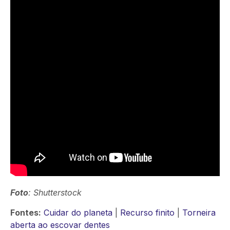
Foto
: Shutterstock
Fontes:
Cuidar do planeta
|
Recurso finito
|
Torneira
aberta ao escovar dentes