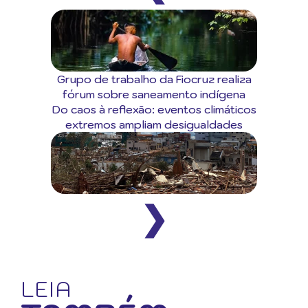
Grupo de trabalho da Fiocruz realiza
fórum sobre saneamento indígena
Do caos à reflexão: eventos climáticos
extremos ampliam desigualdades
❯
LEIA