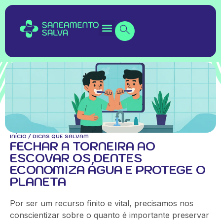
INÍCIO
/
DICAS QUE SALVAM
FECHAR A TORNEIRA AO
ESCOVAR OS DENTES
ECONOMIZA ÁGUA E PROTEGE O
PLANETA
Por ser um recurso finito e vital, precisamos nos
conscientizar sobre o quanto é importante preservar