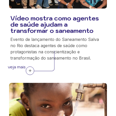
Vídeo mostra como agentes
de saúde ajudam a
transformar o saneamento
Evento de lançamento do Saneamento Salva
no Rio destaca agentes de saúde como
protagonistas na conscientização e
transformação do saneamento no Brasil.
veja mais