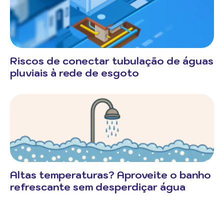
Riscos de conectar tubulação de águas
pluviais à rede de esgoto
Altas temperaturas? Aproveite o banho
refrescante sem desperdiçar água