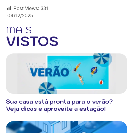
Post Views:
331
04/12/2025
MAIS
VISTOS
Sua casa está pronta para o verão?
Veja dicas e aproveite a estação!