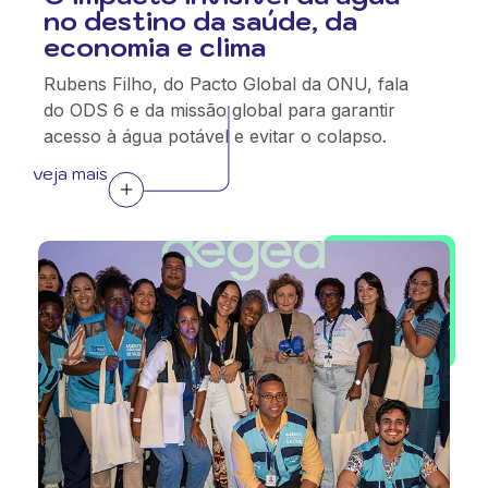
no destino da saúde, da
economia e clima
Rubens Filho, do Pacto Global da ONU, fala
do ODS 6 e da missão global para garantir
acesso à água potável e evitar o colapso.
veja mais