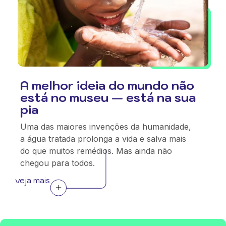
A melhor ideia do mundo não
está no museu — está na sua
pia
Uma das maiores invenções da humanidade,
a água tratada prolonga a vida e salva mais
do que muitos remédios. Mas ainda não
chegou para todos.
veja mais