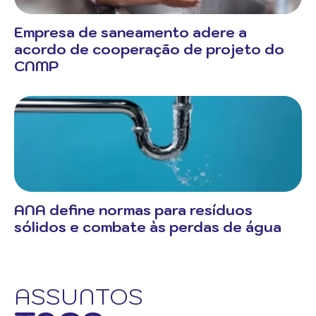
Empresa de saneamento adere a
acordo de cooperação de projeto do
CNMP
ANA define normas para resíduos
sólidos e combate às perdas de água
ASSUNTOS