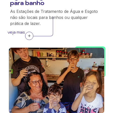
para banho
As Estações de Tratamento de Água e Esgoto
não são locais para banhos ou qualquer
prática de lazer.
veja mais