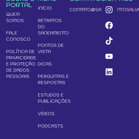
PORTAL
INÍCIO
CONTATO@SANEAMENTOSALVA
QUEM
SOMOS
RETRATOS
DO
FALE
SANEAMENTO
CONOSCO
PONTOS DE
POLÍTICA DE
VISTA
PRIVACIDADE
E PROTEÇÃO
DICAS
DE DADOS
PESSOAIS
PERGUNTAS E
RESPOSTAS
ESTUDOS E
PUBLICAÇÕES
VÍDEOS
PODCASTS