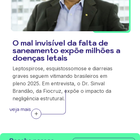
O mal invisível da falta de
saneamento expõe milhões a
doenças letais
Leptospirose, esquistossomose e diarreias
graves seguem vitimando brasileiros em
pleno 2025. Em entrevista, o Dr. Sinval
Brandão, da Fiocruz, expõe o impacto da
negligência estrutural.
veja mais