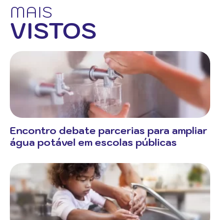
MAIS
VISTOS
Encontro debate parcerias para ampliar
água potável em escolas públicas