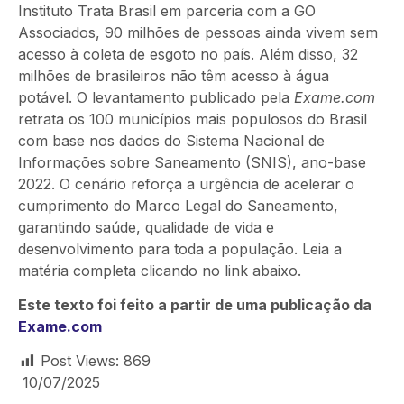
Instituto Trata Brasil em parceria com a GO
Associados, 90 milhões de pessoas ainda vivem sem
acesso à coleta de esgoto no país. Além disso, 32
milhões de brasileiros não têm acesso à água
potável. O levantamento publicado pela
Exame.com
retrata os 100 municípios mais populosos do Brasil
com base nos dados do Sistema Nacional de
Informações sobre Saneamento (SNIS), ano-base
2022. O cenário reforça a urgência de acelerar o
cumprimento do Marco Legal do Saneamento,
garantindo saúde, qualidade de vida e
desenvolvimento para toda a população. Leia a
matéria completa clicando no link abaixo.
Este texto foi feito a partir de uma publicação da
Exame.com
Post Views:
869
10/07/2025