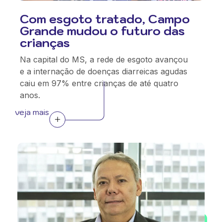
Com esgoto tratado, Campo
Grande mudou o futuro das
crianças
Na capital do MS, a rede de esgoto avançou
e a internação de doenças diarreicas agudas
caiu em 97% entre crianças de até quatro
anos.
veja mais