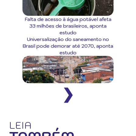
Falta de acesso à água potável afeta
33 milhões de brasileiros, aponta
estudo
Universalização do saneamento no
Brasil pode demorar até 2070, aponta
estudo
❯
LEIA