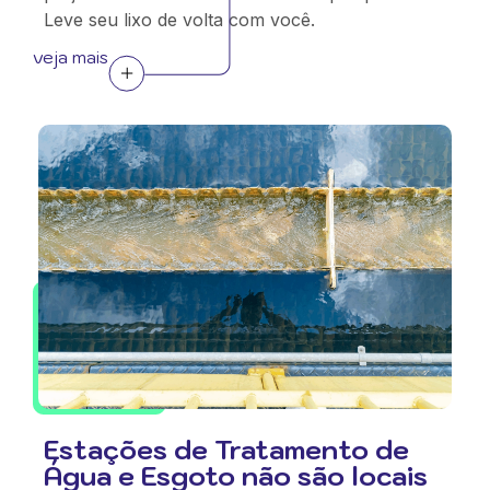
Leve seu lixo de volta com você.
veja mais
Estações de Tratamento de
Água e Esgoto não são locais