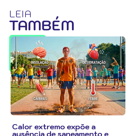
LEIA
TAMBÉM
Calor extremo expõe a
ausência de saneamento e