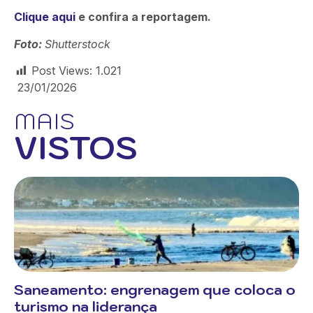
Clique aqui
e confira a reportagem.
Foto:
Shutterstock
Post Views:
1.021
23/01/2026
MAIS
VISTOS
Saneamento: engrenagem que coloca o
turismo na liderança