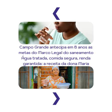
❮
Campo Grande antecipa em 8 anos as
metas do Marco Legal do saneamento
Água tratada, comida segura, renda
garantida: a receita da dona Maria
❯