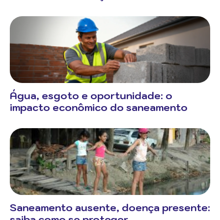
Água, esgoto e oportunidade: o
impacto econômico do saneamento
Saneamento ausente, doença presente:
saiba como se proteger