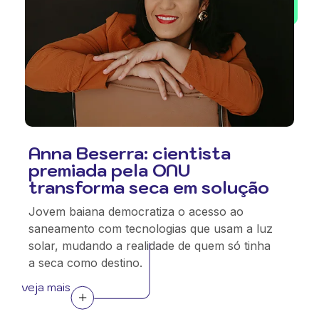
Anna Beserra: cientista
premiada pela ONU
transforma seca em solução
Jovem baiana democratiza o acesso ao
saneamento com tecnologias que usam a luz
solar, mudando a realidade de quem só tinha
a seca como destino.
veja mais