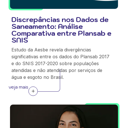
Discrepâncias nos Dados de
Saneamento: Análise
Comparativa entre Plansab e
SNIS
Estudo da Aesbe revela divergências
significativas entre os dados do Plansab 2017
e do SNIS 2017-2020 sobre populações
atendidas e não atendidas por serviços de
água e esgoto no Brasil.
veja mais