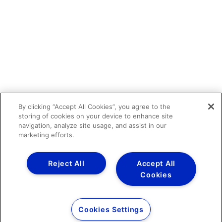
By clicking “Accept All Cookies”, you agree to the
storing of cookies on your device to enhance site
navigation, analyze site usage, and assist in our
marketing efforts.
Reject All
Accept All
Cookies
Cookies Settings