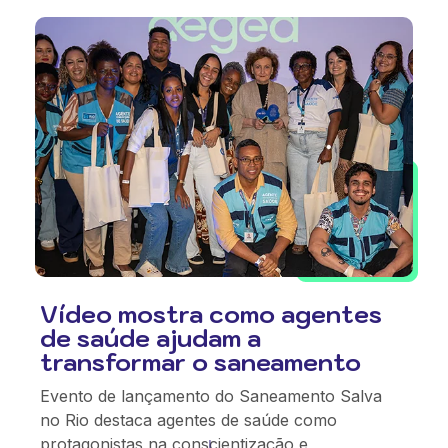
Vídeo mostra como agentes
de saúde ajudam a
transformar o saneamento
Evento de lançamento do Saneamento Salva
no Rio destaca agentes de saúde como
protagonistas na conscientização e