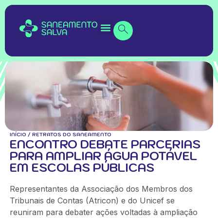
INÍCIO
/
RETRATOS DO SANEAMENTO
ENCONTRO DEBATE PARCERIAS
PARA AMPLIAR ÁGUA POTÁVEL
EM ESCOLAS PÚBLICAS
Representantes da Associação dos Membros dos
Tribunais de Contas (Atricon) e do Unicef se
reuniram para debater ações voltadas à ampliação