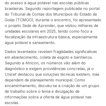
do acesso à água potável nas escolas públicas
brasileiras. Segundo reportagem publicada no portal
do Tribunal de Contas dos Municípios do Estado de
Goiás (TCMGO), durante o encontro, foi apresentado
o projeto Sede de Aprender, que visitou milhares de
unidades escolares em 2025, tendo como foco a
fiscalização da infraestrutura básica, especialmente
água potável e saneamento.
Dados levantados revelam fragilidades significativas
em abastecimento, coleta de esgoto e banheiros.
Segundo a Atricon, os números vão além do
diagnóstico e exigem providências concretas, já o
Unicef destacou que soluções técnicas existem, mas
dependem de planejamento municipal. Como
encaminhamento, discutiu-se a criação de um grupo
de trabalho sobre o tema e divulgação de
informações sobre a oferta de água potável nas
escolas.