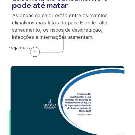
pode até matar
As ondas de calor estão entre os eventos
climáticos mais letais do país. E onde falta
saneamento, os riscos de desidratação,
infecções e internações aumentam.
veja mais