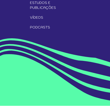
ESTUDOS E
PUBLICAÇÕES
VÍDEOS
PODCASTS