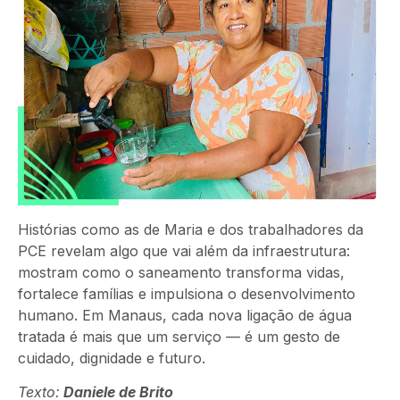
Histórias como as de Maria e dos trabalhadores da
PCE revelam algo que vai além da infraestrutura:
mostram como o saneamento transforma vidas,
fortalece famílias e impulsiona o desenvolvimento
humano. Em Manaus, cada nova ligação de água
tratada é mais que um serviço — é um gesto de
cuidado, dignidade e futuro.
Texto:
Daniele de Brito