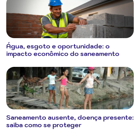
Água, esgoto e oportunidade: o
impacto econômico do saneamento
Saneamento ausente, doença presente:
saiba como se proteger