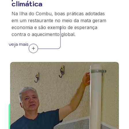
climática
Na Ilha do Combu, boas práticas adotadas
em um restaurante no meio da mata geram
economia e são exemplo de esperança
contra o aquecimento global.
veja mais