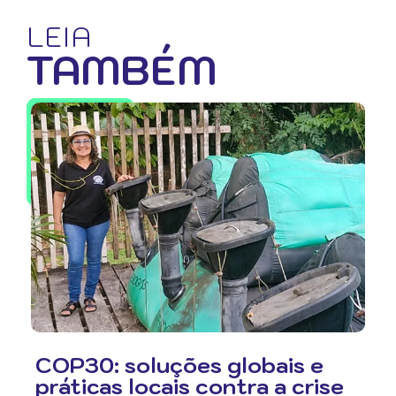
LEIA
TAMBÉM
COP30: soluções globais e
práticas locais contra a crise