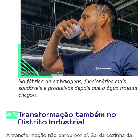
Na fábrica de embalagens, funcionários mais
saudáveis e produtivos depois que a água tratada
chegou.
Transformação também no
Distrito Industrial
A transformação não parou por aí. Sai da cozinha da