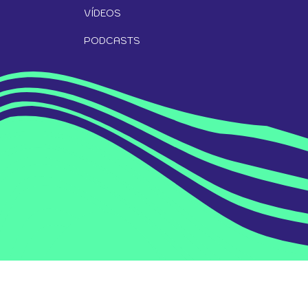
VÍDEOS
PODCASTS