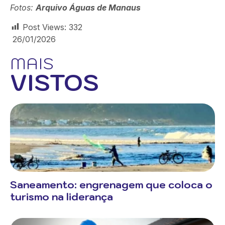
Fotos:
Arquivo Águas de Manaus
Post Views:
332
26/01/2026
MAIS
VISTOS
Saneamento: engrenagem que coloca o
turismo na liderança