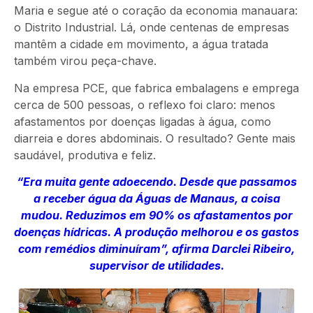
Maria e segue até o coração da economia manauara:
o Distrito Industrial. Lá, onde centenas de empresas
mantêm a cidade em movimento, a água tratada
também virou peça-chave.
Na empresa PCE, que fabrica embalagens e emprega
cerca de 500 pessoas, o reflexo foi claro: menos
afastamentos por doenças ligadas à água, como
diarreia e dores abdominais. O resultado? Gente mais
saudável, produtiva e feliz.
“Era muita gente adoecendo. Desde que passamos
a receber água da Águas de Manaus, a coisa
mudou. Reduzimos em 90% os afastamentos por
doenças hídricas. A produção melhorou e os gastos
com remédios diminuíram”, afirma Darclei Ribeiro,
supervisor de utilidades.