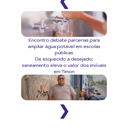
❮
Encontro debate parcerias para
ampliar água potável em escolas
públicas
De esquecido a desejado:
saneamento eleva o valor dos imóveis
em Timon
❯