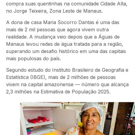
compra suas quentinhas na comunidade Cidade Alta,
no Jorge Teixeira, Zona Leste de Manaus.
A dona de casa Maria Socorro Dantas é uma das
mais de 2 mil pessoas que agora vivem outra
realidade. A mudança veio depois que a Águas de
Manaus levou redes de água tratada para a região,
superando um desafio histórico em uma das capitais
mais populosas do país.
Segundo estudo do Instituto Brasileiro de Geografia e
Estatística (IBGE), mais de 2 milhões de pessoas
vivem na capital amazonense — número que alcança
2,3 milhões na Estimativa de População 2025.