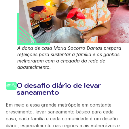
A dona de casa Maria Socorro Dantas prepara
refeições para sustentar a família e os ganhos
melhoraram com a chegada da rede de
abastecimento.
O desafio diário de levar
saneamento
Em meio a essa grande metrópole em constante
crescimento, levar saneamento básico para cada
casa, cada família e cada comunidade é um desafio
diário, especialmente nas regiões mais vulneráveis e