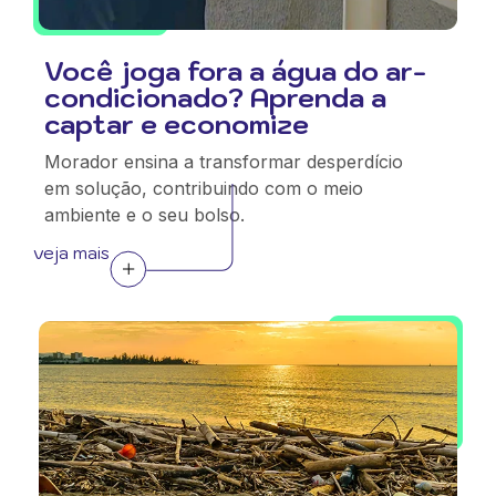
Você joga fora a água do ar-
condicionado? Aprenda a
captar e economize
Morador ensina a transformar desperdício
em solução, contribuindo com o meio
ambiente e o seu bolso.
veja mais