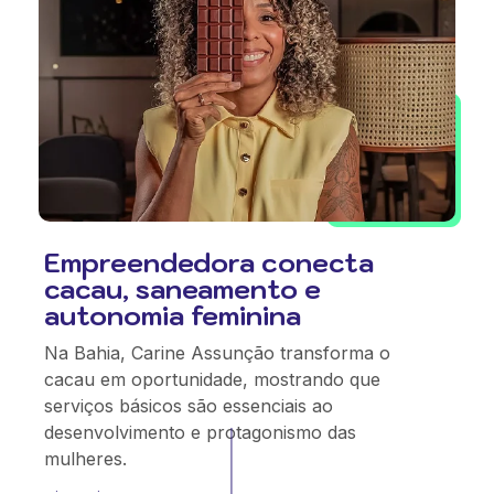
Empreendedora conecta
cacau, saneamento e
autonomia feminina
Na Bahia, Carine Assunção transforma o
cacau em oportunidade, mostrando que
serviços básicos são essenciais ao
desenvolvimento e protagonismo das
mulheres.