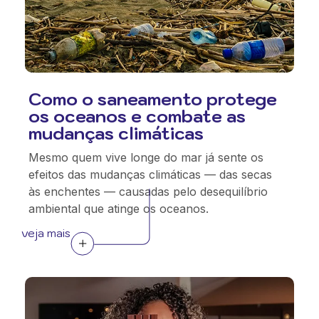
Como o saneamento protege
os oceanos e combate as
mudanças climáticas
Mesmo quem vive longe do mar já sente os
efeitos das mudanças climáticas — das secas
às enchentes — causadas pelo desequilíbrio
ambiental que atinge os oceanos.
veja mais