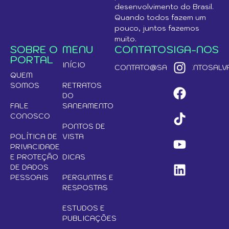
desenvolvimento do Brasil.
Quando todos fazem um
pouco, juntos fazemos
muito.
SOBRE O
MENU
CONTATO
SIGA-NOS
PORTAL
INÍCIO
CONTATO@SANEAMENTOSALVA
QUEM
SOMOS
RETRATOS
DO
FALE
SANEAMENTO
CONOSCO
PONTOS DE
POLÍTICA DE
VISTA
PRIVACIDADE
E PROTEÇÃO
DICAS
DE DADOS
PESSOAIS
PERGUNTAS E
RESPOSTAS
ESTUDOS E
PUBLICAÇÕES