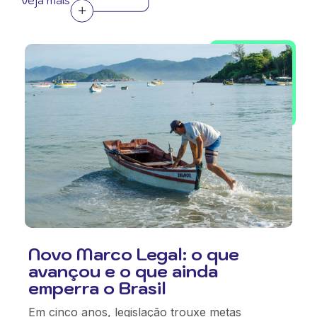
Novo Marco Legal: o que
avançou e o que ainda
emperra o Brasil
Em cinco anos, legislação trouxe metas