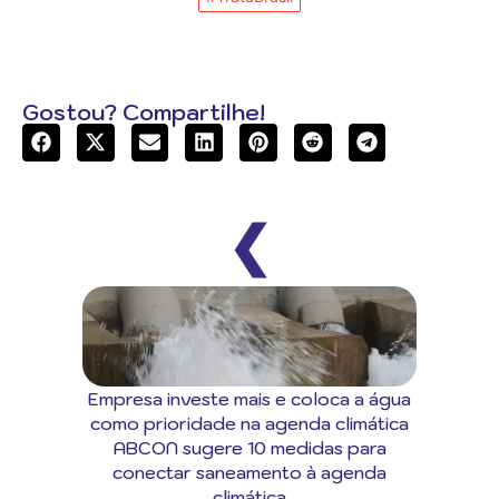
Gostou? Compartilhe!
❮
Empresa investe mais e coloca a água
como prioridade na agenda climática
ABCON sugere 10 medidas para
conectar saneamento à agenda
climática