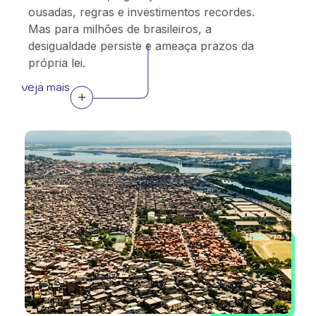
ousadas, regras e investimentos recordes.
Mas para milhões de brasileiros, a
desigualdade persiste e ameaça prazos da
própria lei.
veja mais