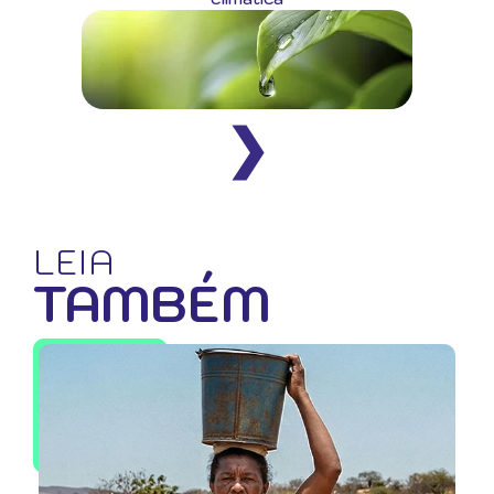
❯
LEIA
TAMBÉM