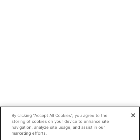
By clicking “Accept All Cookies”, you agree to the
storing of cookies on your device to enhance site
navigation, analyze site usage, and assist in our
marketing efforts.