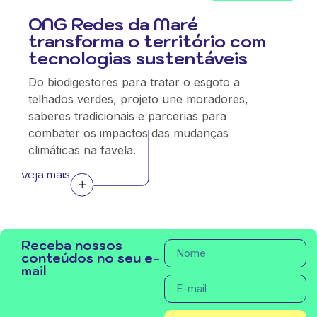
ONG Redes da Maré
transforma o território com
tecnologias sustentáveis
Do biodigestores para tratar o esgoto a
telhados verdes, projeto une moradores,
saberes tradicionais e parcerias para
combater os impactos das mudanças
climáticas na favela.
veja mais
Receba nossos
conteúdos no seu e-
mail