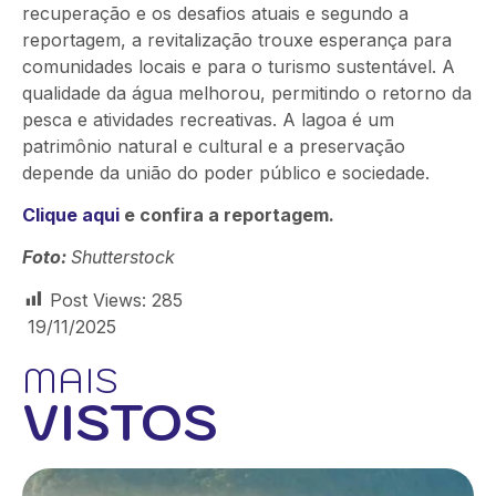
recuperação e os desafios atuais e segundo a
reportagem, a revitalização trouxe esperança para
comunidades locais e para o turismo sustentável. A
qualidade da água melhorou, permitindo o retorno da
pesca e atividades recreativas. A lagoa é um
patrimônio natural e cultural e a preservação
depende da união do poder público e sociedade.
Clique aqui
e confira a reportagem.
Foto:
Shutterstock
Post Views:
285
19/11/2025
MAIS
VISTOS