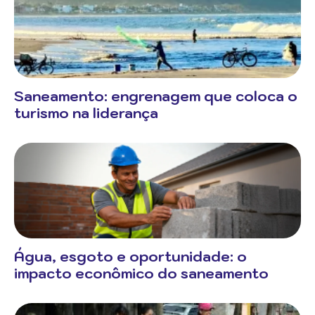
Saneamento: engrenagem que coloca o
turismo na liderança
Água, esgoto e oportunidade: o
impacto econômico do saneamento