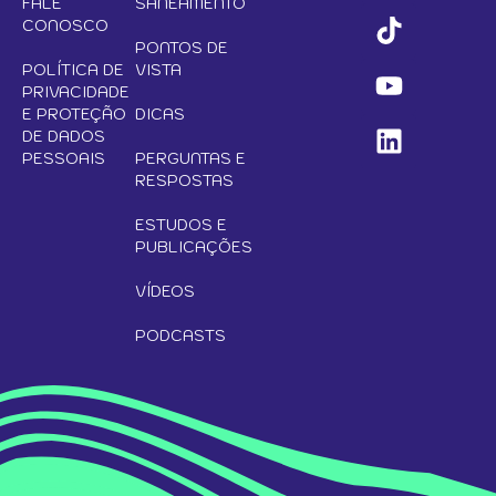
FALE
SANEAMENTO
CONOSCO
PONTOS DE
POLÍTICA DE
VISTA
PRIVACIDADE
E PROTEÇÃO
DICAS
DE DADOS
PESSOAIS
PERGUNTAS E
RESPOSTAS
ESTUDOS E
PUBLICAÇÕES
VÍDEOS
PODCASTS