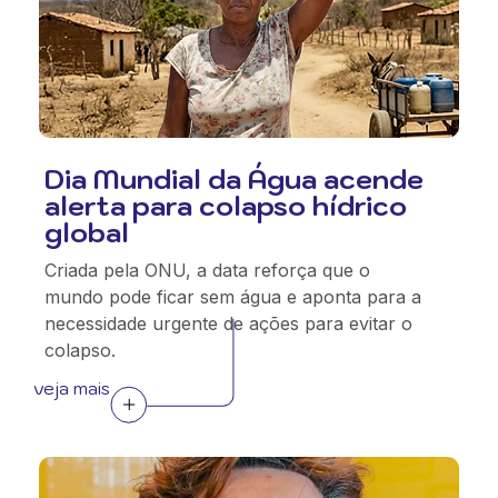
Dia Mundial da Água acende
alerta para colapso hídrico
global
Criada pela ONU, a data reforça que o
mundo pode ficar sem água e aponta para a
necessidade urgente de ações para evitar o
colapso.
veja mais