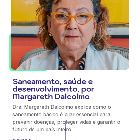
Saneamento, saúde e
desenvolvimento, por
Margareth Dalcolmo
Dra. Margareth Dalcolmo explica como o
saneamento básico é pilar essencial para
prevenir doenças, proteger vidas e garantir o
futuro de um país inteiro.
veja mais