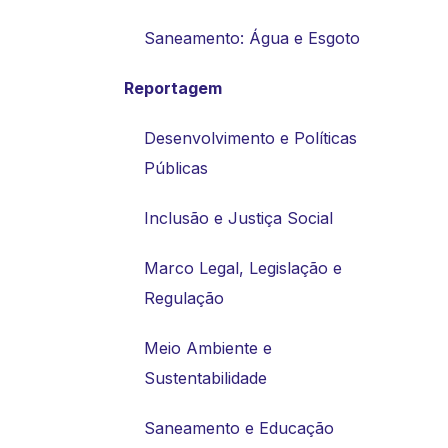
Saneamento: Água e Esgoto
Reportagem
Desenvolvimento e Políticas
Públicas
Inclusão e Justiça Social
Marco Legal, Legislação e
Regulação
Meio Ambiente e
Sustentabilidade
Saneamento e Educação