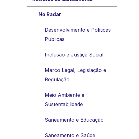
No Radar
Desenvolvimento e Políticas
Públicas
Inclusão e Justiça Social
Marco Legal, Legislação e
Regulação
Meio Ambiente e
Sustentabilidade
Saneamento e Educação
Saneamento e Saúde