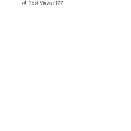
Post Views:
177