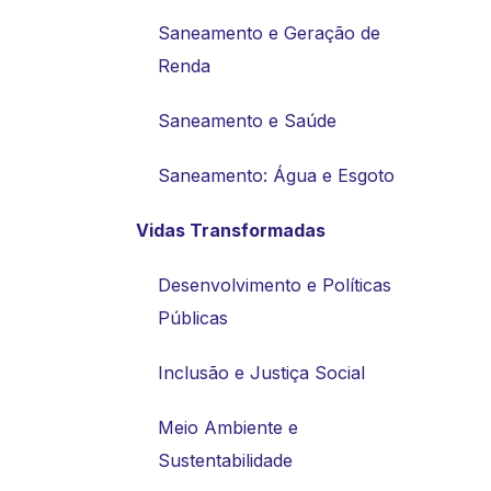
Saneamento e Geração de
Renda
Saneamento e Saúde
Saneamento: Água e Esgoto
Vidas Transformadas
Desenvolvimento e Políticas
Públicas
Inclusão e Justiça Social
Meio Ambiente e
Sustentabilidade