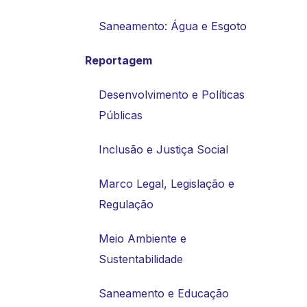
Saneamento: Água e Esgoto
Reportagem
Desenvolvimento e Políticas
Públicas
Inclusão e Justiça Social
Marco Legal, Legislação e
Regulação
Meio Ambiente e
Sustentabilidade
Saneamento e Educação