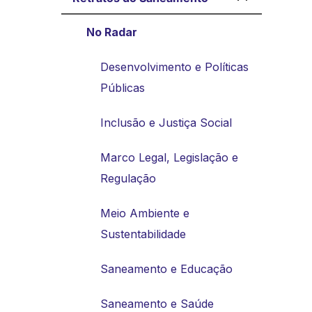
No Radar
Desenvolvimento e Políticas
Públicas
Inclusão e Justiça Social
Marco Legal, Legislação e
Regulação
Meio Ambiente e
Sustentabilidade
Saneamento e Educação
Saneamento e Saúde