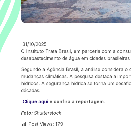
31/10/2025
O Instituto Trata Brasil, em parceria com a consu
desabastecimento de água em cidades brasileiras
Segundo a Agência Brasil, a análise considera o 
mudanças climáticas. A pesquisa destaca a import
hídricos. A segurança hídrica se torna um desafi
décadas.
Clique aqui
e confira a reportagem.
Foto:
Shutterstock
Post Views:
179