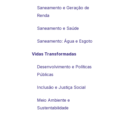
Saneamento e Geração de
Renda
Saneamento e Saúde
Saneamento: Água e Esgoto
Vidas Transformadas
Desenvolvimento e Políticas
Públicas
Inclusão e Justiça Social
Meio Ambiente e
Sustentabilidade