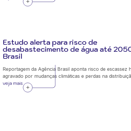
Estudo alerta para risco de
desabastecimento de água até 205
Brasil
Reportagem da Agência Brasil aponta risco de escassez h
agravado por mudanças climáticas e perdas na distribuiçã
veja mais