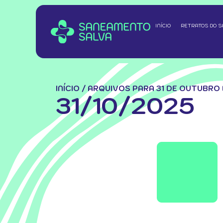
INÍCIO
RETRATOS DO 
INÍCIO
/
ARQUIVOS PARA 31 DE OUTUBRO
31/10/2025