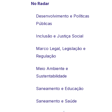
No Radar
Desenvolvimento e Políticas
Públicas
Inclusão e Justiça Social
Marco Legal, Legislação e
Regulação
Meio Ambiente e
Sustentabilidade
Saneamento e Educação
Saneamento e Saúde