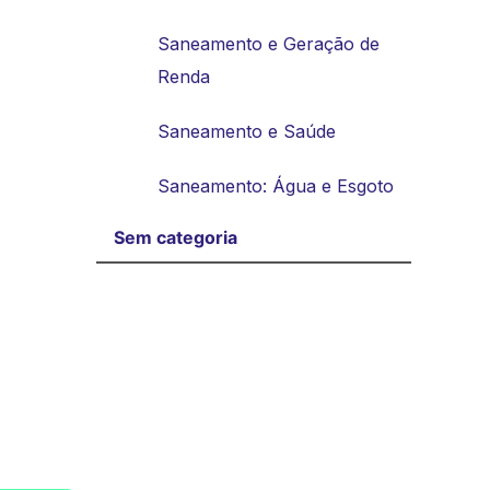
Saneamento e Geração de
Renda
Saneamento e Saúde
Saneamento: Água e Esgoto
Sem categoria