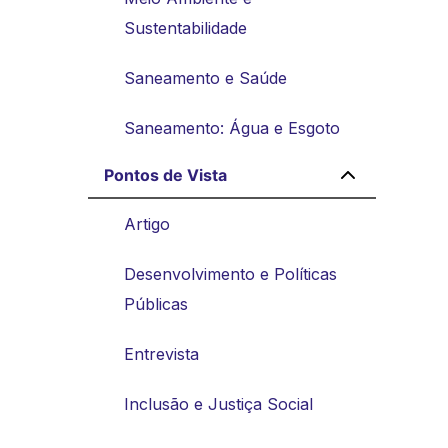
Sustentabilidade
Saneamento e Saúde
Saneamento: Água e Esgoto
Pontos de Vista
Artigo
Desenvolvimento e Políticas
Públicas
Entrevista
Inclusão e Justiça Social