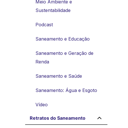
Meio Ambiente e
Sustentabilidade
Podcast
Saneamento e Educação
Saneamento e Geração de
Renda
Saneamento e Saúde
Saneamento: Água e Esgoto
Vídeo
Retratos do Saneamento