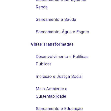
Renda
Saneamento e Saúde
Saneamento: Água e Esgoto
Vidas Transformadas
Desenvolvimento e Políticas
Públicas
Inclusão e Justiça Social
Meio Ambiente e
Sustentabilidade
Saneamento e Educação