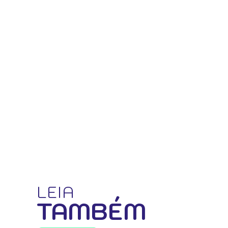
LEIA
TAMBÉM