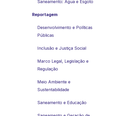
Saneamento: Água e Esgoto
Reportagem
Desenvolvimento e Políticas
Públicas
Inclusão e Justiça Social
Marco Legal, Legislação e
Regulação
Meio Ambiente e
Sustentabilidade
Saneamento e Educação
Saneamento e Geração de