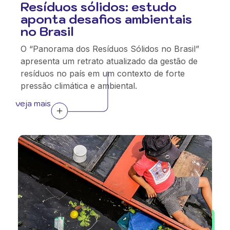
Resíduos sólidos: estudo
aponta desafios ambientais
no Brasil
O “Panorama dos Resíduos Sólidos no Brasil”
apresenta um retrato atualizado da gestão de
resíduos no país em um contexto de forte
pressão climática e ambiental.
veja mais