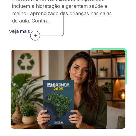
incluem a hidratação e garantem saúde e
melhor aprendizado das crianças nas salas
de aula. Confira.
veja mais