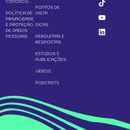
CONOSCO
PONTOS DE
POLÍTICA DE
VISTA
PRIVACIDADE
E PROTEÇÃO
DICAS
DE DADOS
PESSOAIS
PERGUNTAS E
RESPOSTAS
ESTUDOS E
PUBLICAÇÕES
VÍDEOS
PODCASTS