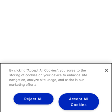
By clicking “Accept All Cookies”, you agree to the
storing of cookies on your device to enhance site
navigation, analyze site usage, and assist in our
marketing efforts.
Reject All
Accept All
Cookies