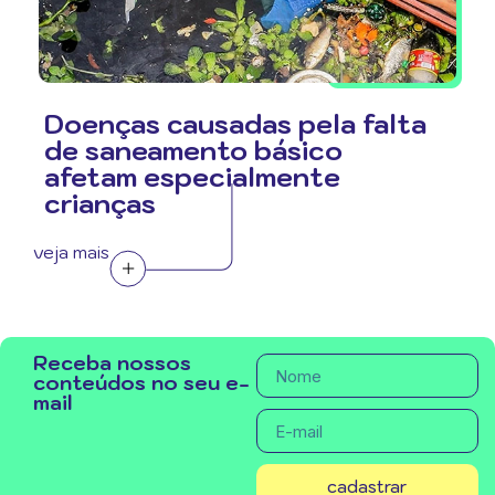
Doenças causadas pela falta
de saneamento básico
afetam especialmente
crianças
veja mais
Receba nossos
conteúdos no seu e-
mail
cadastrar