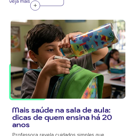
veja mais
Mais saúde na sala de aula:
dicas de quem ensina há 20
anos
Professora revela cuidados simples que