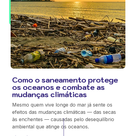
Como o saneamento protege
os oceanos e combate as
mudanças climáticas
Mesmo quem vive longe do mar já sente os
efeitos das mudanças climáticas — das secas
às enchentes — causadas pelo desequilíbrio
ambiental que atinge os oceanos.