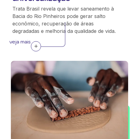
Trata Brasil revela que levar saneamento à
Bacia do Rio Pinheiros pode gerar salto
econômico, recuperação de áreas
degradadas e melhoria da qualidade de vida.
veja mais