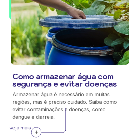
Como armazenar água com
segurança e evitar doenças
Armazenar água é necessário em muitas
regiões, mas é preciso cuidado. Saiba como
evitar contaminações e doenças, como
dengue e diarreia.
veja mais