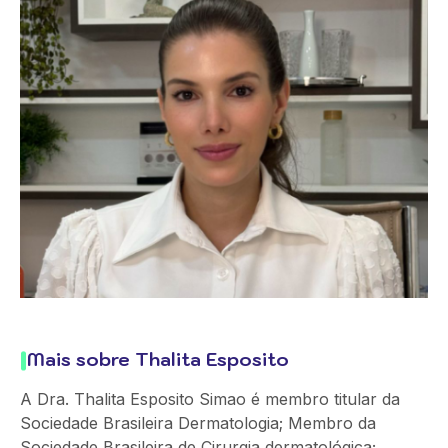
Mais sobre Thalita Esposito
A Dra. Thalita Esposito Simao é membro titular da
Sociedade Brasileira Dermatologia; Membro da
Sociedade Brasileira de Cirurgia dermatológica;