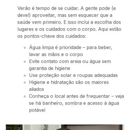
Verão é tempo de se cuidar. A gente pode (e
deve!) aproveitar, mas sem esquecer que a
saúde vem primeiro. E isso inclui a escolha dos
lugares e os cuidados com o corpo. Aqui estão
os pontos-chave dos cuidados:
Água limpa é prioridade – para beber,
lavar as mãos e o corpo
Evite contato com areia ou água sem
garantia de higiene
Use proteção solar e roupas adequadas
Higiene e hidratação são os maiores
aliados
Conheça o local antes de frequentar – veja
se há banheiro, sombra e acesso à água
potável