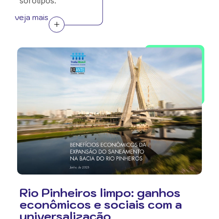
sorotipos.
veja mais
Rio Pinheiros limpo: ganhos
econômicos e sociais com a
universalização