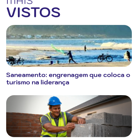
MAIS
VISTOS
Saneamento: engrenagem que coloca o
turismo na liderança