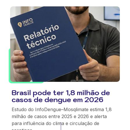
Brasil pode ter 1,8 milhão de
casos de dengue em 2026
Estudo do InfoDengue–Mosqlimate estima 1,8
milhão de casos entre 2025 e 2026 e alerta
para influência do clima e circulação de