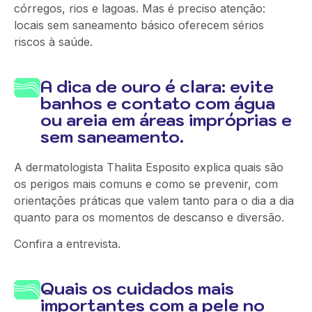
córregos, rios e lagoas. Mas é preciso atenção:
locais sem saneamento básico oferecem sérios
riscos à saúde.
A dica de ouro é clara: evite
banhos e contato com água
ou areia em áreas impróprias e
sem saneamento.
A dermatologista Thalita Esposito explica quais são
os perigos mais comuns e como se prevenir, com
orientações práticas que valem tanto para o dia a dia
quanto para os momentos de descanso e diversão.
Confira a entrevista.
Quais os cuidados mais
importantes com a pele no