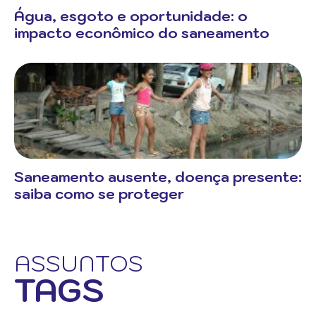
Água, esgoto e oportunidade: o
impacto econômico do saneamento
Saneamento ausente, doença presente:
saiba como se proteger
ASSUNTOS
TAGS