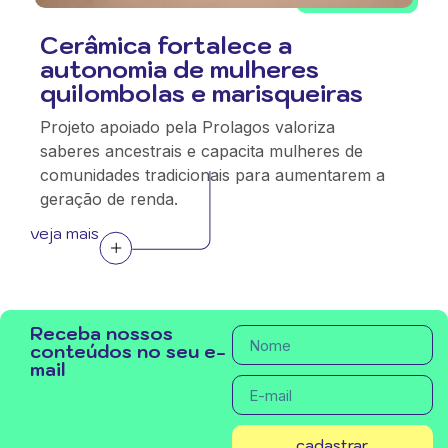
Cerâmica fortalece a
autonomia de mulheres
quilombolas e marisqueiras
Projeto apoiado pela Prolagos valoriza
saberes ancestrais e capacita mulheres de
comunidades tradicionais para aumentarem a
geração de renda.
veja mais
Receba nossos
conteúdos no seu e-
mail
cadastrar