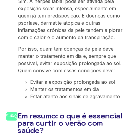
Sim. A herpes labial pode ser ativada pela
exposição solar intensa, especialmente em
quem já tem predisposição. E doenças como
psoríase, dermatite atópica e outras
inflamações crônicas da pele tendem a piorar
com o calor e o aumento da transpiração.
Por isso, quem tem doenças de pele deve
manter o tratamento em dia e, sempre que
possível, evitar exposição prolongada ao sol.
Quem convive com essas condições deve:
Evitar a exposição prolongada ao sol
Manter os tratamentos em dia
Estar atento aos sinais de agravamento
Em resumo: o que é essencial
para curtir o verão com
saúde?