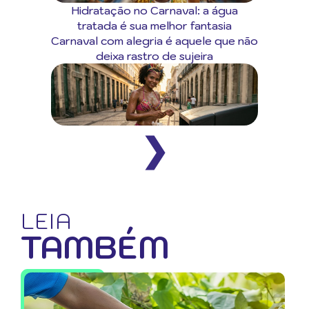
Hidratação no Carnaval: a água
tratada é sua melhor fantasia
Carnaval com alegria é aquele que não
deixa rastro de sujeira
❯
LEIA
TAMBÉM