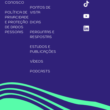
CONOSCO
PONTOS DE
POLÍTICA DE
VISTA
PRIVACIDADE
E PROTEÇÃO
DICAS
DE DADOS
PESSOAIS
PERGUNTAS E
RESPOSTAS
ESTUDOS E
PUBLICAÇÕES
VÍDEOS
PODCASTS