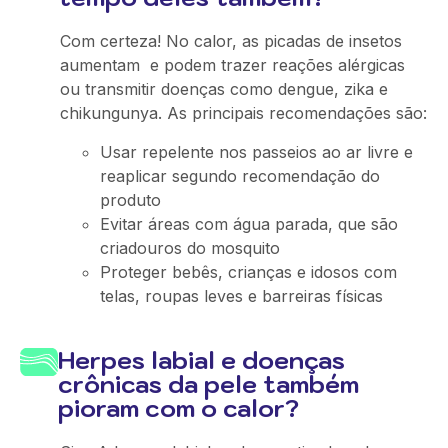
Com certeza! No calor, as picadas de insetos
aumentam e podem trazer reações alérgicas
ou transmitir doenças como dengue, zika e
chikungunya. As principais recomendações são:
Usar repelente nos passeios ao ar livre e
reaplicar segundo recomendação do
produto
Evitar áreas com água parada, que são
criadouros do mosquito
Proteger bebês, crianças e idosos com
telas, roupas leves e barreiras físicas
Herpes labial e doenças
crônicas da pele também
pioram com o calor?