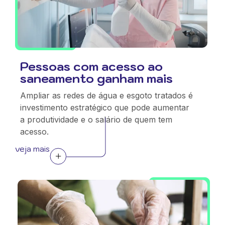
Pessoas com acesso ao
saneamento ganham mais
Ampliar as redes de água e esgoto tratados é
investimento estratégico que pode aumentar
a produtividade e o salário de quem tem
acesso.
veja mais