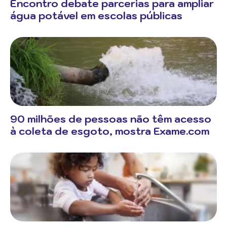
Encontro debate parcerias para ampliar
água potável em escolas públicas
90 milhões de pessoas não têm acesso
à coleta de esgoto, mostra Exame.com