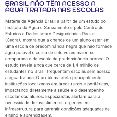
BRASIL NÃO TÊM ACESSO A
ÁGUA TRATADA NAS ESCOLAS
Matéria da Agência Brasil a partir de um estudo do
Instituto de Água e Saneamento e pelo Centro de
Estudos e Dados sobre Desigualdades Raciais
(Cedra), mostra que a chance de um aluno estar em
uma escola de predominância negra que não fornece
água potável é cerca de sete vezes maior, se
comparada à da escola de predominância branca. O
estudo revela ainda que cerca de 1,4 milhão de
estudantes no Brasil frequentam escolas sem acesso
a água tratada. O problema afeta principalmente
instituições localizadas em áreas rurais e periféricas,
impactando diretamente a saúde e o desempenho
escolar dos alunos. Especialistas alertam para a
necessidade de investimentos urgentes em
infraestrutura para garantir condições adequadas de
ensino e aprendizagem.