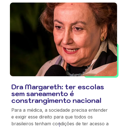
Dra Margareth: ter escolas
sem saneamento é
constrangimento nacional
Para a médica, a sociedade precisa entender
e exigir esse direito para que todos os
brasileiros tenham condições de ter acesso a