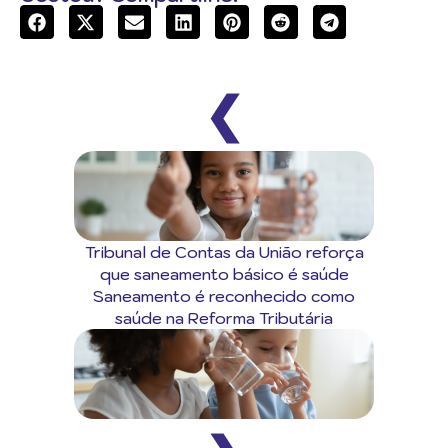
❮
Tribunal de Contas da União reforça
que saneamento básico é saúde
Saneamento é reconhecido como
saúde na Reforma Tributária