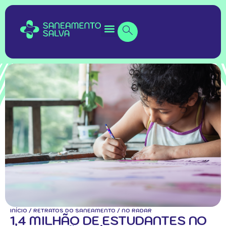
INÍCIO
/
RETRATOS DO SANEAMENTO
/
NO RADAR
1,4 MILHÃO DE ESTUDANTES NO