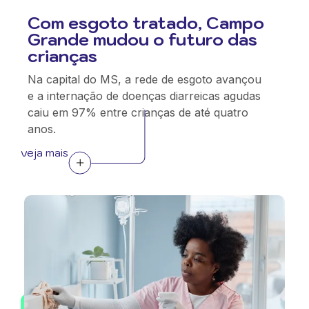
Com esgoto tratado, Campo
Grande mudou o futuro das
crianças
Na capital do MS, a rede de esgoto avançou
e a internação de doenças diarreicas agudas
caiu em 97% entre crianças de até quatro
anos.
veja mais