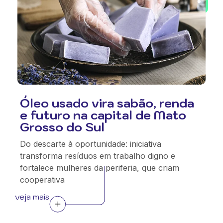
Óleo usado vira sabão, renda
e futuro na capital de Mato
Grosso do Sul
Do descarte à oportunidade: iniciativa
transforma resíduos em trabalho digno e
fortalece mulheres da periferia, que criam
cooperativa
veja mais