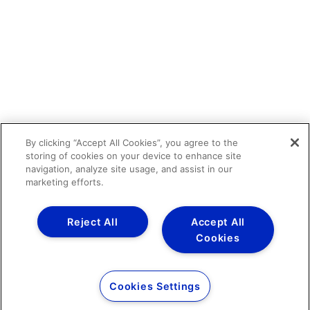
By clicking “Accept All Cookies”, you agree to the
storing of cookies on your device to enhance site
navigation, analyze site usage, and assist in our
marketing efforts.
Reject All
Accept All
Cookies
Cookies Settings