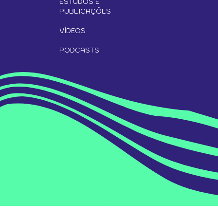
ESTUDOS E
PUBLICAÇÕES
VÍDEOS
PODCASTS