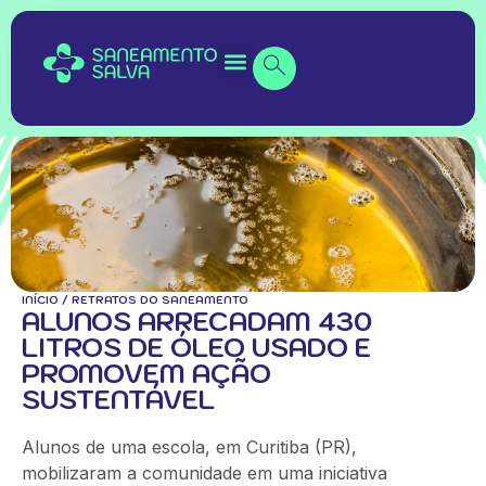
INÍCIO
/
RETRATOS DO SANEAMENTO
ALUNOS ARRECADAM 430
LITROS DE ÓLEO USADO E
PROMOVEM AÇÃO
SUSTENTÁVEL
Alunos de uma escola, em Curitiba (PR),
mobilizaram a comunidade em uma iniciativa