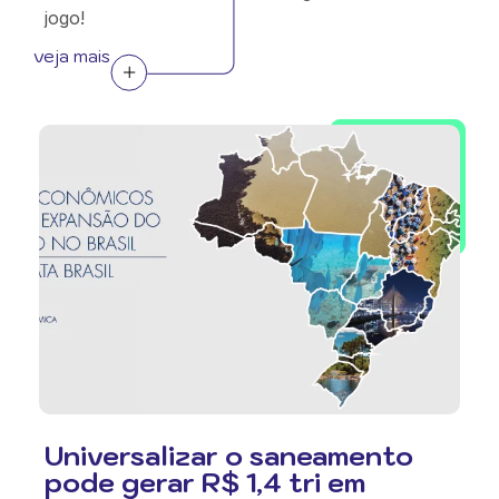
jogo!
veja mais
Universalizar o saneamento
pode gerar R$ 1,4 tri em