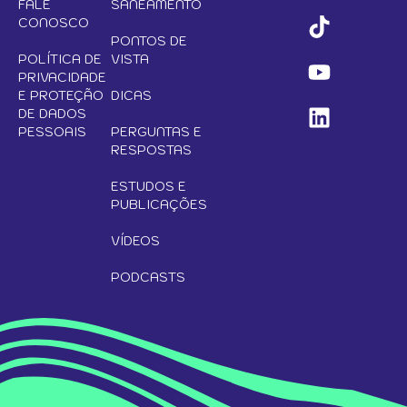
FALE
SANEAMENTO
CONOSCO
PONTOS DE
POLÍTICA DE
VISTA
PRIVACIDADE
E PROTEÇÃO
DICAS
DE DADOS
PESSOAIS
PERGUNTAS E
RESPOSTAS
ESTUDOS E
PUBLICAÇÕES
VÍDEOS
PODCASTS