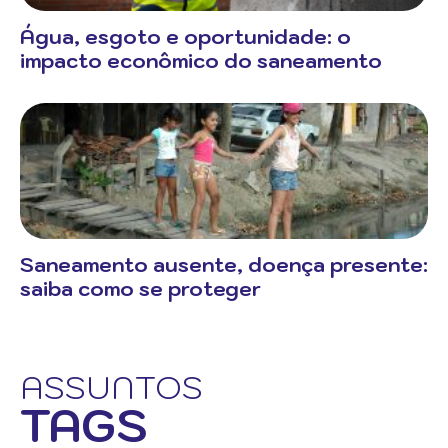
Água, esgoto e oportunidade: o
impacto econômico do saneamento
Saneamento ausente, doença presente:
saiba como se proteger
ASSUNTOS
TAGS