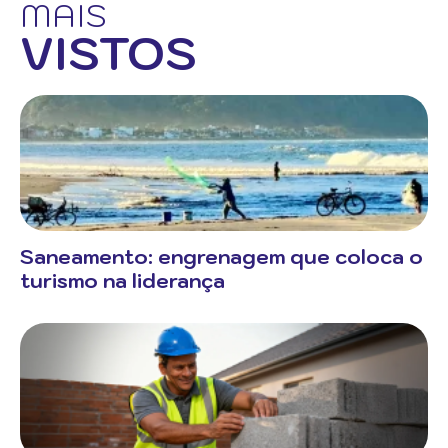
MAIS
VISTOS
Saneamento: engrenagem que coloca o
turismo na liderança