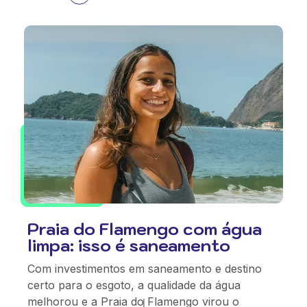
Praia do Flamengo com água
limpa: isso é saneamento
Com investimentos em saneamento e destino
certo para o esgoto, a qualidade da água
melhorou e a Praia do Flamengo virou o