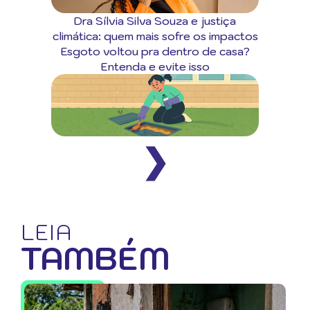
Dra Sílvia Silva Souza e justiça
climática: quem mais sofre os impactos
Esgoto voltou pra dentro de casa?
Entenda e evite isso
❯
LEIA
TAMBÉM