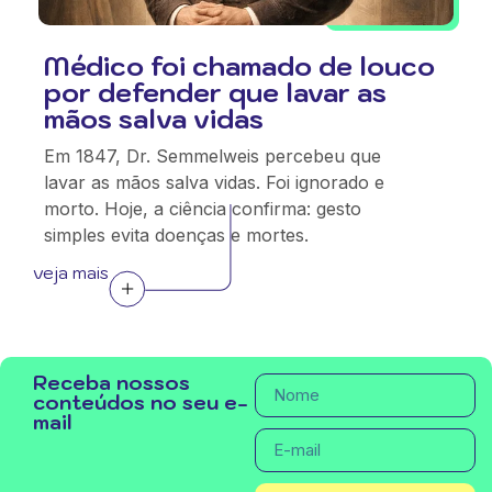
Médico foi chamado de louco
por defender que lavar as
mãos salva vidas
Em 1847, Dr. Semmelweis percebeu que
lavar as mãos salva vidas. Foi ignorado e
morto. Hoje, a ciência confirma: gesto
simples evita doenças e mortes.
veja mais
Receba nossos
conteúdos no seu e-
mail