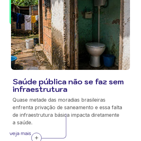
Saúde pública não se faz sem
infraestrutura
Quase metade das moradias brasileiras
enfrenta privação de saneamento e essa falta
de infraestrutura básica impacta diretamente
a saúde.
veja mais