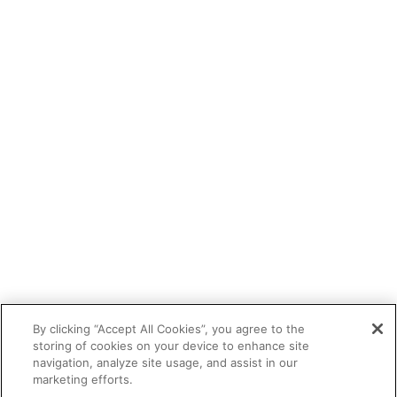
By clicking “Accept All Cookies”, you agree to the
storing of cookies on your device to enhance site
navigation, analyze site usage, and assist in our
marketing efforts.