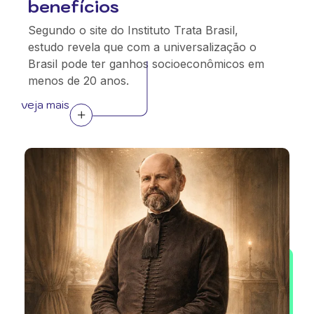
benefícios
Segundo o site do Instituto Trata Brasil,
estudo revela que com a universalização o
Brasil pode ter ganhos socioeconômicos em
menos de 20 anos.
veja mais