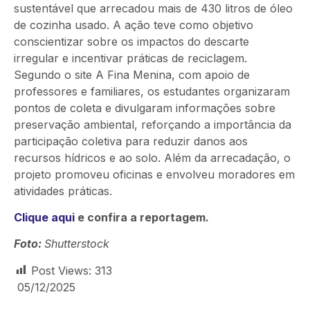
sustentável que arrecadou mais de 430 litros de óleo
de cozinha usado. A ação teve como objetivo
conscientizar sobre os impactos do descarte
irregular e incentivar práticas de reciclagem.
Segundo o site A Fina Menina, com apoio de
professores e familiares, os estudantes organizaram
pontos de coleta e divulgaram informações sobre
preservação ambiental, reforçando a importância da
participação coletiva para reduzir danos aos
recursos hídricos e ao solo. Além da arrecadação, o
projeto promoveu oficinas e envolveu moradores em
atividades práticas.
Clique aqui
e confira a reportagem.
Foto:
Shutterstock
Post Views:
313
05/12/2025