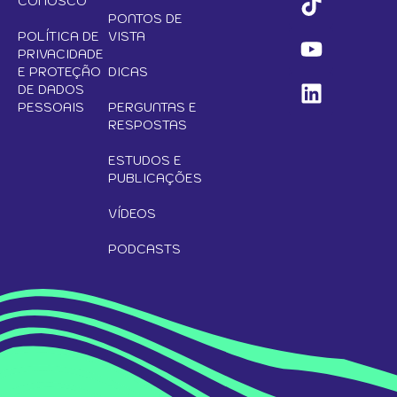
CONOSCO
PONTOS DE
POLÍTICA DE
VISTA
PRIVACIDADE
E PROTEÇÃO
DICAS
DE DADOS
PESSOAIS
PERGUNTAS E
RESPOSTAS
ESTUDOS E
PUBLICAÇÕES
VÍDEOS
PODCASTS