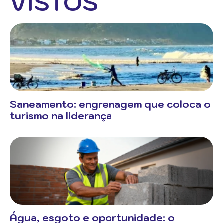
VISTOS
Saneamento: engrenagem que coloca o
turismo na liderança
Água, esgoto e oportunidade: o