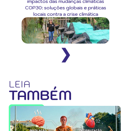
impactos das mudanças climáticas
COP30: soluções globais e práticas
locais contra a crise climática
❯
LEIA
TAMBÉM