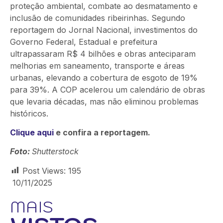
proteção ambiental, combate ao desmatamento e
inclusão de comunidades ribeirinhas. Segundo
reportagem do Jornal Nacional, investimentos do
Governo Federal, Estadual e prefeitura
ultrapassaram R$ 4 bilhões e obras anteciparam
melhorias em saneamento, transporte e áreas
urbanas, elevando a cobertura de esgoto de 19%
para 39%. A COP acelerou um calendário de obras
que levaria décadas, mas não eliminou problemas
históricos.
Clique aqui
e confira a reportagem.
Foto:
Shutterstock
Post Views:
195
10/11/2025
MAIS