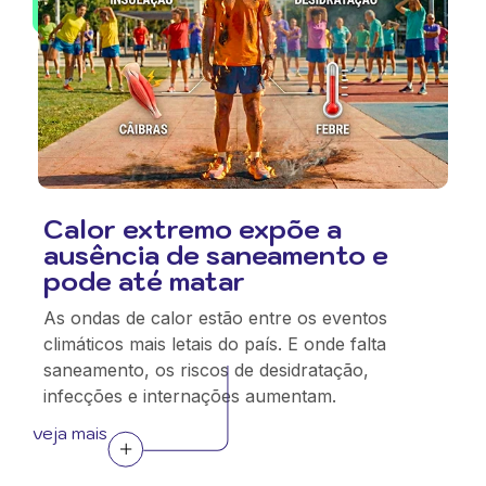
Calor extremo expõe a
ausência de saneamento e
pode até matar
As ondas de calor estão entre os eventos
climáticos mais letais do país. E onde falta
saneamento, os riscos de desidratação,
infecções e internações aumentam.
veja mais