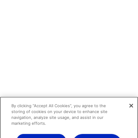
By clicking “Accept All Cookies”, you agree to the
storing of cookies on your device to enhance site
navigation, analyze site usage, and assist in our
marketing efforts.