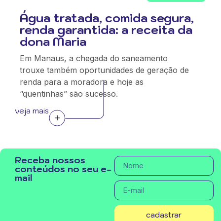
Água tratada, comida segura,
renda garantida: a receita da
dona Maria
Em Manaus, a chegada do saneamento
trouxe também oportunidades de geração de
renda para a moradora e hoje as
“quentinhas” são sucesso.
veja mais
Receba nossos
conteúdos no seu e-
mail
cadastrar