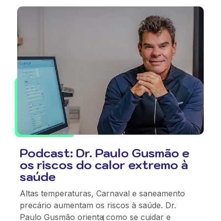
Podcast: Dr. Paulo Gusmão e
os riscos do calor extremo à
saúde
Altas temperaturas, Carnaval e saneamento
precário aumentam os riscos à saúde. Dr.
Paulo Gusmão orienta como se cuidar e