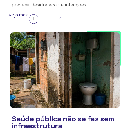
prevenir desidratação e infecções.
veja mais
Saúde pública não se faz sem
infraestrutura