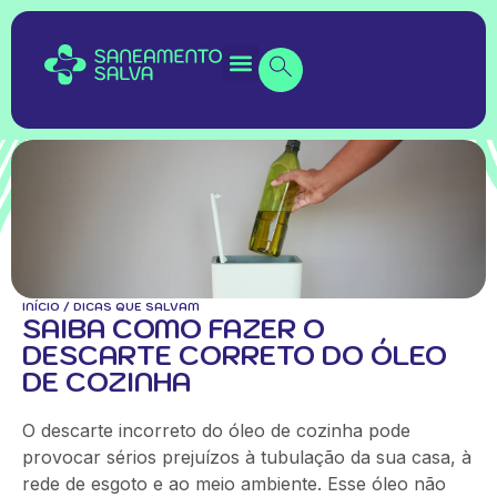
INÍCIO
/
DICAS QUE SALVAM
SAIBA COMO FAZER O
DESCARTE CORRETO DO ÓLEO
DE COZINHA
O descarte incorreto do óleo de cozinha pode
provocar sérios prejuízos à tubulação da sua casa, à
rede de esgoto e ao meio ambiente. Esse óleo não