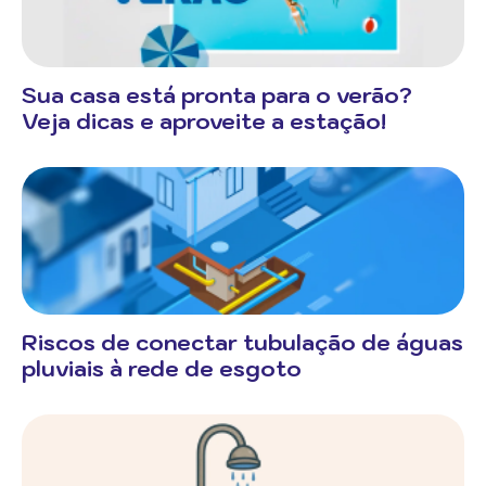
Sua casa está pronta para o verão?
Veja dicas e aproveite a estação!
Riscos de conectar tubulação de águas
pluviais à rede de esgoto