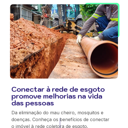
Conectar à rede de esgoto
promove melhorias na vida
das pessoas
Da eliminação do mau cheiro, mosquitos e
doenças. Conheça os benefícios de conectar
o imóvel à rede coletora de esgoto.