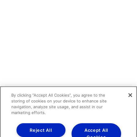
By clicking “Accept All Cookies”, you agree to the
storing of cookies on your device to enhance site
navigation, analyze site usage, and assist in our
marketing efforts.
Reject All
Accept All