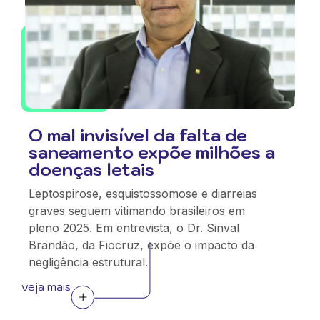
O mal invisível da falta de
saneamento expõe milhões a
doenças letais
Leptospirose, esquistossomose e diarreias
graves seguem vitimando brasileiros em
pleno 2025. Em entrevista, o Dr. Sinval
Brandão, da Fiocruz, expõe o impacto da
negligência estrutural.
veja mais