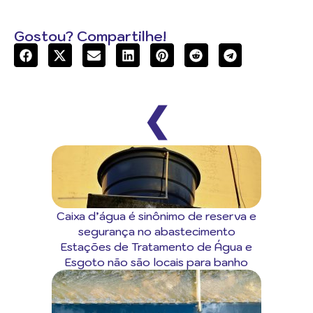
Gostou? Compartilhe!
❮
Caixa d’água é sinônimo de reserva e
segurança no abastecimento
Estações de Tratamento de Água e
Esgoto não são locais para banho