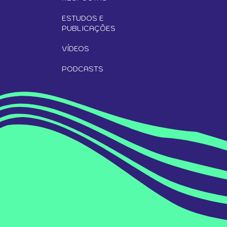
ESTUDOS E
PUBLICAÇÕES
VÍDEOS
PODCASTS