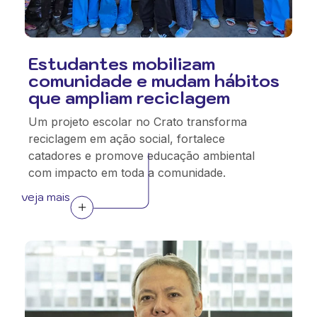
Estudantes mobilizam
comunidade e mudam hábitos
que ampliam reciclagem
Um projeto escolar no Crato transforma
reciclagem em ação social, fortalece
catadores e promove educação ambiental
com impacto em toda a comunidade.
veja mais