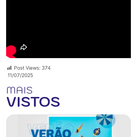
Post Views:
374
11/07/2025
MAIS
VISTOS