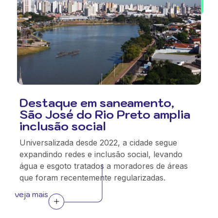
Destaque em saneamento,
São José do Rio Preto amplia
inclusão social
Universalizada desde 2022, a cidade segue
expandindo redes e inclusão social, levando
água e esgoto tratados a moradores de áreas
que foram recentemente regularizadas.
veja mais