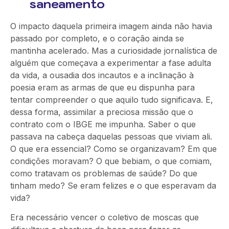
saneamento
O impacto daquela primeira imagem ainda não havia
passado por completo, e o coração ainda se
mantinha acelerado. Mas a curiosidade jornalística de
alguém que começava a experimentar a fase adulta
da vida, a ousadia dos incautos e a inclinação à
poesia eram as armas de que eu dispunha para
tentar compreender o que aquilo tudo significava. E,
dessa forma, assimilar a preciosa missão que o
contrato com o IBGE me impunha. Saber o que
passava na cabeça daquelas pessoas que viviam ali.
O que era essencial? Como se organizavam? Em que
condições moravam? O que bebiam, o que comiam,
como tratavam os problemas de saúde? Do que
tinham medo? Se eram felizes e o que esperavam da
vida?
Era necessário vencer o coletivo de moscas que