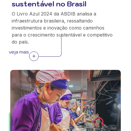
sustentável no Brasil
O Livro Azul 2024 da ABDIB analisa a
infraestrutura brasileira, ressaltando
investimentos e inovação como caminhos
para o crescimento sustentável e competitivo
do país.
veja mais