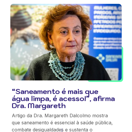
“Saneamento é mais que
água limpa, é acesso!”, afirma
Dra. Margareth
Artigo da Dra. Margareth Dalcolmo mostra
que saneamento é essencial à saúde pública,
combate desigualdades e sustenta o