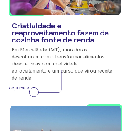
Criatividade e
reaproveitamento fazem da
cozinha fonte de renda
Em Marcelândia (MT), moradoras
descobriram como transformar alimentos,
ideias e vidas com criatividade,
aproveitamento e um curso que virou receita
de renda.
veja mais