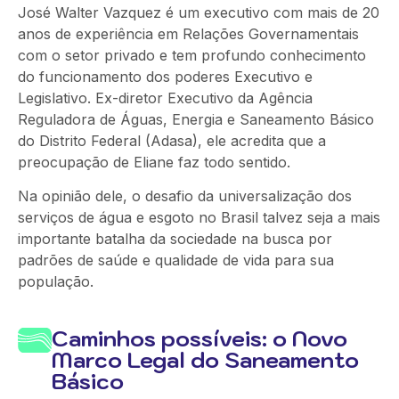
José Walter Vazquez é um executivo com mais de 20
anos de experiência em Relações Governamentais
com o setor privado e tem profundo conhecimento
do funcionamento dos poderes Executivo e
Legislativo. Ex-diretor Executivo da Agência
Reguladora de Águas, Energia e Saneamento Básico
do Distrito Federal (Adasa), ele acredita que a
preocupação de Eliane faz todo sentido.
Na opinião dele, o desafio da universalização dos
serviços de água e esgoto no Brasil talvez seja a mais
importante batalha da sociedade na busca por
padrões de saúde e qualidade de vida para sua
população.
Caminhos possíveis: o Novo
Marco Legal do Saneamento
Básico