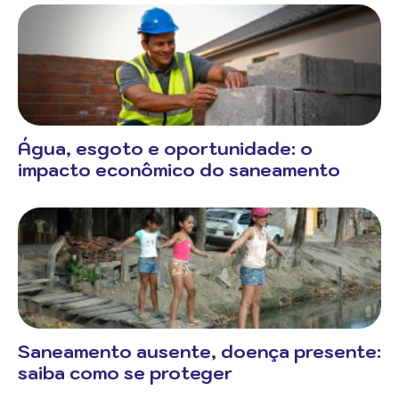
Água, esgoto e oportunidade: o
impacto econômico do saneamento
Saneamento ausente, doença presente:
saiba como se proteger