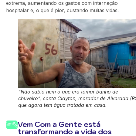
extrema, aumentando os gastos com internação
hospitalar e, o que é pior, custando muitas vidas.
“Não sabia nem o que era tomar banho de
chuveiro”, conta Clayton, morador de Alvorada (R
que agora tem água tratada em casa.
Vem Com a Gente está
transformando a vida dos