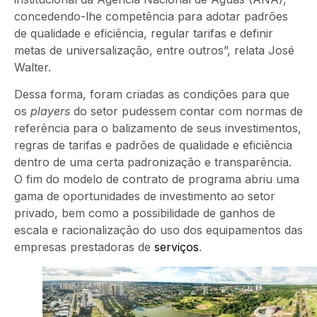
concedendo-lhe competência para adotar padrões
de qualidade e eficiência, regular tarifas e definir
metas de universalização, entre outros”, relata José
Walter.
Dessa forma, foram criadas as condições para que
os
players
do setor pudessem contar com normas de
referência para o balizamento de seus investimentos,
regras de tarifas e padrões de qualidade e eficiência
dentro de uma certa padronização e transparência.
O fim do modelo de contrato de programa abriu uma
gama de oportunidades de investimento ao setor
privado, bem como a possibilidade de ganhos de
escala e racionalização do uso dos equipamentos das
empresas prestadoras de
serviços
.