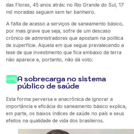
das Flores, 45 anos atrás: no Rio Grande do Sul, 17
mil moradias seguem sem ter banheiro.
A falta de acesso a serviços de saneamento básico,
por mais grave que seja, sofre de um descaso
crônico de administradores que apostam na política
de superfície. Aquela em que segue prevalecendo a
tese de que investimento que fica embaixo da terra
não aparece e, portanto, não dá voto.
A sobrecarga no sistema
público de saúde
Esta forma perversa e anacrônica de ignorar a
importância e eficácia do saneamento básico explica,
em parte, os baixos índices de saúde no país e seus
efeitos na qualidade de vida dos brasileiros.