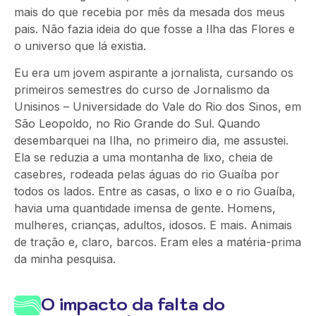
mais do que recebia por mês da mesada dos meus
pais. Não fazia ideia do que fosse a Ilha das Flores e
o universo que lá existia.
Eu era um jovem aspirante a jornalista, cursando os
primeiros semestres do curso de Jornalismo da
Unisinos – Universidade do Vale do Rio dos Sinos, em
São Leopoldo, no Rio Grande do Sul. Quando
desembarquei na Ilha, no primeiro dia, me assustei.
Ela se reduzia a uma montanha de lixo, cheia de
casebres, rodeada pelas águas do rio Guaíba por
todos os lados. Entre as casas, o lixo e o rio Guaíba,
havia uma quantidade imensa de gente. Homens,
mulheres, crianças, adultos, idosos. E mais. Animais
de tração e, claro, barcos. Eram eles a matéria-prima
da minha pesquisa.
O impacto da falta do