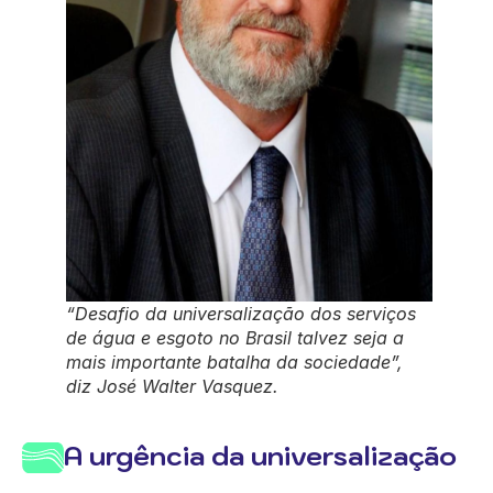
“Desafio da universalização dos serviços
de água e esgoto no Brasil talvez seja a
mais importante batalha da sociedade”,
diz José Walter Vasquez.
A urgência da universalização