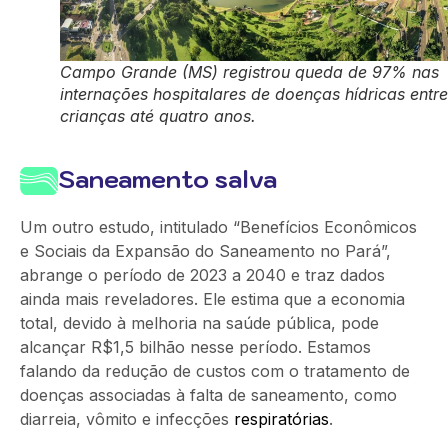
Campo Grande (MS) registrou queda de 97% nas
internações hospitalares de doenças hídricas entre
crianças até quatro anos.
Saneamento salva
Um outro estudo, intitulado “Benefícios Econômicos
e Sociais da Expansão do Saneamento no Pará”,
abrange o período de 2023 a 2040 e traz dados
ainda mais reveladores. Ele estima que a economia
total, devido à melhoria na saúde pública, pode
alcançar R$1,5 bilhão nesse período. Estamos
falando da redução de custos com o tratamento de
doenças associadas à falta de saneamento, como
diarreia, vômito e infecções
respiratórias
.