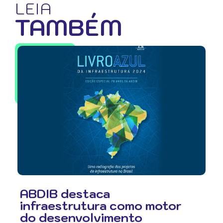
LEIA
TAMBÉM
ABDIB destaca
infraestrutura como motor
do desenvolvimento