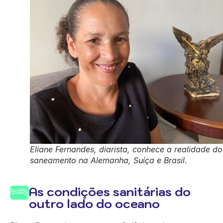
Eliane Fernandes, diarista, conhece a realidade do
saneamento na Alemanha, Suíça e Brasil.
As condições sanitárias do
outro lado do oceano