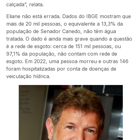
calçada”, relata.
Eliane não está errada. Dados do IBGE mostram que
mais de 20 mil pessoas, o equivalente a 13,3% da
população de Senador Canedo, não têm água
tratada. O dado é ainda mais grave quando a questão
é a rede de esgoto: cerca de 151 mil pessoas, ou
97,1% da população, não contam com rede de
esgoto. Em 2022, uma pessoa morreu e outras 146
foram hospitalizadas por conta de doenças de
veiculação hídrica.