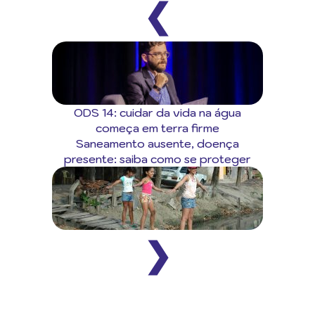
❮
ODS 14: cuidar da vida na água
começa em terra firme
Saneamento ausente, doença
presente: saiba como se proteger
❯