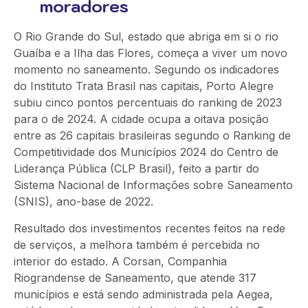
moradores
O Rio Grande do Sul, estado que abriga em si o rio
Guaíba e a Ilha das Flores, começa a viver um novo
momento no saneamento. Segundo os indicadores
do Instituto Trata Brasil nas capitais, Porto Alegre
subiu cinco pontos percentuais do ranking de 2023
para o de 2024. A cidade ocupa a oitava posição
entre as 26 capitais brasileiras segundo o Ranking de
Competitividade dos Municípios 2024 do Centro de
Liderança Pública (CLP Brasil), feito a partir do
Sistema Nacional de Informações sobre Saneamento
(SNIS), ano-base de 2022.
Resultado dos investimentos recentes feitos na rede
de serviços, a melhora também é percebida no
interior do estado. A Corsan, Companhia
Riograndense de Saneamento, que atende 317
municípios e está sendo administrada pela Aegea,