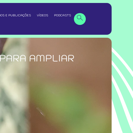
OS E PUBLICAÇÕES
VÍDEOS
PODCASTS
 PARA AMPLIAR