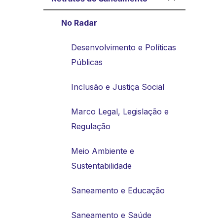
No Radar
Desenvolvimento e Políticas
Públicas
Inclusão e Justiça Social
Marco Legal, Legislação e
Regulação
Meio Ambiente e
Sustentabilidade
Saneamento e Educação
Saneamento e Saúde