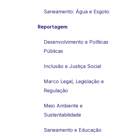
Saneamento: Água e Esgoto
Reportagem
Desenvolvimento e Políticas
Públicas
Inclusão e Justiça Social
Marco Legal, Legislação e
Regulação
Meio Ambiente e
Sustentabilidade
Saneamento e Educação