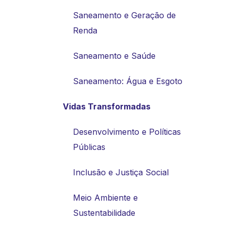
Saneamento e Geração de
Renda
Saneamento e Saúde
Saneamento: Água e Esgoto
Vidas Transformadas
Desenvolvimento e Políticas
Públicas
Inclusão e Justiça Social
Meio Ambiente e
Sustentabilidade