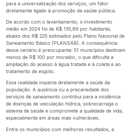
para a universalização dos serviços, um fator
diretamente ligado à promoção da saúde pública.
De acordo com o levantamento, o investimento
médio em 2024 foi de R$ 135,89 por habitante,
abaixo dos R$ 225 estimados pelo Plano Nacional de
Saneamento Básico (PLANSAB). A consequência
desse cenário é preocupante: 51 municípios destinam
menos de R$ 100 por morador, o que dificulta a
ampliação do acesso à água tratada e à coleta e ao
tratamento de esgoto.
Essa realidade impacta diretamente a saúde da
população. A ausência ou a precariedade dos
serviços de saneamento contribui para a incidência
de doenças de veiculação hídrica, sobrecarrega o
sistema de saúde e compromete a qualidade de vida,
especialmente em áreas mais vulneráveis.
Entre os municípios com melhores resultados, a