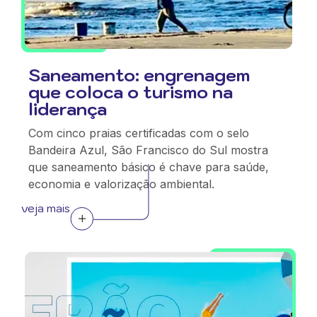
Saneamento: engrenagem
que coloca o turismo na
liderança
Com cinco praias certificadas com o selo
Bandeira Azul, São Francisco do Sul mostra
que saneamento básico é chave para saúde,
economia e valorização ambiental.
veja mais