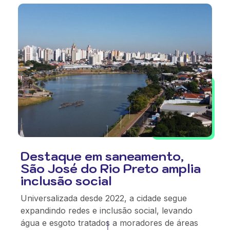
Destaque em saneamento,
São José do Rio Preto amplia
inclusão social
Universalizada desde 2022, a cidade segue
expandindo redes e inclusão social, levando
água e esgoto tratados a moradores de áreas