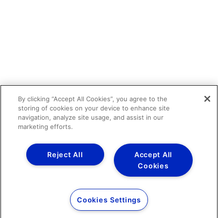
By clicking “Accept All Cookies”, you agree to the
storing of cookies on your device to enhance site
navigation, analyze site usage, and assist in our
marketing efforts.
Reject All
Accept All
Cookies
Cookies Settings