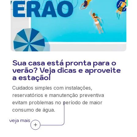
Sua casa está pronta para o
verão? Veja dicas e aproveite
a estação!
Cuidados simples com instalações,
reservatórios e manutenção preventiva
evitam problemas no período de maior
consumo de água.
veja mais