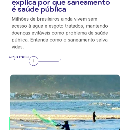
explica por que saneamento
é saúde pública
Milhões de brasileiros ainda vivem sem
acesso à água e esgoto tratados, mantendo
doenças evitáveis como problema de saúde
pública. Entenda como o saneamento salva
vidas.
veja mais