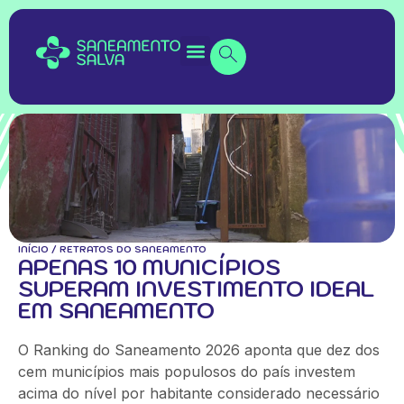
INÍCIO
/
RETRATOS DO SANEAMENTO
APENAS 10 MUNICÍPIOS
SUPERAM INVESTIMENTO IDEAL
EM SANEAMENTO
O Ranking do Saneamento 2026 aponta que dez dos
cem municípios mais populosos do país investem
acima do nível por habitante considerado necessário