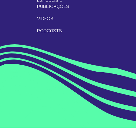
ESTUDOS E
PUBLICAÇÕES
VÍDEOS
PODCASTS