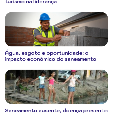
turismo na liderança
Água, esgoto e oportunidade: o
impacto econômico do saneamento
Saneamento ausente, doença presente: