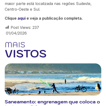
maior parte está localizada nas regiões Sudeste,
Centro-Oeste e Sul.
Clique
aqui
e veja a publicação completa.
Post Views:
237
01/04/2026
MAIS
VISTOS
Saneamento: engrenagem que coloca o