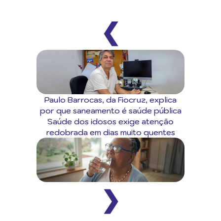
❮
Paulo Barrocas, da Fiocruz, explica
por que saneamento é saúde pública
Saúde dos idosos exige atenção
redobrada em dias muito quentes
❯