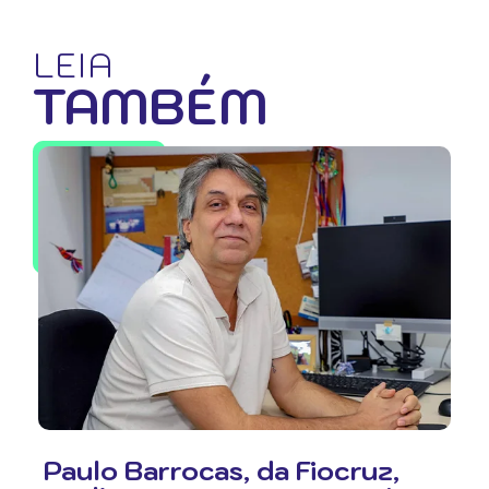
LEIA
TAMBÉM
Paulo Barrocas, da Fiocruz,