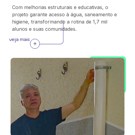
Com melhorias estruturais e educativas, o
projeto garante acesso à água, saneamento e
higiene, transformando a rotina de 1,7 mil
alunos e suas comunidades.
veja mais