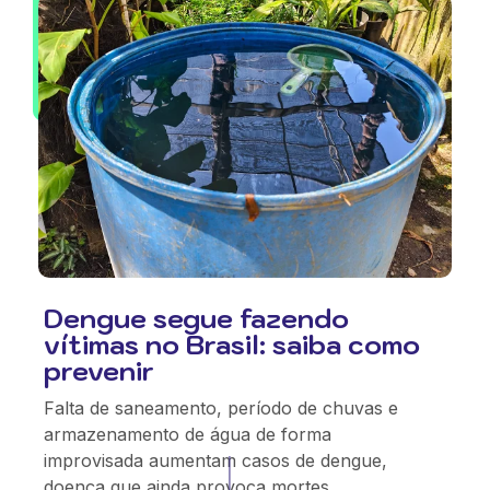
Dengue segue fazendo
vítimas no Brasil: saiba como
prevenir
Falta de saneamento, período de chuvas e
armazenamento de água de forma
improvisada aumentam casos de dengue,
doença que ainda provoca mortes.