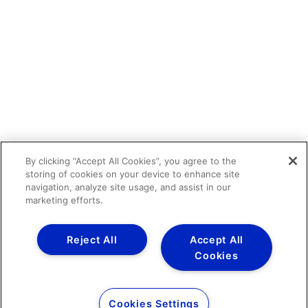
By clicking “Accept All Cookies”, you agree to the
storing of cookies on your device to enhance site
navigation, analyze site usage, and assist in our
marketing efforts.
Reject All
Accept All
Cookies
Cookies Settings