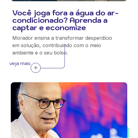
Você joga fora a água do ar-
condicionado? Aprenda a
captar e economize
Morador ensina a transformar desperdício
em solução, contribuindo com o meio
ambiente e o seu bolso.
veja mais