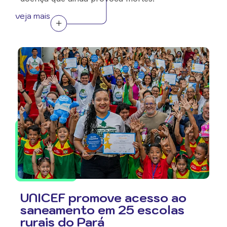
veja mais
UNICEF promove acesso ao
saneamento em 25 escolas
rurais do Pará