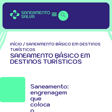
INÍCIO
/
SANEAMENTO BÁSICO EM DESTINOS
TURÍSTICOS
SANEAMENTO BÁSICO EM
DESTINOS TURÍSTICOS
Saneamento:
engrenagem
que
coloca
o