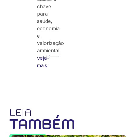
chave
para
saúde,
economia
e
valorização
ambiental.
veja
mais
LEIA
TAMBÉM