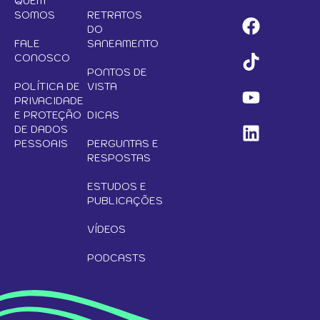
QUEM
SOMOS
RETRATOS
DO
FALE
SANEAMENTO
CONOSCO
PONTOS DE
POLÍTICA DE
VISTA
PRIVACIDADE
E PROTEÇÃO
DICAS
DE DADOS
PESSOAIS
PERGUNTAS E
RESPOSTAS
ESTUDOS E
PUBLICAÇÕES
VÍDEOS
PODCASTS