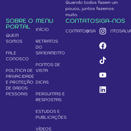
Quando todos fazem um
pouco, juntos fazemos
muito.
SOBRE O
MENU
CONTATO
SIGA-NOS
PORTAL
INÍCIO
CONTATO@SANEAMENTOSALVA
QUEM
SOMOS
RETRATOS
DO
FALE
SANEAMENTO
CONOSCO
PONTOS DE
POLÍTICA DE
VISTA
PRIVACIDADE
E PROTEÇÃO
DICAS
DE DADOS
PESSOAIS
PERGUNTAS E
RESPOSTAS
ESTUDOS E
PUBLICAÇÕES
VÍDEOS