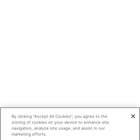
By clicking “Accept All Cookies”, you agree to the
storing of cookies on your device to enhance site
navigation, analyze site usage, and assist in our
marketing efforts.