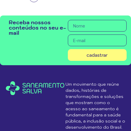
Receba nossos
conteúdos no seu e-
mail
cadastrar
Um movimento que reúne
dados, histórias de
transformações e soluções
que mostram como o
acesso ao saneamento é
fundamental para a saúde
pública, a inclusão social e o
desenvolvimento do Brasil.