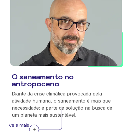
O saneamento no
antropoceno
Diante da crise climática provocada pela
atividade humana, o saneamento é mais que
necessidade: é parte da solução na busca de
um planeta mais sustentável.
veja mais