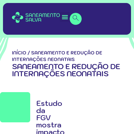
INÍCIO
/
SANEAMENTO E REDUÇÃO DE
INTERNAÇÕES NEONATAIS
SANEAMENTO E REDUÇÃO DE
INTERNAÇÕES NEONATAIS
Estudo
da
FGV
mostra
impacto