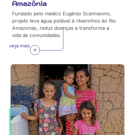
Amazônia
Fundado pelo médico Eugênio Scannavino,
projeto leva água potável à ribeirinhos do Rio
Amazonas, reduz doenças e transforma a
vida de comunidades.
veja mais