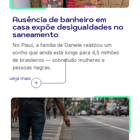
Ausência de banheiro em
casa expõe desigualdades no
saneamento
No Piauí, a família de Daniele realizou um
sonho que ainda está longe para 4,5 milhões
de brasileiros — sobretudo mulheres e
pessoas negras.
veja mais