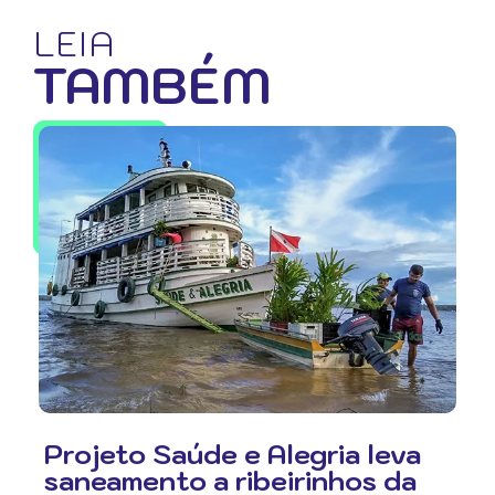
LEIA
TAMBÉM
Projeto Saúde e Alegria leva
saneamento a ribeirinhos da