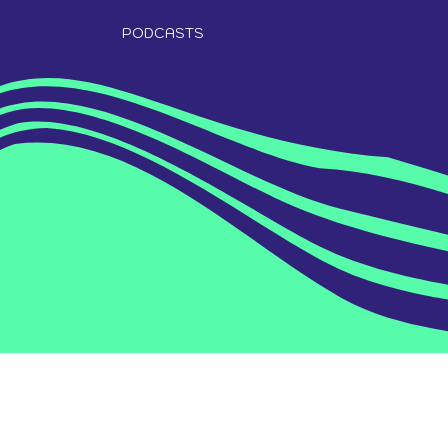
PODCASTS