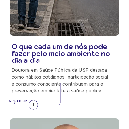
O que cada um de nós pode
fazer pelo meio ambiente no
dia a dia
Doutora em Saúde Pública da USP destaca
como hábitos cotidianos, participação social
e consumo consciente contribuem para a
preservação ambiental e a saúde pública.
veja mais