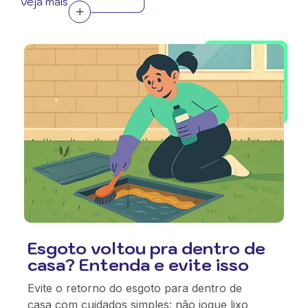
veja mais
Esgoto voltou pra dentro de
casa? Entenda e evite isso
Evite o retorno do esgoto para dentro de
casa com cuidados simples: não jogue lixo