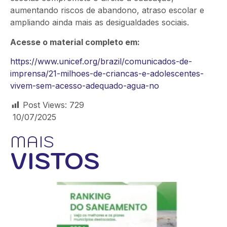
aumentando riscos de abandono, atraso escolar e
ampliando ainda mais as desigualdades sociais.
Acesse o material completo em:
https://www.unicef.org/brazil/comunicados-de-
imprensa/21-milhoes-de-criancas-e-adolescentes-
vivem-sem-acesso-adequado-agua-no
Post Views:
729
10/07/2025
MAIS
VISTOS