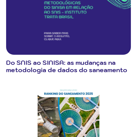
Do SNIS ao SINISA: as mudanças na
metodologia de dados do saneamento