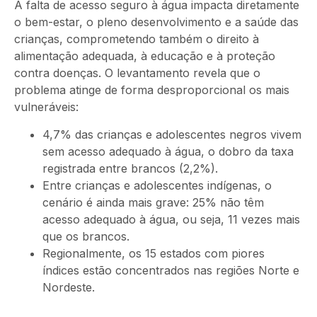
A falta de acesso seguro à água impacta diretamente
o bem-estar, o pleno desenvolvimento e a saúde das
crianças, comprometendo também o direito à
alimentação adequada, à educação e à proteção
contra doenças. O levantamento revela que o
problema atinge de forma desproporcional os mais
vulneráveis:
4,7% das crianças e adolescentes negros vivem
sem acesso adequado à água, o dobro da taxa
registrada entre brancos (2,2%).
Entre crianças e adolescentes indígenas, o
cenário é ainda mais grave: 25% não têm
acesso adequado à água, ou seja, 11 vezes mais
que os brancos.
Regionalmente, os 15 estados com piores
índices estão concentrados nas regiões Norte e
Nordeste.