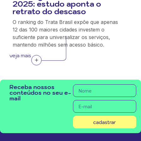
2025: estudo aponta o
retrato do descaso
O ranking do Trata Brasil expõe que apenas
12 das 100 maiores cidades investem o
suficiente para universalizar os serviços,
mantendo milhões sem acesso básico.
veja mais
Receba nossos
conteúdos no seu e-
mail
cadastrar