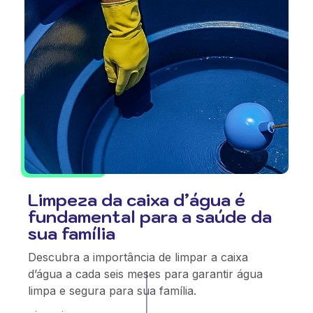
Limpeza da caixa d’água é
fundamental para a saúde da
sua família
Descubra a importância de limpar a caixa
d’água a cada seis meses para garantir água
limpa e segura para sua família.