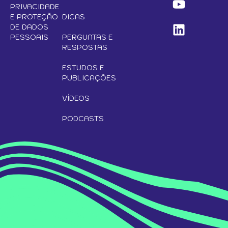
PRIVACIDADE
E PROTEÇÃO
DICAS
DE DADOS
PESSOAIS
PERGUNTAS E
RESPOSTAS
ESTUDOS E
PUBLICAÇÕES
VÍDEOS
PODCASTS