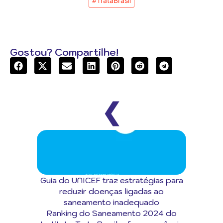
#TrataBrasil
Gostou? Compartilhe!
❮
Guia do UNICEF traz estratégias para
reduzir doenças ligadas ao
saneamento inadequado
Ranking do Saneamento 2024 do