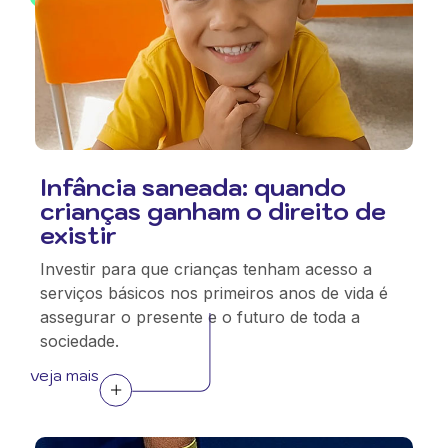
Infância saneada: quando
crianças ganham o direito de
existir
Investir para que crianças tenham acesso a
serviços básicos nos primeiros anos de vida é
assegurar o presente e o futuro de toda a
sociedade.
veja mais