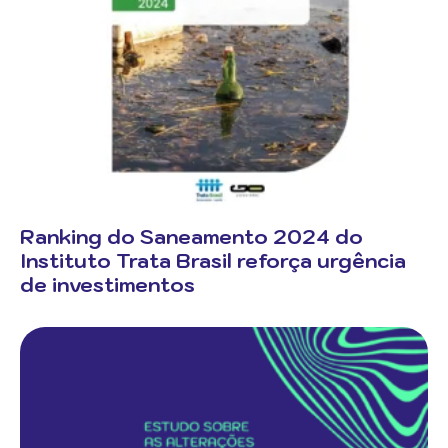
Ranking do Saneamento 2024 do
Instituto Trata Brasil reforça urgência
de investimentos