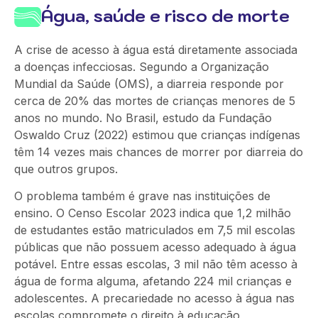
Água, saúde e risco de morte
A crise de acesso à água está diretamente associada
a doenças infecciosas. Segundo a Organização
Mundial da Saúde (OMS), a diarreia responde por
cerca de 20% das mortes de crianças menores de 5
anos no mundo. No Brasil, estudo da Fundação
Oswaldo Cruz (2022) estimou que crianças indígenas
têm 14 vezes mais chances de morrer por diarreia do
que outros grupos.
O problema também é grave nas instituições de
ensino. O Censo Escolar 2023 indica que 1,2 milhão
de estudantes estão matriculados em 7,5 mil escolas
públicas que não possuem acesso adequado à água
potável. Entre essas escolas, 3 mil não têm acesso à
água de forma alguma, afetando 224 mil crianças e
adolescentes. A precariedade no acesso à água nas
escolas compromete o direito à educação,