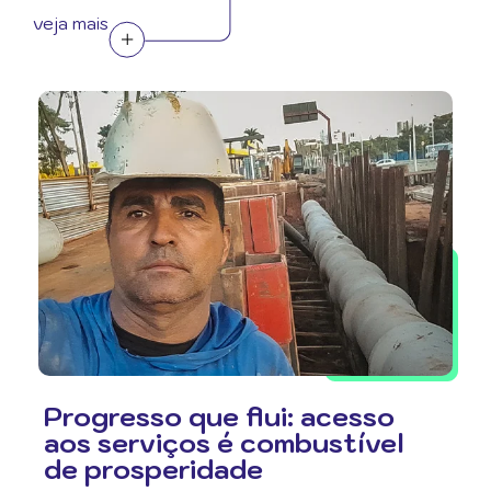
veja mais
Progresso que flui: acesso
aos serviços é combustível
de prosperidade