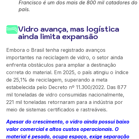
Francisco é um dos mais de 800 mil catadores do
país.
Vidro avança, mas logística
ainda limita expansão
Embora o Brasil tenha registrado avanços
importantes na reciclagem de vidro, o setor ainda
enfrenta obstáculos para ampliar a destinação
correta do material. Em 2025, o país atingiu o índice
de 25,1% de reciclagem, superando a meta
estabelecida pelo Decreto nº 11.300/2022. Das 877
mil toneladas de vidro consumidas nacionalmente,
221 mil toneladas retornaram para a indústria por
meio de sistemas certificados e rastreáveis.
Apesar do crescimento, o vidro ainda possui baixo
valor comercial e altos custos operacionais. O
material é pesado, ocupa espaço, exige separação