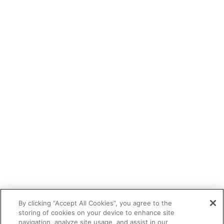
By clicking “Accept All Cookies”, you agree to the
storing of cookies on your device to enhance site
navigation, analyze site usage, and assist in our