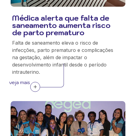
Médica alerta que falta de
saneamento aumenta risco
de parto prematuro
Falta de saneamento eleva o risco de
infecções, parto prematuro e complicações
na gestação, além de impactar o
desenvolvimento infantil desde o período
intrauterino.
veja mais