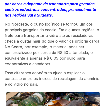
por cores e depende de transporte para grandes
centros industriais concentrados, principalmente
nas regiões Sul e Sudeste.
No Nordeste, o custo logístico se tornou um dos
principais gargalos da cadeia. Em algumas regiões, o
frete para transportar o vidro até as recicladoras
chega a custar mais do que o valor da própria carga.
No Ceará, por exemplo, o material pode ser
comercializado por cerca de R$ 50 a tonelada, o
equivalente a apenas R$ 0,05 por quilo para
cooperativas e catadores.
Essa diferença econômica ajuda a explicar o
contraste entre os índices de reciclagem do alumínio
e do vidro no país.