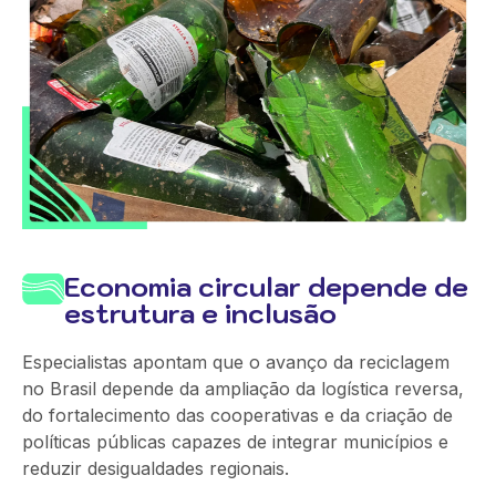
Economia circular depende de
estrutura e inclusão
Especialistas apontam que o avanço da reciclagem
no Brasil depende da ampliação da logística reversa,
do fortalecimento das cooperativas e da criação de
políticas públicas capazes de integrar municípios e
reduzir desigualdades regionais.