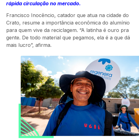
rápida circulação no mercado.
Francisco Inocêncio, catador que atua na cidade do
Crato, resume a importância econômica do alumínio
para quem vive da reciclagem. “A latinha é ouro pra
gente. De todo material que pegamos, ela é a que dá
mais lucro”, afirma.