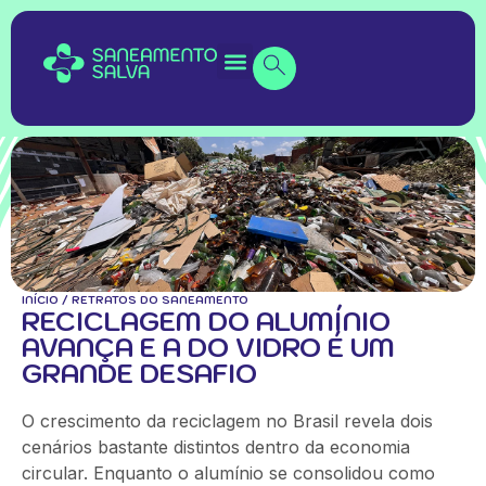
INÍCIO
/
RETRATOS DO SANEAMENTO
RECICLAGEM DO ALUMÍNIO
AVANÇA E A DO VIDRO É UM
GRANDE DESAFIO
O crescimento da reciclagem no Brasil revela dois
cenários bastante distintos dentro da economia
circular. Enquanto o alumínio se consolidou como