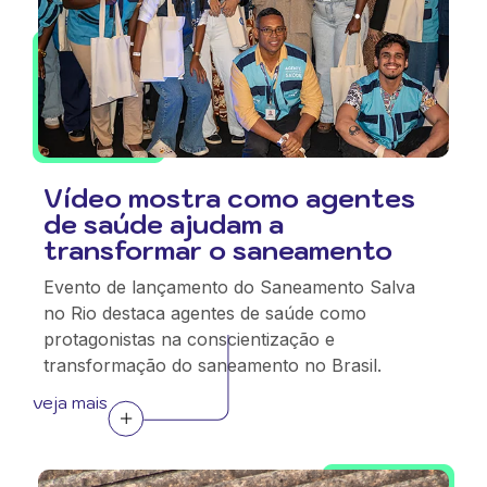
Vídeo mostra como agentes
de saúde ajudam a
transformar o saneamento
Evento de lançamento do Saneamento Salva
no Rio destaca agentes de saúde como
protagonistas na conscientização e
transformação do saneamento no Brasil.
veja mais