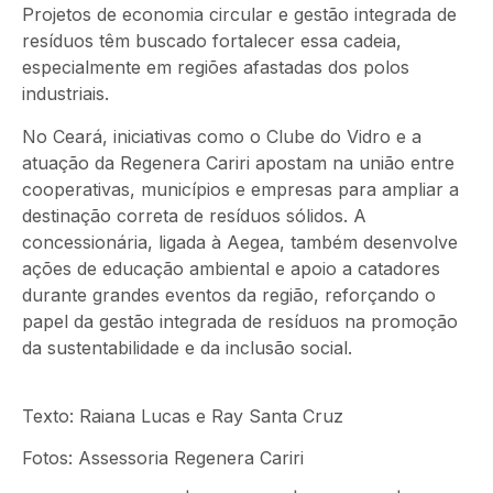
Projetos de economia circular e gestão integrada de
resíduos têm buscado fortalecer essa cadeia,
especialmente em regiões afastadas dos polos
industriais.
No Ceará, iniciativas como o Clube do Vidro e a
atuação da Regenera Cariri apostam na união entre
cooperativas, municípios e empresas para ampliar a
destinação correta de resíduos sólidos. A
concessionária, ligada à Aegea, também desenvolve
ações de educação ambiental e apoio a catadores
durante grandes eventos da região, reforçando o
papel da gestão integrada de resíduos na promoção
da sustentabilidade e da inclusão social.
Texto: Raiana Lucas e Ray Santa Cruz
Fotos:
Assessoria Regenera Cariri