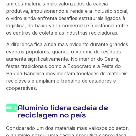
um dos materiais mais valorizados da cadeia
produtiva, impulsionando a renda e a inclusão social,
o vidro ainda enfrenta desafios estruturais ligados à
logística, ao baixo valor comercial e à distância entre
os centros de coleta e as indústrias recicladoras.
A diferença fica ainda mais evidente durante grandes
eventos populares, quando o volume de resíduos
aumenta significativamente. No interior do Ceará,
festas tradicionais como a Expocrato e a Festa do
Pau da Bandeira movimentam toneladas de materiais
recicláveis e ampliam o trabalho de catadores e
cooperativas.
Alumínio lidera cadeia de
reciclagem no país
Considerado um dos materiais mais valiosos do setor,
o alumínio possui uma cadeia produtiva consolidada