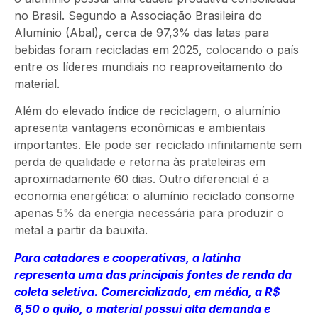
no Brasil. Segundo a Associação Brasileira do
Alumínio (Abal), cerca de 97,3% das latas para
bebidas foram recicladas em 2025, colocando o país
entre os líderes mundiais no reaproveitamento do
material.
Além do elevado índice de reciclagem, o alumínio
apresenta vantagens econômicas e ambientais
importantes. Ele pode ser reciclado infinitamente sem
perda de qualidade e retorna às prateleiras em
aproximadamente 60 dias. Outro diferencial é a
economia energética: o alumínio reciclado consome
apenas 5% da energia necessária para produzir o
metal a partir da bauxita.
Para catadores e cooperativas, a latinha
representa uma das principais fontes de renda da
coleta seletiva. Comercializado
,
em média
,
a R$
6,50 o quilo, o material possui alta demanda e