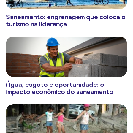
Saneamento: engrenagem que coloca o
turismo na liderança
Água, esgoto e oportunidade: o
impacto econômico do saneamento