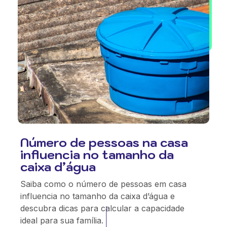
Número de pessoas na casa
influencia no tamanho da
caixa d’água
Saiba como o número de pessoas em casa
influencia no tamanho da caixa d’água e
descubra dicas para calcular a capacidade
ideal para sua família.