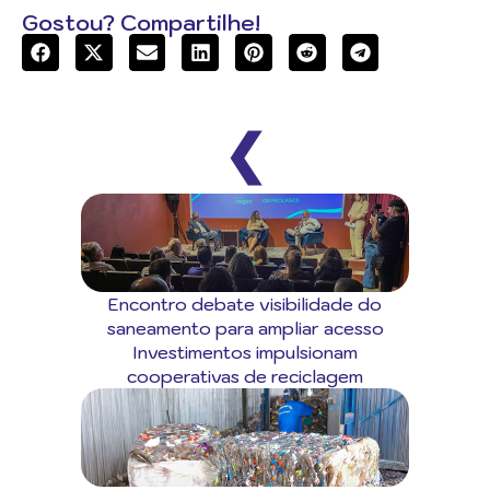
Gostou? Compartilhe!
❮
Encontro debate visibilidade do
saneamento para ampliar acesso
Investimentos impulsionam
cooperativas de reciclagem