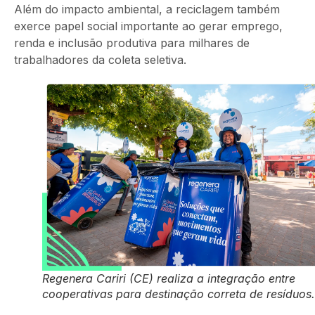
Além do impacto ambiental, a reciclagem também
exerce papel social importante ao gerar emprego,
renda e inclusão produtiva para milhares de
trabalhadores da coleta seletiva.
Regenera Cariri (CE) realiza a integração entre
cooperativas para destinação correta de resíduos.