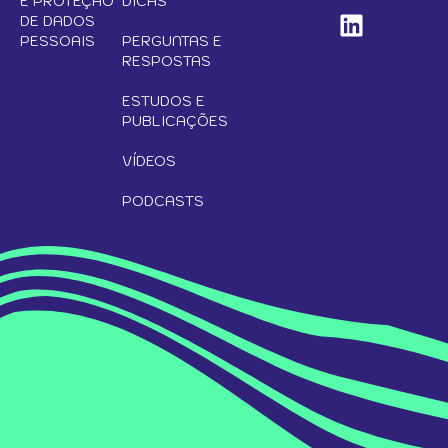
E PROTEÇÃO
DICAS
DE DADOS
PESSOAIS
PERGUNTAS E
RESPOSTAS
ESTUDOS E
PUBLICAÇÕES
VÍDEOS
PODCASTS