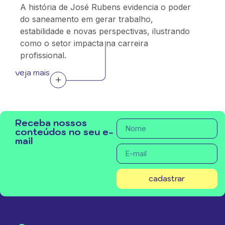
A história de José Rubens evidencia o poder
do saneamento em gerar trabalho,
estabilidade e novas perspectivas, ilustrando
como o setor impacta na carreira
profissional.
veja mais
Receba nossos
conteúdos no seu e-
mail
cadastrar