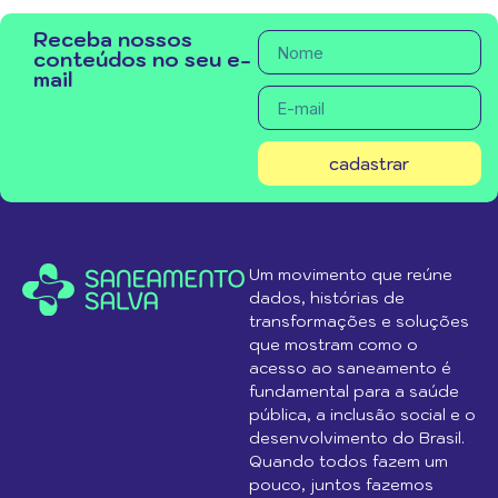
Receba nossos
conteúdos no seu e-
mail
cadastrar
Um movimento que reúne
dados, histórias de
transformações e soluções
que mostram como o
acesso ao saneamento é
fundamental para a saúde
pública, a inclusão social e o
desenvolvimento do Brasil.
Quando todos fazem um
pouco, juntos fazemos