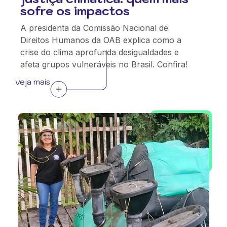
sofre os impactos
A presidenta da Comissão Nacional de
Direitos Humanos da OAB explica como a
crise do clima aprofunda desigualdades e
afeta grupos vulneráveis no Brasil. Confira!
veja mais