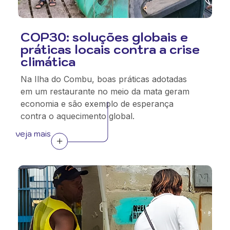
COP30: soluções globais e
práticas locais contra a crise
climática
Na Ilha do Combu, boas práticas adotadas
em um restaurante no meio da mata geram
economia e são exemplo de esperança
contra o aquecimento global.
veja mais