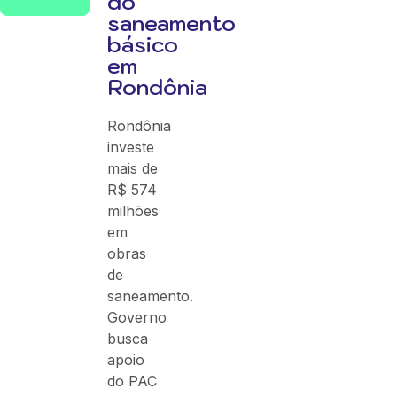
do
saneamento
básico
em
Rondônia
Rondônia
investe
mais de
R$ 574
milhões
em
obras
de
saneamento.
Governo
busca
apoio
do PAC