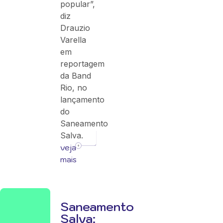
popular”,
diz
Drauzio
Varella
em
reportagem
da Band
Rio, no
lançamento
do
Saneamento
Salva.
veja
mais
Saneamento
Salva: