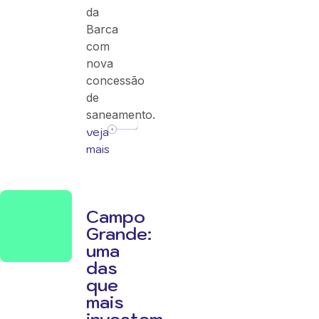
da
Barca
com
nova
concessão
de
saneamento.
veja
mais
Campo
Grande:
uma
das
que
mais