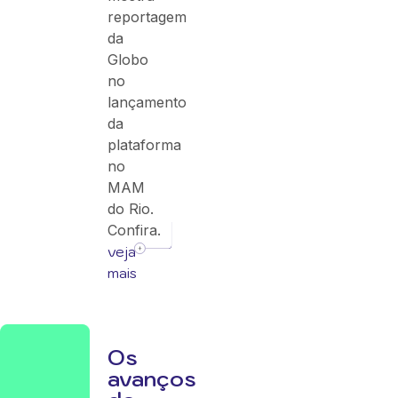
reportagem
da
Globo
no
lançamento
da
plataforma
no
MAM
do Rio.
Confira.
veja
mais
Os
avanços