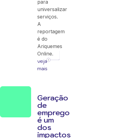
para
universalizar
serviços.
A
reportagem
é do
Ariquemes
Online.
veja
mais
Geração
de
emprego
é um
dos
impactos