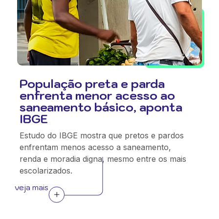
População preta e parda
enfrenta menor acesso ao
saneamento básico, aponta
IBGE
Estudo do IBGE mostra que pretos e pardos
enfrentam menos acesso a saneamento,
renda e moradia digna, mesmo entre os mais
escolarizados.
veja mais