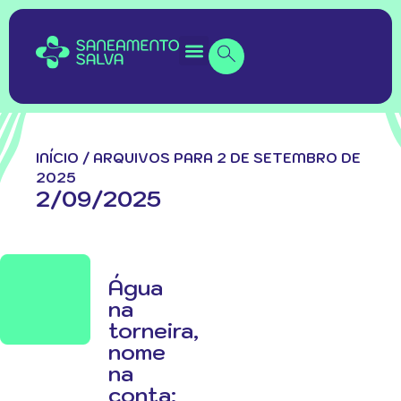
INÍCIO
/
ARQUIVOS PARA 2 DE SETEMBRO DE
2025
2/09/2025
Água
na
torneira,
nome
na
conta: