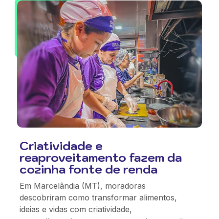
Criatividade e
reaproveitamento fazem da
cozinha fonte de renda
Em Marcelândia (MT), moradoras
descobriram como transformar alimentos,
ideias e vidas com criatividade,