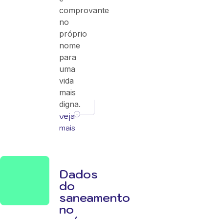
comprovante
no
próprio
nome
para
uma
vida
mais
digna.
veja
mais
Dados
do
saneamento
no