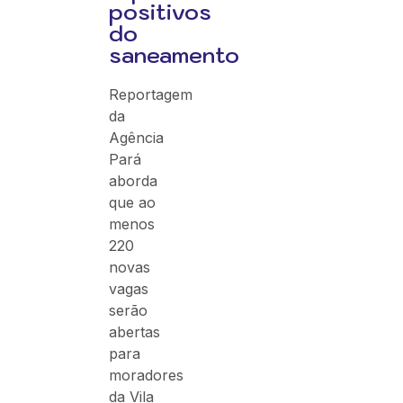
positivos
do
saneamento
Reportagem
da
Agência
Pará
aborda
que ao
menos
220
novas
vagas
serão
abertas
para
moradores
da Vila