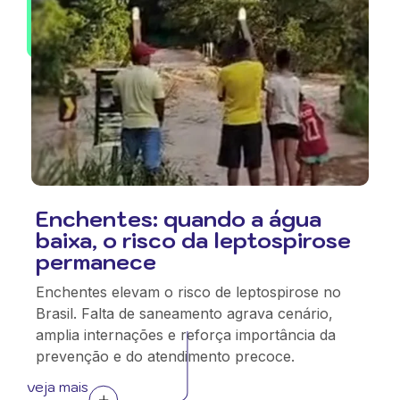
Enchentes: quando a água
baixa, o risco da leptospirose
permanece
Enchentes elevam o risco de leptospirose no
Brasil. Falta de saneamento agrava cenário,
amplia internações e reforça importância da
prevenção e do atendimento precoce.
veja mais