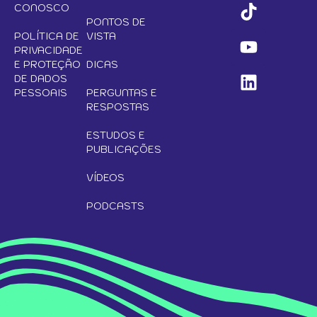
CONOSCO
PONTOS DE
POLÍTICA DE
VISTA
PRIVACIDADE
E PROTEÇÃO
DICAS
DE DADOS
PESSOAIS
PERGUNTAS E
RESPOSTAS
ESTUDOS E
PUBLICAÇÕES
VÍDEOS
PODCASTS