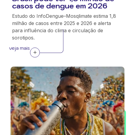
casos de dengue em 2026
Estudo do InfoDengue–Mosqlimate estima 1,8
milhão de casos entre 2025 e 2026 e alerta
para influência do clima e circulação de
sorotipos.
veja mais