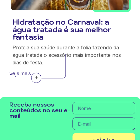
Hidratação no Carnaval: a
água tratada é sua melhor
fantasia
Proteja sua saúde durante a folia fazendo da
água tratada o acessório mais importante nos
dias de festa.
veja mais
Receba nossos
conteúdos no seu e-
mail
cadastrar