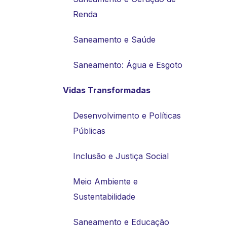
Renda
Saneamento e Saúde
Saneamento: Água e Esgoto
Vidas Transformadas
Desenvolvimento e Políticas
Públicas
Inclusão e Justiça Social
Meio Ambiente e
Sustentabilidade
Saneamento e Educação