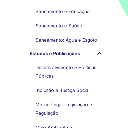
Saneamento e Educação
Saneamento e Saúde
Saneamento: Água e Esgoto
Estudos e Publicações
Desenvolvimento e Políticas
Públicas
Inclusão e Justiça Social
Marco Legal, Legislação e
Regulação
Meio Ambiente e