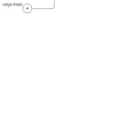
veja mais