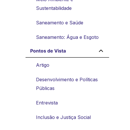
Sustentabilidade
Saneamento e Saúde
Saneamento: Água e Esgoto
Pontos de Vista
Artigo
Desenvolvimento e Políticas
Públicas
Entrevista
Inclusão e Justiça Social