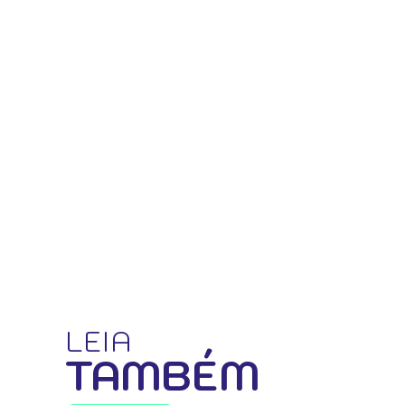
LEIA
TAMBÉM