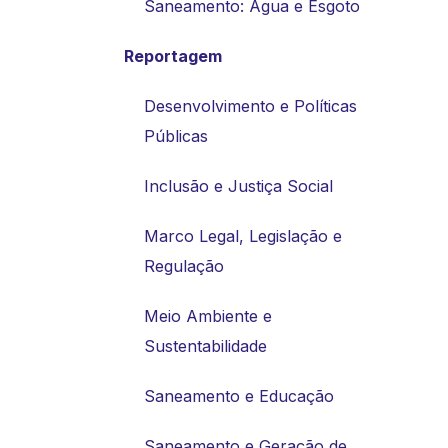
Saneamento: Água e Esgoto
Reportagem
Desenvolvimento e Políticas
Públicas
Inclusão e Justiça Social
Marco Legal, Legislação e
Regulação
Meio Ambiente e
Sustentabilidade
Saneamento e Educação
Saneamento e Geração de