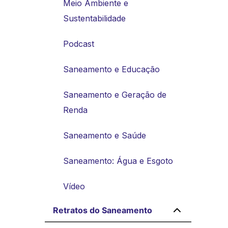
Meio Ambiente e
Sustentabilidade
Podcast
Saneamento e Educação
Saneamento e Geração de
Renda
Saneamento e Saúde
Saneamento: Água e Esgoto
Vídeo
Retratos do Saneamento