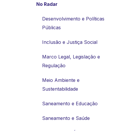
No Radar
Desenvolvimento e Políticas
Públicas
Inclusão e Justiça Social
Marco Legal, Legislação e
Regulação
Meio Ambiente e
Sustentabilidade
Saneamento e Educação
Saneamento e Saúde