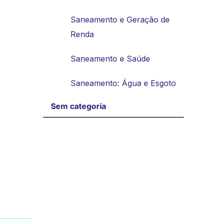
Saneamento e Geração de
Renda
Saneamento e Saúde
Saneamento: Água e Esgoto
Sem categoria