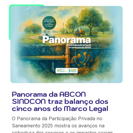
Panorama da ABCON
SINDCON traz balanço dos
cinco anos do Marco Legal
O Panorama da Participação Privada no
Saneamento 2025 mostra os avanços na
cobertura dos serviços e os impactos sociais