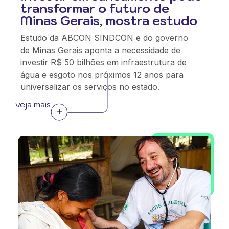
transformar o futuro de
Minas Gerais, mostra estudo
Estudo da ABCON SINDCON e do governo
de Minas Gerais aponta a necessidade de
investir R$ 50 bilhões em infraestrutura de
água e esgoto nos próximos 12 anos para
universalizar os serviços no estado.
veja mais