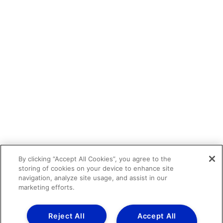
By clicking “Accept All Cookies”, you agree to the
storing of cookies on your device to enhance site
navigation, analyze site usage, and assist in our
marketing efforts.
Reject All
Accept All