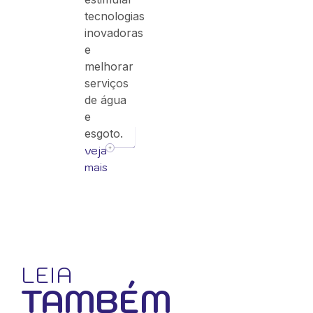
tecnologias
inovadoras
e
melhorar
serviços
de água
e
esgoto.
veja
mais
LEIA
TAMBÉM