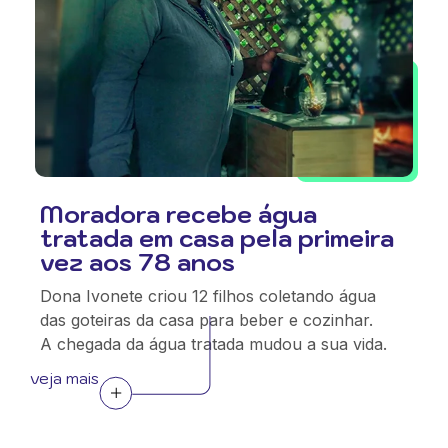
Moradora recebe água
tratada em casa pela primeira
vez aos 78 anos
Dona Ivonete criou 12 filhos coletando água
das goteiras da casa para beber e cozinhar.
A chegada da água tratada mudou a sua vida.
veja mais