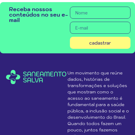
Receba nossos
conteúdos no seu e-
mail
cadastrar
Um movimento que reúne
dados, histórias de
transformações e soluções
que mostram como o
acesso ao saneamento é
fundamental para a saúde
pública, a inclusão social e o
desenvolvimento do Brasil.
Quando todos fazem um
pouco, juntos fazemos