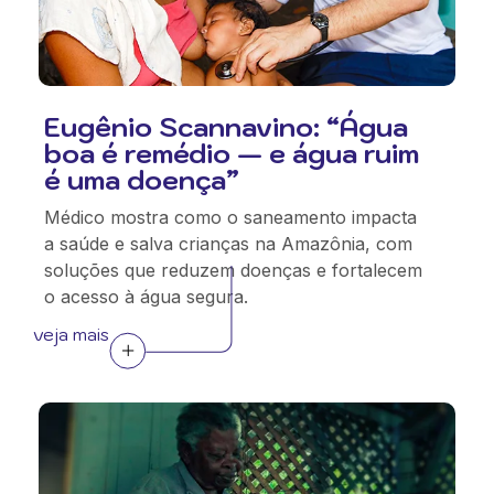
Eugênio Scannavino: “Água
boa é remédio — e água ruim
é uma doença”
Médico mostra como o saneamento impacta
a saúde e salva crianças na Amazônia, com
soluções que reduzem doenças e fortalecem
o acesso à água segura.
veja mais