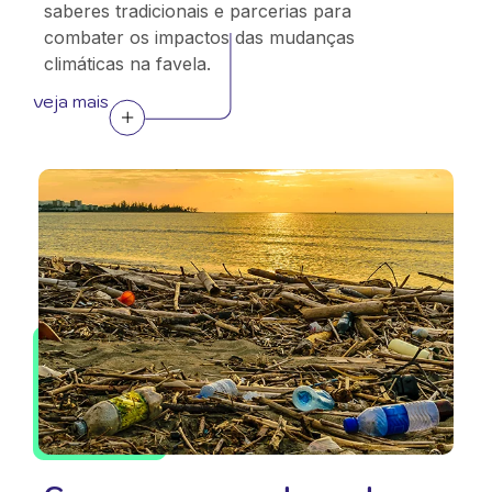
saberes tradicionais e parcerias para
combater os impactos das mudanças
climáticas na favela.
veja mais