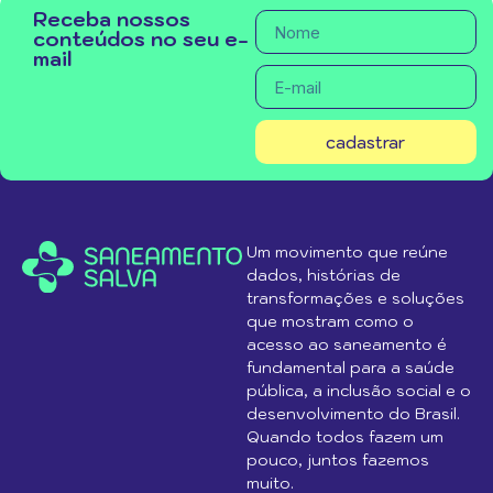
Receba nossos
conteúdos no seu e-
mail
cadastrar
Um movimento que reúne
dados, histórias de
transformações e soluções
que mostram como o
acesso ao saneamento é
fundamental para a saúde
pública, a inclusão social e o
desenvolvimento do Brasil.
Quando todos fazem um
pouco, juntos fazemos
muito.