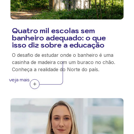
Quatro mil escolas sem
banheiro adequado: o que
isso diz sobre a educação
O desafio de estudar onde o banheiro é uma
casinha de madeira com um buraco no chão.
Conheça a realidade do Norte do país.
veja mais