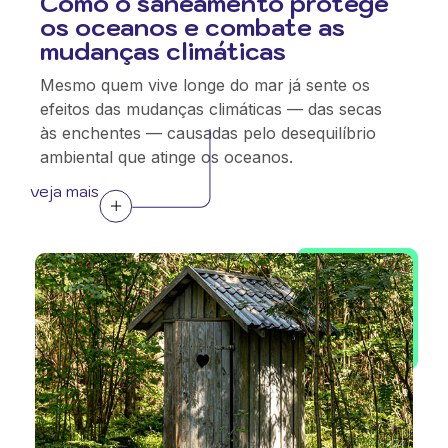
Como o saneamento protege
os oceanos e combate as
mudanças climáticas
Mesmo quem vive longe do mar já sente os
efeitos das mudanças climáticas — das secas
às enchentes — causadas pelo desequilíbrio
ambiental que atinge os oceanos.
veja mais