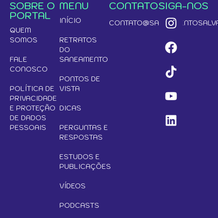
SOBRE O
MENU
CONTATO
SIGA-NOS
PORTAL
INÍCIO
CONTATO@SANEAMENTOSALVA
QUEM
SOMOS
RETRATOS
DO
FALE
SANEAMENTO
CONOSCO
PONTOS DE
POLÍTICA DE
VISTA
PRIVACIDADE
E PROTEÇÃO
DICAS
DE DADOS
PESSOAIS
PERGUNTAS E
RESPOSTAS
ESTUDOS E
PUBLICAÇÕES
VÍDEOS
PODCASTS