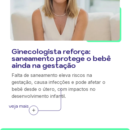
Ginecologista reforça:
saneamento protege o bebê
ainda na gestação
Falta de saneamento eleva riscos na
gestação, causa infecções e pode afetar o
bebê desde o útero, com impactos no
desenvolvimento infantil.
veja mais