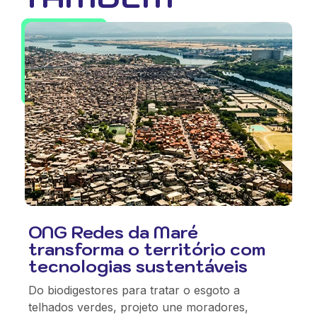
ONG Redes da Maré
transforma o território com
tecnologias sustentáveis
Do biodigestores para tratar o esgoto a
telhados verdes, projeto une moradores,