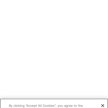
By clicking “Accept All Cookies”, you agree to the