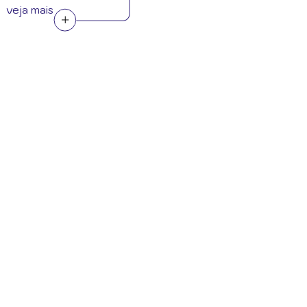
veja mais