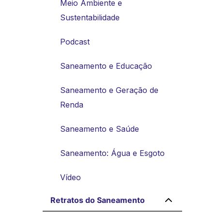
Meio Ambiente e
Sustentabilidade
Podcast
Saneamento e Educação
Saneamento e Geração de
Renda
Saneamento e Saúde
Saneamento: Água e Esgoto
Vídeo
Retratos do Saneamento