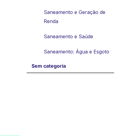
Saneamento e Geração de
Renda
Saneamento e Saúde
Saneamento: Água e Esgoto
Sem categoria