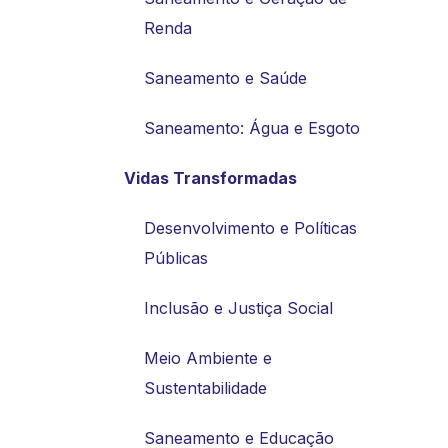
Renda
Saneamento e Saúde
Saneamento: Água e Esgoto
Vidas Transformadas
Desenvolvimento e Políticas
Públicas
Inclusão e Justiça Social
Meio Ambiente e
Sustentabilidade
Saneamento e Educação