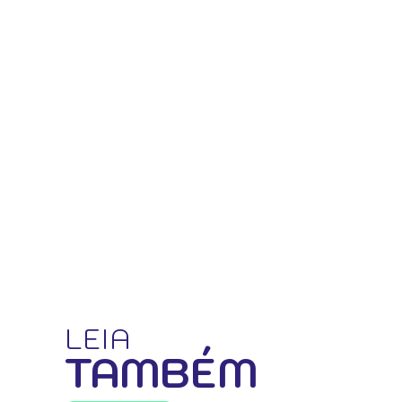
LEIA
TAMBÉM