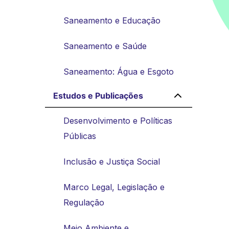
Saneamento e Educação
Saneamento e Saúde
Saneamento: Água e Esgoto
Estudos e Publicações
Desenvolvimento e Políticas
Públicas
Inclusão e Justiça Social
Marco Legal, Legislação e
Regulação
Meio Ambiente e