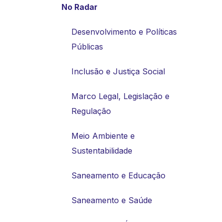
No Radar
Desenvolvimento e Políticas
Públicas
Inclusão e Justiça Social
Marco Legal, Legislação e
Regulação
Meio Ambiente e
Sustentabilidade
Saneamento e Educação
Saneamento e Saúde