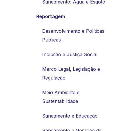
Saneamento: Água e Esgoto
Reportagem
Desenvolvimento e Políticas
Públicas
Inclusão e Justiça Social
Marco Legal, Legislação e
Regulação
Meio Ambiente e
Sustentabilidade
Saneamento e Educação
Saneamento e Geração de