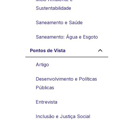
Sustentabilidade
Saneamento e Saúde
Saneamento: Água e Esgoto
Pontos de Vista
Artigo
Desenvolvimento e Políticas
Públicas
Entrevista
Inclusão e Justiça Social