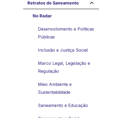
Retratos do Saneamento
No Radar
Desenvolvimento e Políticas
Públicas
Inclusão e Justiça Social
Marco Legal, Legislação e
Regulação
Meio Ambiente e
Sustentabilidade
Saneamento e Educação