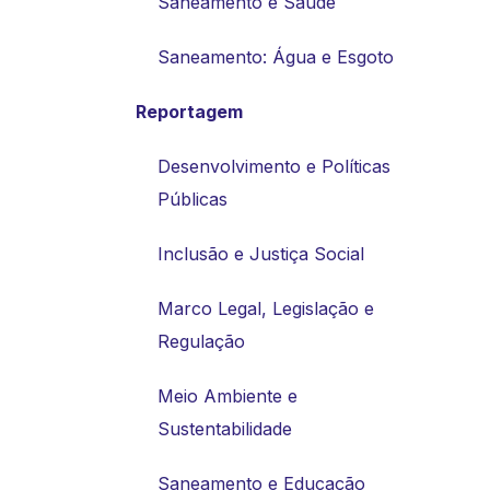
Saneamento e Saúde
Saneamento: Água e Esgoto
Reportagem
Desenvolvimento e Políticas
Públicas
Inclusão e Justiça Social
Marco Legal, Legislação e
Regulação
Meio Ambiente e
Sustentabilidade
Saneamento e Educação