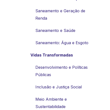
Saneamento e Geração de
Renda
Saneamento e Saúde
Saneamento: Água e Esgoto
Vidas Transformadas
Desenvolvimento e Políticas
Públicas
Inclusão e Justiça Social
Meio Ambiente e
Sustentabilidade