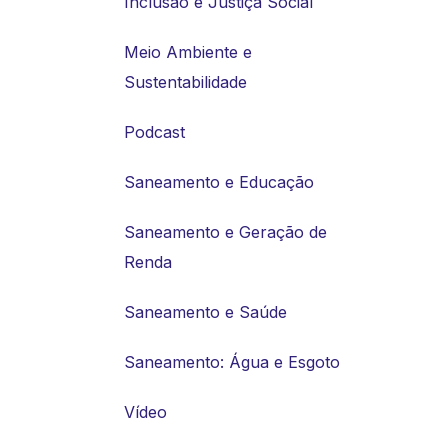
Inclusão e Justiça Social
Meio Ambiente e
Sustentabilidade
Podcast
Saneamento e Educação
Saneamento e Geração de
Renda
Saneamento e Saúde
Saneamento: Água e Esgoto
Vídeo