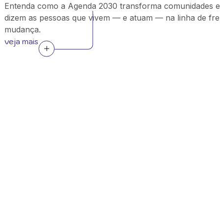
Entenda como a Agenda 2030 transforma comunidades e
dizem as pessoas que vivem — e atuam — na linha de fre
mudança.
veja mais