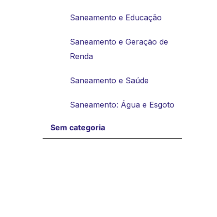
Saneamento e Educação
Saneamento e Geração de
Renda
Saneamento e Saúde
Saneamento: Água e Esgoto
Sem categoria