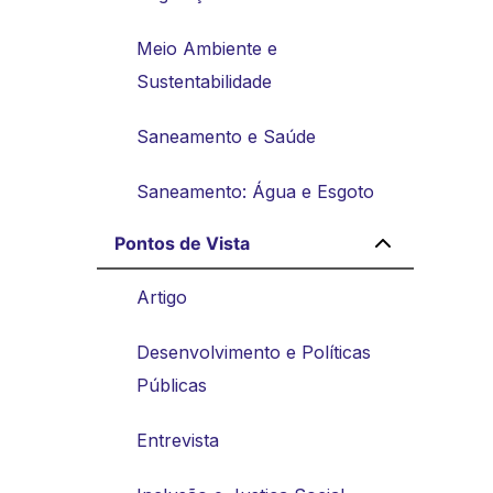
Meio Ambiente e
Sustentabilidade
Saneamento e Saúde
Saneamento: Água e Esgoto
Pontos de Vista
Artigo
Desenvolvimento e Políticas
Públicas
Entrevista