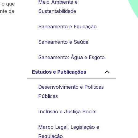
Meio Ambiente e
 o que
nte da
Sustentabilidade
Saneamento e Educação
Saneamento e Saúde
Saneamento: Água e Esgoto
Estudos e Publicações
Desenvolvimento e Políticas
Públicas
Inclusão e Justiça Social
Marco Legal, Legislação e
Regulação