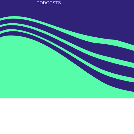
PODCASTS