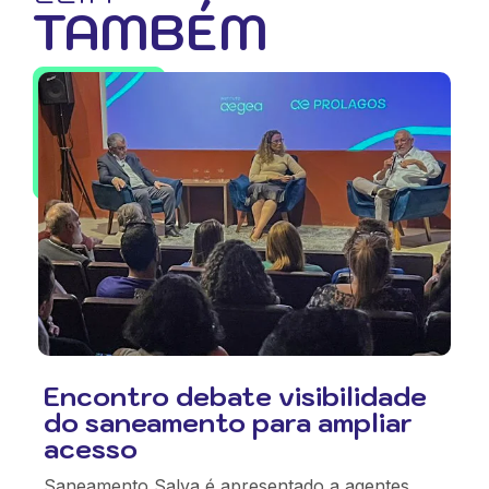
TAMBÉM
Encontro debate visibilidade
do saneamento para ampliar
acesso
Saneamento Salva é apresentado a agentes