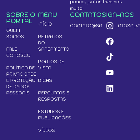
pouco, juntos fazemos
muito.
SOBRE O
MENU
CONTATO
SIGA-NOS
PORTAL
INÍCIO
CONTATO@SANEAMENTOSALVA
QUEM
SOMOS
RETRATOS
DO
FALE
SANEAMENTO
CONOSCO
PONTOS DE
POLÍTICA DE
VISTA
PRIVACIDADE
E PROTEÇÃO
DICAS
DE DADOS
PESSOAIS
PERGUNTAS E
RESPOSTAS
ESTUDOS E
PUBLICAÇÕES
VÍDEOS