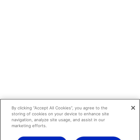
By clicking “Accept All Cookies”, you agree to the
storing of cookies on your device to enhance site
navigation, analyze site usage, and assist in our
marketing efforts.