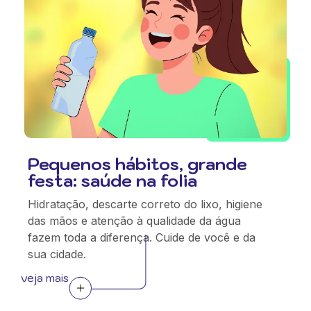
Pequenos hábitos, grande
festa: saúde na folia
Hidratação, descarte correto do lixo, higiene
das mãos e atenção à qualidade da água
fazem toda a diferença. Cuide de você e da
sua cidade.
veja mais