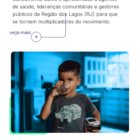
de saúde, lideranças comunitárias e gestores
públicos da Região dos Lagos (RJ) para que
se tornem multiplicadores do movimento.
veja mais