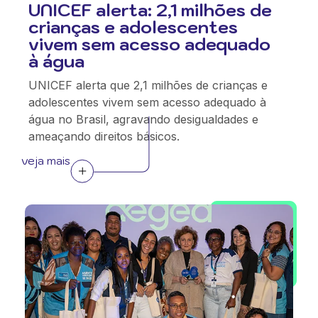
UNICEF alerta: 2,1 milhões de
crianças e adolescentes
vivem sem acesso adequado
à água
UNICEF alerta que 2,1 milhões de crianças e
adolescentes vivem sem acesso adequado à
água no Brasil, agravando desigualdades e
ameaçando direitos básicos.
veja mais