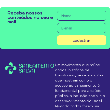
Receba nossos
conteúdos no seu e-
mail
cadastrar
Um movimento que reúne
dados, histórias de
transformações e soluções
que mostram como o
acesso ao saneamento é
fundamental para a saúde
pública, a inclusão social e o
desenvolvimento do Brasil.
Quando todos fazem um