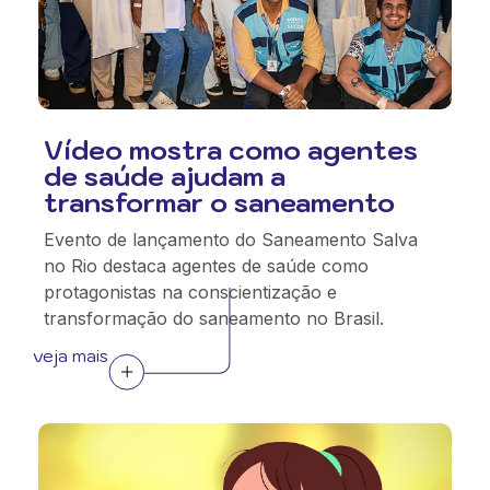
Vídeo mostra como agentes
de saúde ajudam a
transformar o saneamento
Evento de lançamento do Saneamento Salva
no Rio destaca agentes de saúde como
protagonistas na conscientização e
transformação do saneamento no Brasil.
veja mais