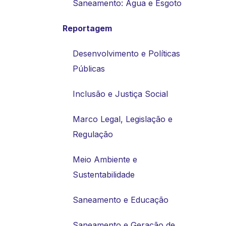
Saneamento: Água e Esgoto
Reportagem
Desenvolvimento e Políticas
Públicas
Inclusão e Justiça Social
Marco Legal, Legislação e
Regulação
Meio Ambiente e
Sustentabilidade
Saneamento e Educação
Saneamento e Geração de