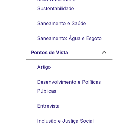
Sustentabilidade
Saneamento e Saúde
Saneamento: Água e Esgoto
Pontos de Vista
Artigo
Desenvolvimento e Políticas
Públicas
Entrevista
Inclusão e Justiça Social