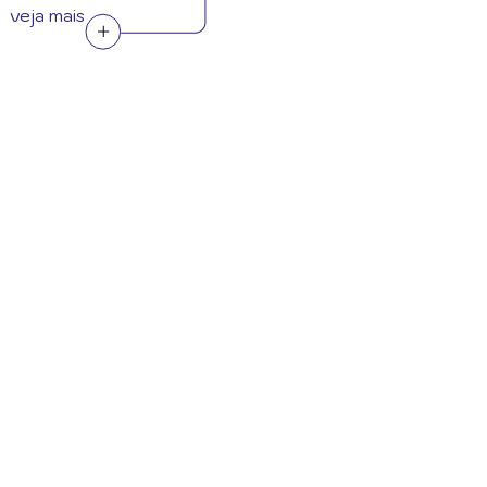
veja mais