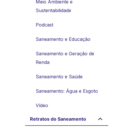
Meio Ambiente e
Sustentabilidade
Podcast
Saneamento e Educação
Saneamento e Geração de
Renda
Saneamento e Saúde
Saneamento: Água e Esgoto
Vídeo
Retratos do Saneamento