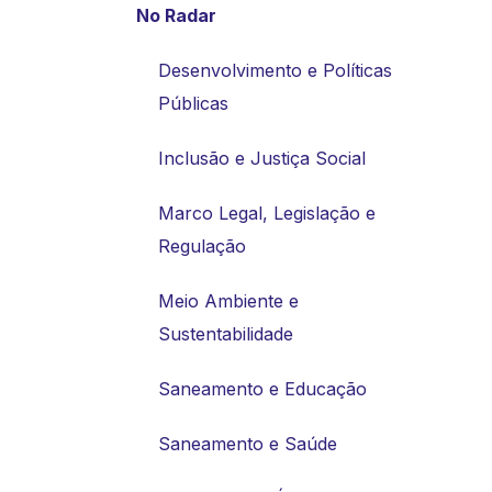
No Radar
Desenvolvimento e Políticas
Públicas
Inclusão e Justiça Social
Marco Legal, Legislação e
Regulação
Meio Ambiente e
Sustentabilidade
Saneamento e Educação
Saneamento e Saúde