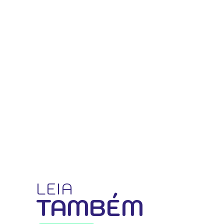
LEIA
TAMBÉM