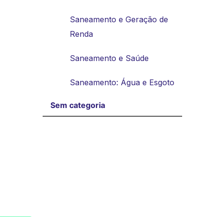
Saneamento e Geração de
Renda
Saneamento e Saúde
Saneamento: Água e Esgoto
Sem categoria