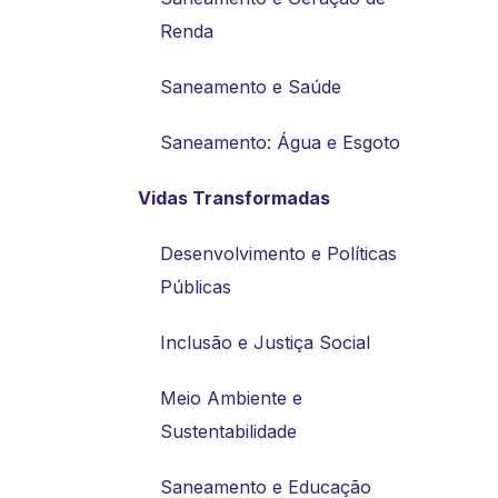
Renda
Saneamento e Saúde
Saneamento: Água e Esgoto
Vidas Transformadas
Desenvolvimento e Políticas
Públicas
Inclusão e Justiça Social
Meio Ambiente e
Sustentabilidade
Saneamento e Educação