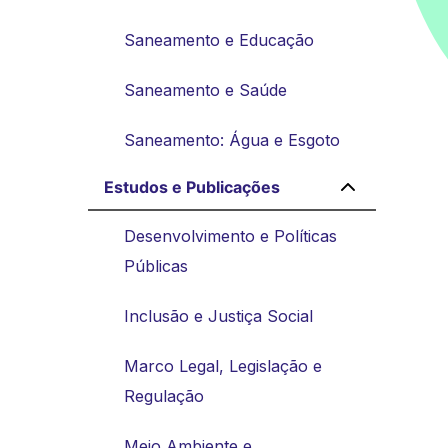
Saneamento e Educação
Saneamento e Saúde
Saneamento: Água e Esgoto
Estudos e Publicações
Desenvolvimento e Políticas
Públicas
Inclusão e Justiça Social
Marco Legal, Legislação e
Regulação
Meio Ambiente e